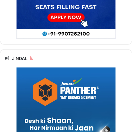
JINDAL