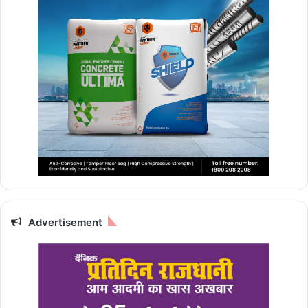
Advertisement