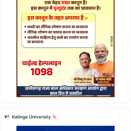
Kalinga University