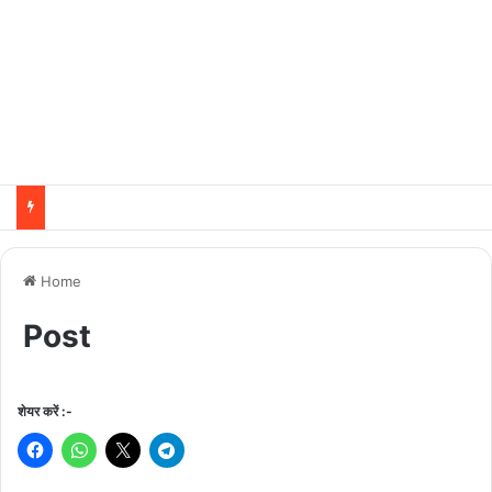
Home
Post
शेयर करें :-