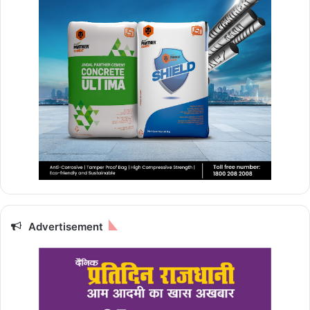
Advertisement