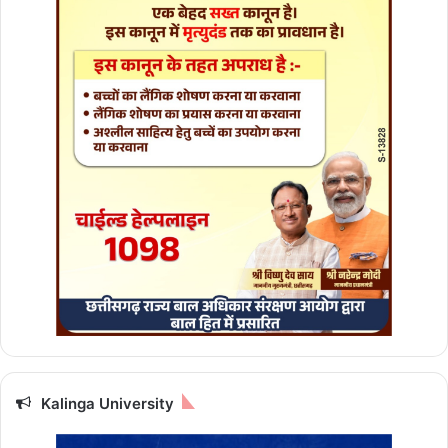
Kalinga University