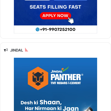
JINDAL