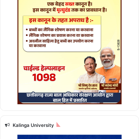
Kalinga University