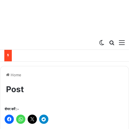
Switch ski
Search
M
Home
Post
शेयर करें :-