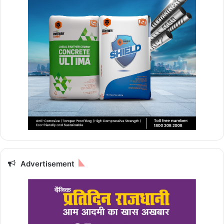
Advertisement