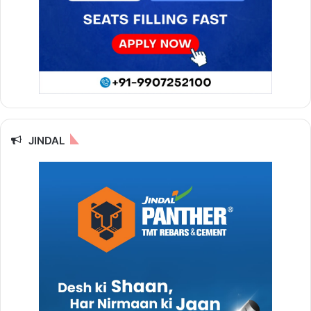
JINDAL