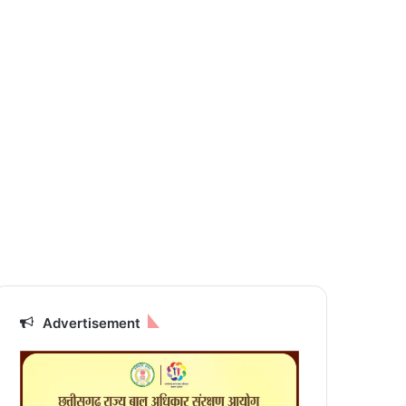
Advertisement