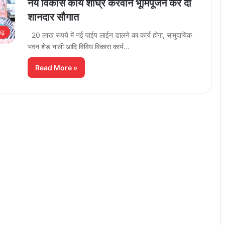
नये विकास कार्य शीघ्र करवाने भूमिपूजन कर दी
शानदार सौगात
गढ़
20 लाख रूपये में नई पाईप लाईन डालने का कार्य होगा, सामुदायिक
भवन शेड नाली आदि विविध विकास कार्य…
Read More »