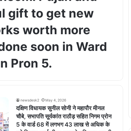
 gift to get new
rks worth more
 done soon in Ward
n Pron 5.
newsdesk2
May 4, 2026
दक्षिण विधायक सुनील सोनी ने महापौर मीनल
चौबे, सभापति सूर्यकांत राठौड़ सहित निगम प्रोन
5 के वार्ड 68 में लगभग 43 लाख से अधिक के