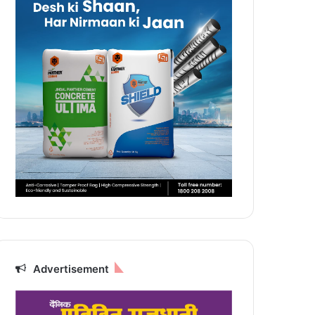
Advertisement