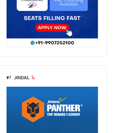
JINDAL