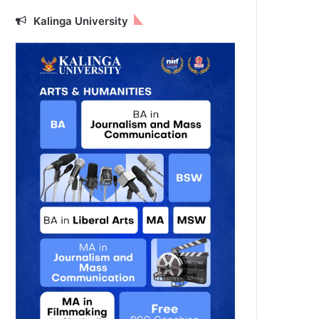
Kalinga University