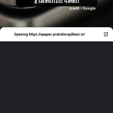
है सिक्योरिटी पक्की।
credit - Google
Opening
https://epaper.pratidinrajdhani.in/