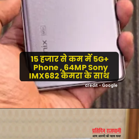
15 हजार से कम में 5G+
Phone , 64MP Sony
IMX682 कैमरा के साथ
credit - Google