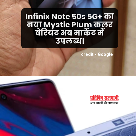
Infinix Note 50s 5G+ का
नया Mystic Plum कलर
वेरियंट अब मार्केट में
उपलब्ध।
credit - Google