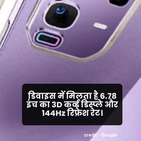
डिवाइस में मिलता है 6.78
इंच का 3D कर्व्ड डिस्प्ले और
144Hz रिफ्रेश रेट।
credit - Google