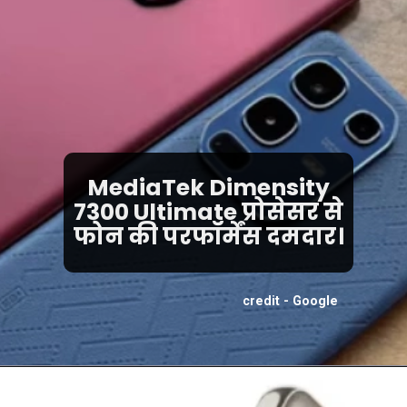
MediaTek Dimensity
7300 Ultimate प्रोसेसर से
फोन की परफॉर्मेंस दमदार।
credit - Google