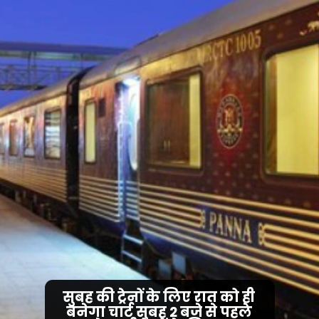
सुबह की ट्रेनों के लिए रात को ही
बनेगा चार्ट सुबह 2 बजे से पहले