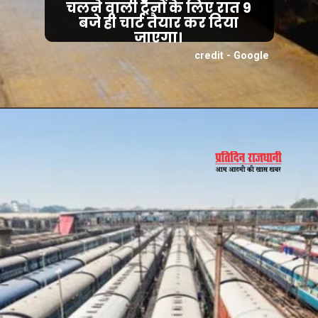
चलने वाली ट्रेनों के लिए रात 9
बजे ही चार्ट तैयार कर दिया
जाएगा।
credit - Google