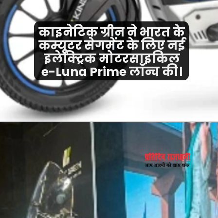
काइनेटिक ग्रीन ने भारत के
कम्यूटर सेगमेंट के लिए नई
इलेक्ट्रिक मोटरसाइकिल
e-Luna Prime लॉन्च की।
credit - Google