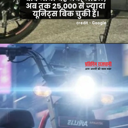
अब तक 25,000 से ज्यादा
यूनिट्स बिक चुकी हैं।
credit - Google