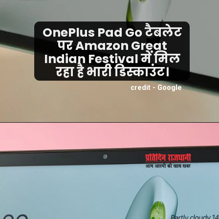
OnePlus Pad Go टैबलेट
पर Amazon Great
Indian Festival में मिल
रहा है भारी डिस्काउंट।
credit - Google