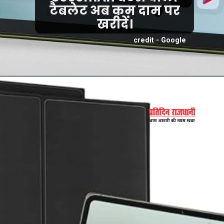
टैबलेट अब कम दाम पर
खरीदें।
credit - Google