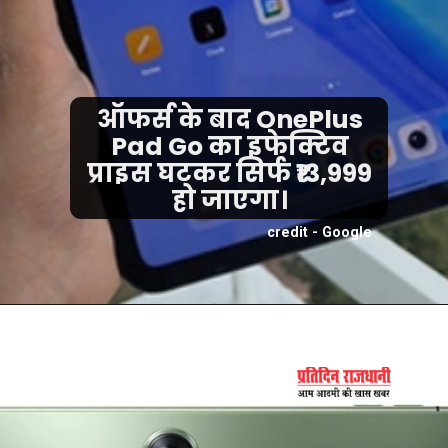
ऑफर्स के बाद OnePlus
Pad Go का इफेक्टिव
प्राइस घटकर सिर्फ ₹13,999
हो जाएगा।
credit - Google