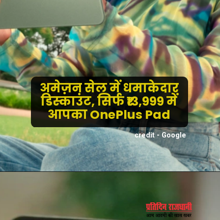
अमेज़न सेल में धमाकेदार
डिस्काउंट, सिर्फ ₹13,999 में
आपका OnePlus Pad
credit - Google