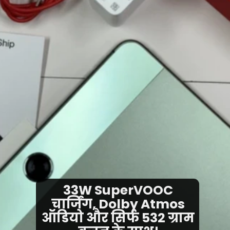
33W SuperVOOC
चार्जिंग, Dolby Atmos
ऑडियो और सिर्फ 532 ग्राम