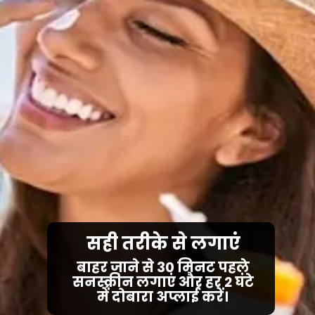
सही तरीके से लगाएं
बाहर जाने से 30 मिनट पहले
सनस्क्रीन लगाएं और हर 2 घंटे
में दोबारा अप्लाई करें।