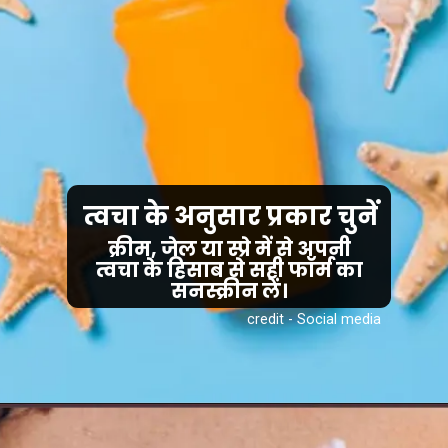
त्वचा के अनुसार प्रकार चुनें
क्रीम, जेल या स्प्रे में से अपनी
त्वचा के हिसाब से सही फॉर्म का
सनस्क्रीन लें।
credit - Social media