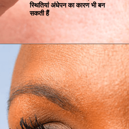
स्थितियां अंधेपन का कारण भी बन
सकती हैं