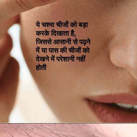
ये चश्मा चीजों को बड़ा
करके दिखाता है,
जिससे आसानी से पढ़ने
में या पास की चीजों को
देखने में परेशानी नहीं
होती