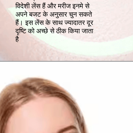
विदेशी लेंस हैं और मरीज इनमे से
अपने बजट के अनुसार चुन सकते
हैं। इस लेंस के साथ ज्यादातर दूर
दृष्टि को अच्छे से ठीक किया जाता
है