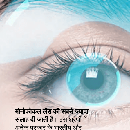
मोनोफोकल लेंस की सबसे ज्यादा
सलाह दी जाती है
। इस श्रेणी में
अनेक प्रकार के भारतीय और