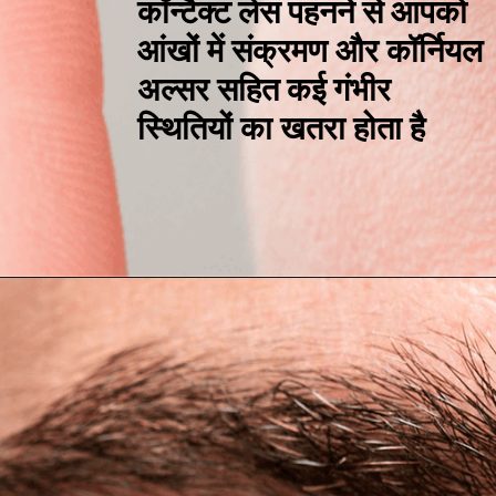
कॉन्टैक्ट लेंस पहनने से आपको
आंखों में संक्रमण और कॉर्नियल
अल्सर सहित कई गंभीर
स्थितियों का खतरा होता है