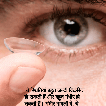
ये स्थितियां बहुत जल्दी विकसित
हो सकती हैं और बहुत गंभीर हो
सकती हैं। गंभीर मामलों में, ये