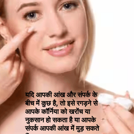
यदि आपकी आंख और संपर्क के
बीच में कुछ है, तो इसे रगड़ने से
आपके कॉर्निया को खरोंच या
नुकसान हो सकता है या आपके
संपर्क आपकी आंख में मुड़ सकते