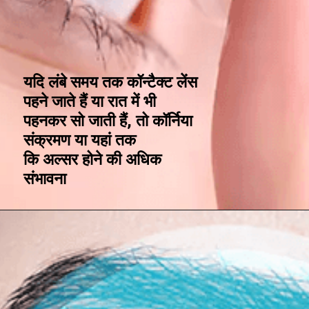
यदि लंबे समय तक कॉन्टैक्ट लेंस
पहने जाते हैं या रात में भी
पहनकर सो जाती हैं, तो कॉर्निया
संक्रमण या यहां तक
कि अल्सर होने की अधिक
संभावना