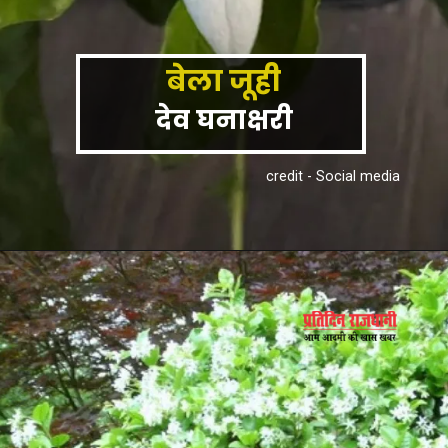
बेला जूही
देव घनाक्षरी
credit - Social media