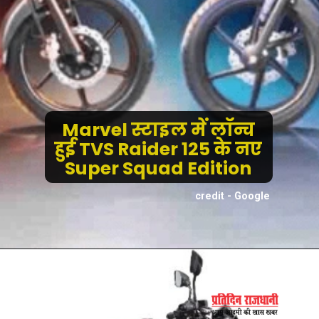
Marvel स्टाइल में लॉन्च
हुई TVS Raider 125 के नए
Super Squad Edition
credit - Google