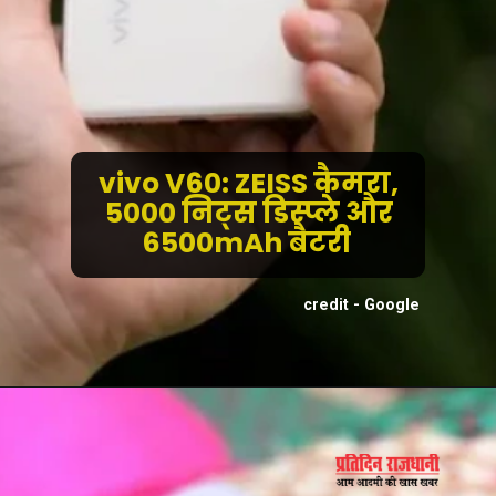
vivo V60: ZEISS कैमरा,
5000 निट्स डिस्प्ले और
6500mAh बैटरी
credit - Google