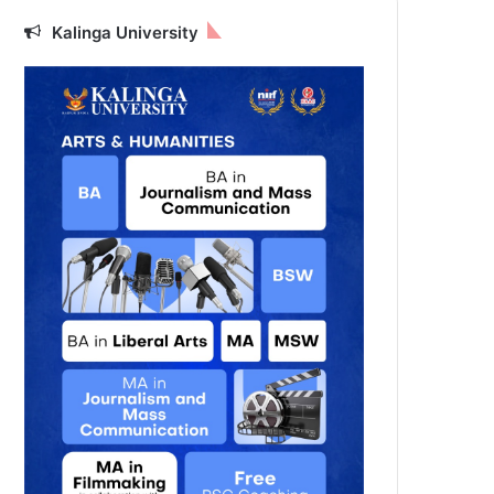
Kalinga University