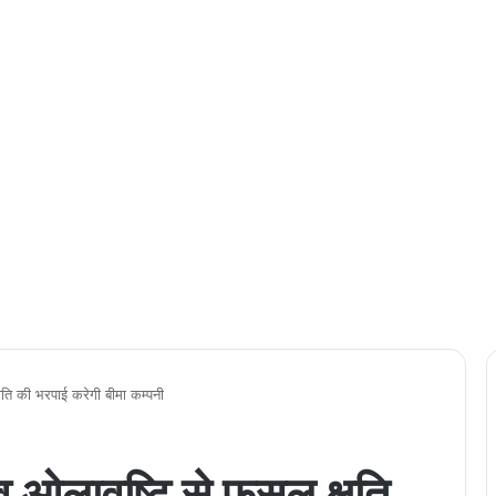
ि की भरपाई करेगी बीमा कम्पनी
लावृष्टि से फसल क्षति