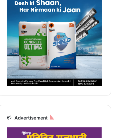
Advertisement