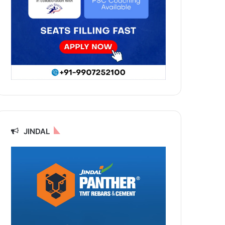
JINDAL