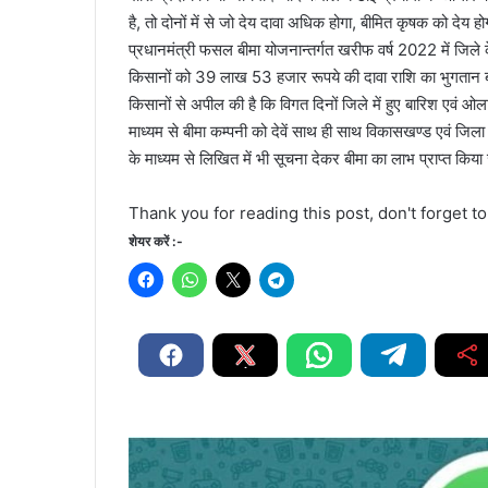
है, तो दोनों में से जो देय दावा अधिक होगा, बीमित कृषक को देय ह
प्रधानमंत्री फसल बीमा योजनान्तर्गत खरीफ वर्ष 2022 में जि
किसानों को 39 लाख 53 हजार रूपये की दावा राशि का भुगतान बी
किसानों से अपील की है कि विगत दिनों जिले में हुए बारिश एवं ओ
माध्यम से बीमा कम्पनी को देवें साथ ही साथ विकासखण्ड एवं जिला स
के माध्यम से लिखित में भी सूचना देकर बीमा का लाभ प्राप्त किय
Thank you for reading this post, don't forget t
शेयर करें :-