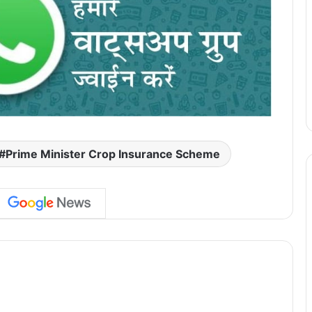
#Prime Minister Crop Insurance Scheme