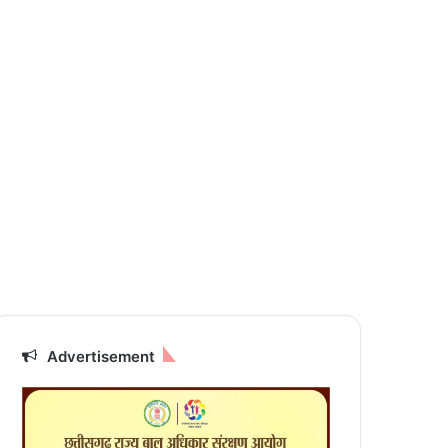
Advertisement