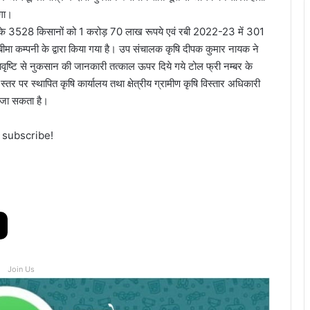
ोगा।
ले के 3528 किसानों को 1 करोड़ 70 लाख रूपये एवं रबी 2022-23 में 301
मा कम्पनी के द्वारा किया गया है। उप संचालक कृषि दीपक कुमार नायक ने
लावृष्टि से नुकसान की जानकारी तत्काल ऊपर दिये गये टोल फ्री नम्बर के
्तर पर स्थापित कृषि कार्यालय तथा क्षेत्रीय ग्रामीण कृषि विस्तार अधिकारी
ा जा सकता है।
o subscribe!
Join Us