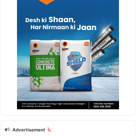
Advertisement