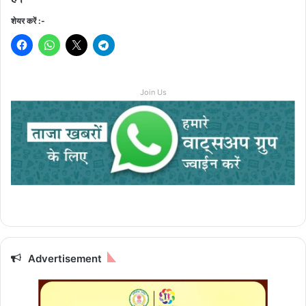
शेयर करें :-
Join Us
Advertisement