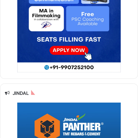
JINDAL