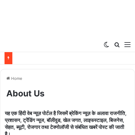
Switch ski
Search
M
Home
About Us
यह एक हिंदी वेब न्यूज़ पोर्टल है जिसमें ब्रेकिंग न्यूज़ के अलावा राजनीति,
प्रशासन, ट्रेंडिंग न्यूज, बॉलीवुड, खेल जगत, लाइफस्टाइल, बिजनेस,
सेहत, ब्यूटी, रोजगार तथा टेक्नोलॉजी से संबंधित खबरें पोस्ट की जाती
है।