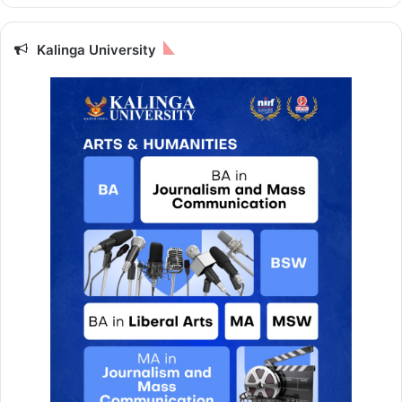
Kalinga University