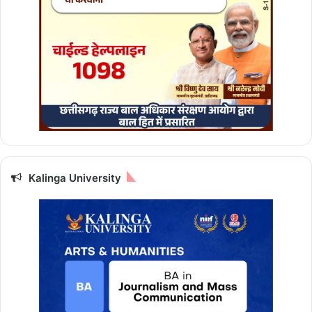
Kalinga University