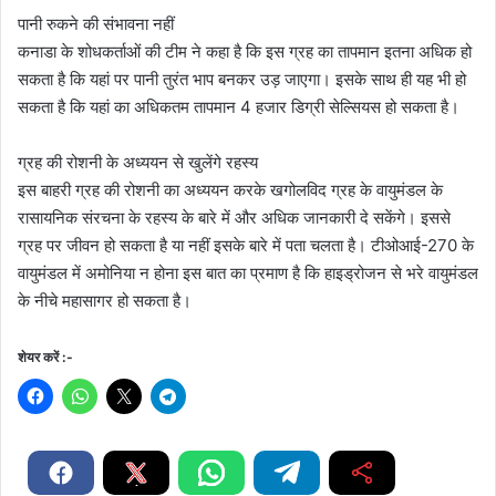
पानी रुकने की संभावना नहीं
कनाडा के शोधकर्ताओं की टीम ने कहा है कि इस ग्रह का तापमान इतना अधिक हो
सकता है कि यहां पर पानी तुरंत भाप बनकर उड़ जाएगा। इसके साथ ही यह भी हो
सकता है कि यहां का अधिकतम तापमान 4 हजार डिग्री सेल्सियस हो सकता है।
ग्रह की रोशनी के अध्ययन से खुलेंगे रहस्य
इस बाहरी ग्रह की रोशनी का अध्ययन करके खगोलविद ग्रह के वायुमंडल के
रासायनिक संरचना के रहस्य के बारे में और अधिक जानकारी दे सकेंगे। इससे
ग्रह पर जीवन हो सकता है या नहीं इसके बारे में पता चलता है। टीओआई-270 के
वायुमंडल में अमोनिया न होना इस बात का प्रमाण है कि हाइड्रोजन से भरे वायुमंडल
के नीचे महासागर हो सकता है।
शेयर करें :-