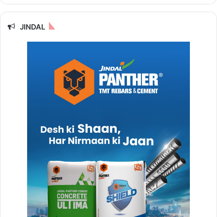
JINDAL