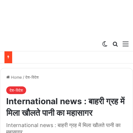
Switch ski
Search
M
Home
/
देश-विदेश
देश-विदेश
International news : बाहरी ग्रह में
मिला खौलते पानी का महासागर
International news : बाहरी ग्रह में मिला खौलते पानी का
महासागर