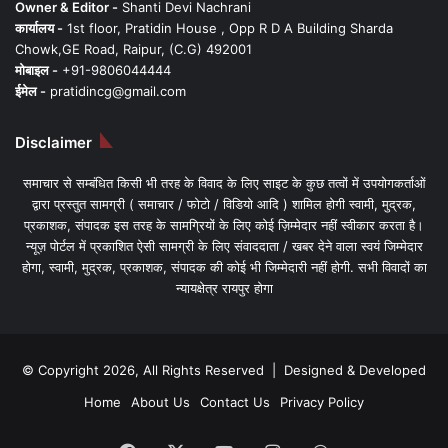
Owner & Editor -
Shanti Devi Nachrani
कार्यालय -
1st floor, Pratidin House , Opp R D A Building Sharda
Chowk,GE Road, Raipur, (C.G) 492001
मोबाइल -
+91-9806044444
ईमेल -
pratidincg@gmail.com
Disclaimer
समाचार से सम्बंधित किसी भी तरह के विवाद के लिए साइट के कुछ तत्वों में उपयोगकर्ताओं
द्वारा प्रस्तुत सामग्री ( समाचार / फोटो / विडियो आदि ) शामिल होगी स्वामी, मुद्रक,
प्रकाशक, संपादक इस तरह के सामग्रियों के लिए कोई ज़िम्मेदार नहीं स्वीकार करता है।
न्यूज़ पोर्टल में प्रकाशित ऐसी सामग्री के लिए संवाददाता / खबर देने वाला स्वयं जिम्मेदार
होगा, स्वामी, मुद्रक, प्रकाशक, संपादक की कोई भी जिम्मेदारी नहीं होगी. सभी विवादों का
न्यायक्षेत्र रायपुर होगा
© Copyright 2026, All Rights Reserved | Designed & Developed
Home
About Us
Contact Us
Privacy Policy