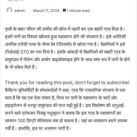
admin
March 11, 2024
1 minute read
पृथ्वी के बाहर जीवन की उम्मीद की खोज में पहली बार एक बाहरी ग्रह मिला है।
इसमें पानी का विशाल खौलता हुआ महासागर होने की संभावना है। इसे अमेरिकी
अंतरिक्ष एजेंसी नासा के जेम्स वेब टेलिस्कोप से खोजा गया है। वैज्ञानिकों ने इसे
टीओआई-270 का नाम दिया है। इसके आंकड़ों से वैज्ञानिकों को बाहरी ग्रह के
वायुमंडल में मीथेन और कार्बन डाइऑक्साइड होने के साथ वाष्प रूप में पानी के होने
के भी संकेत मिले हैं।
Thank you for reading this post, don't forget to subscribe!
कैंब्रिज यूनिवर्सिटी के शोधकर्ताओं ने कहा, ग्रह कि रासायनिक संरचना से पता
चला है कि यह एक ऐसा संसार है, जिस पर पानी के महासागर के चारों ओर
हाइड्रोजन से भरपूर वायुमंडल की परत चढ़ी हुई है। इस विश्लेषण की अगुआई
करने वाले प्रोफसर निक्कू मधुसूदन ने बताया कि इस ग्रह के महासागरों का
तापमान 100 डिग्री सेल्सियस तक हो सकता है। यहां का वातावरण बसने लायक
नहीं है। हालांकि, इस पर अध्ययन जारी है।