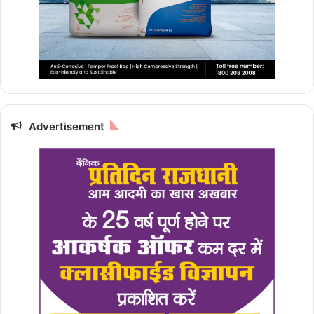
Advertisement