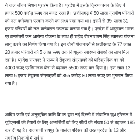
ने जल जीवन मिशन प्रारंभ किया है। प्रदेश में इसके क्रियान्वयन के लिए 4
हजार 500 करोड़ रूपए का बजट रखा है। छत्तीसगढ़ में 50 लाख ग्रामीण परिवारों
को नल कनेक्शन प्रदान करने का लक्ष्य रखा गया था। इसमें से 39 लाख 31
हजार परिवारों को नल कनेक्शन उपलब्ध कराया गया है। प्रदेश में आयुष्मान भारत-
प्रधानमंत्री जन आरोग्य योजना के साथ ही शहीद वीरनारायण सिंह स्वास्थ्य योजना
लागु करने का निर्णय लिया गया है। इन दोनों योजनाओं से छत्तीसगढ़ के 77 लाख
20 हजार परिवारों को 5 लाख रूपए तक निःशुल्क स्वास्थ्य सेवाओं का लाभ मिल
रहा है। प्रदेश सरकार ने राज्य में तेंदूपत्ता संग्राहकों की पारिश्रमिक दर को
4000 रूपए प्रतिमानक बोरा से बढ़ाकर 5500 रूपए कर दिया है। इस साल 13
लाख 5 हजार तेंदूपत्ता संग्राहकों को 855 करोड़ 80 लाख रूपए का भुगतान किया
गया है।
आदिम जाति एवं अनुसूचित जाति विभाग द्वारा नई दिल्ली में संचालित यूथ हॉस्टल में
यूपीएससी की तैयारी के लिए अभ्यर्थियों को लिए सीटों की संख्या 50 से बढ़ाकर 185
कर दी गइ है। राजधानी रायपुर के नालंदा परिसर की तरह प्रदेश के 13 और
नगरीय निकायों में सर्व स