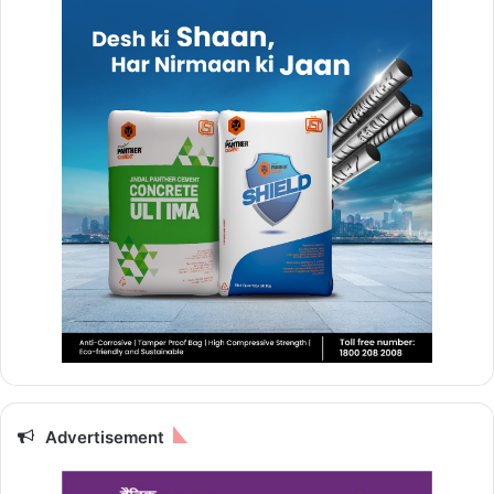
Advertisement