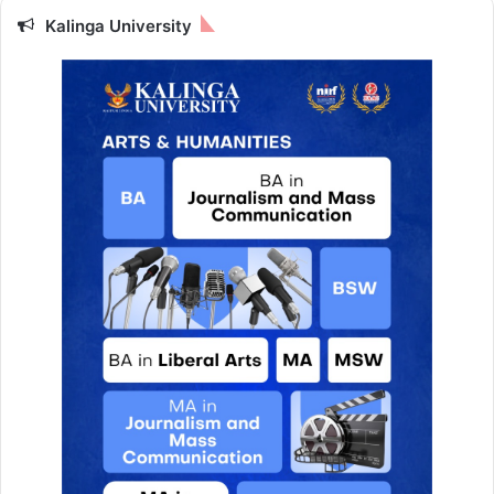
Kalinga University