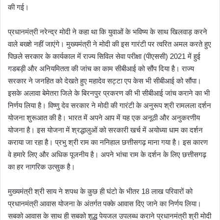
की गई।
प्रधानमंत्री नरेन्द्र मोदी ने कहा था कि युवाओं के भविष्य के साथ खिलवाड़ करने
वाले बख्शे नहीं जाएंगे। मुख्यमंत्री ने मोदी की इस गारंटी पर त्वरित अमल करते हुए
पिछले सरकार के कार्यकाल में राज्य सिविल सेवा परीक्षा (पीएससी) 2021 में हुई
गडबड़ी और अनियमितता की जांच का काम सीबीआई को सौंप दिया है। राज्य
सरकार ने जनहित को देखते हुए महादेव सट्टा एप केस भी सीबीआई को सौंपा।
इसके अलावा बेमेतरा जिले के बिरनपुर प्रकरण की भी सीबीआई जांच कराने का भी
निर्णय लिया है। विष्णु देव सरकार ने मोदी की गारंटी के अनुरूप श्री रामलला दर्शन
योजना शुरूआत की है। भारत में अपने आप में यह एक अनूठी और अनुकरणीय
योजना है। इस योजना में श्रद्धालुओं को सरकारी खर्च में अयोध्या धाम का दर्शन
कराया जा रहा है। प्रभु श्री राम का ननिहाल छत्तीसगढ़ माना गया है। इस कारण
वे हमारे लिए और अधिक पूजनीय है। अपने भांचा राम के दर्शन के लिए छत्तीसगढ़
का हर नागरिक उत्सुक है।
मुख्यमंत्री श्री साय ने शपथ के कुछ ही घंटो के भीतर 18 लाख परिवारों को
प्रधानमंत्री आवास योजना के अंतर्गत पक्के आवास दिए जाने का निर्णय लिया।
सबको आवास के साथ ही सबको शुद्ध पेयजल उपलब्ध कराने प्रधानमंत्री श्री मोदी