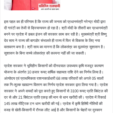
इस पहल का ही परिणाम है कि राज्य की जनता को प्रधानमंत्री नरेन्द्र मोदी द्वारा
दी गारंटी का तेजी से क्रियान्वयन हो रहा है। श्री मोदी के तीसरी बार प्रधानमंत्री
बनने पर प्रदेश में डबल इंजन की सरकार काम कर रही है। मुख्यमंत्री श्री विष्णु
देव साय ने राज्य की बागडोर संभालते ही राज्य में फिर से विकास के लिए नया
वातावरण बना है। श्री साय का मानना है कि लोकतंत्र का मूलमंत्र सुशासन है।
सुशासन के बिना सच्चे लोकतंत्र की कल्पना नहीं की जा सकती।
प्रदेश सरकार ने भूमिहीन किसानों को दीनदयाल उपाध्याय कृषि मजदूर कल्याण
योजना के अंतर्गत 10 हजार रूपए वार्षिक सहायता राशि देने का निर्णय लिया है।
अंत्योदय एवं प्राथमिकता राशनकार्डधारी 68 लाख परिवारों को अगले 05 सालों
तक निःशुल्क खाद्यान्न वितरण का निर्णय प्रदेश सरकार द्वारा लिया गया है। प्रदेश
सरकार ने अपने वायदों को पूरा करते हुए किसानों से 3100 रूपए प्रति क्विंटल की
दर से और 21 क्विंटल प्रति एकड़ की मान से धान खरीदी की। प्रदेश में रिकार्ड
145 लाख मीट्रिक टन धान खरीदी की गई। प्रदेश में कृषि हितैषी नीतियों की
वजह से खेती-किसानी में रौनक लौट आई है और किसानों के चेहरों पर मुस्कान