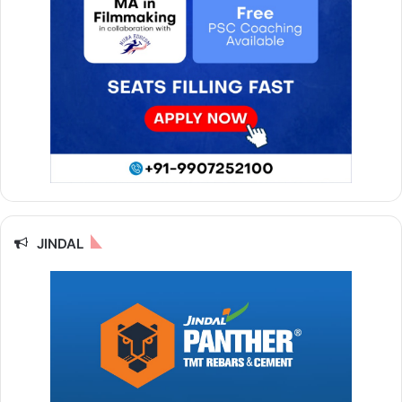
JINDAL