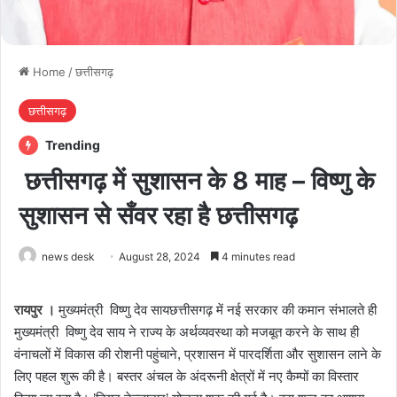
Home
/
छत्तीसगढ़
छत्तीसगढ़
Trending
छत्तीसगढ़ में सुशासन के 8 माह – विष्णु के
सुशासन से सँवर रहा है छत्तीसगढ़
news desk
August 28, 2024
4 minutes read
रायपुर ।
मुख्यमंत्री विष्णु देव सायछत्तीसगढ़ में नई सरकार की कमान संभालते ही
मुख्यमंत्री विष्णु देव साय ने राज्य के अर्थव्यवस्था को मजबूत करने के साथ ही
वंनाचलों में विकास की रोशनी पहुंचाने, प्रशासन में पारदर्शिता और सुशासन लाने के
लिए पहल शुरू की है। बस्तर अंचल के अंदरूनी क्षेत्रों में नए कैम्पों का विस्तार