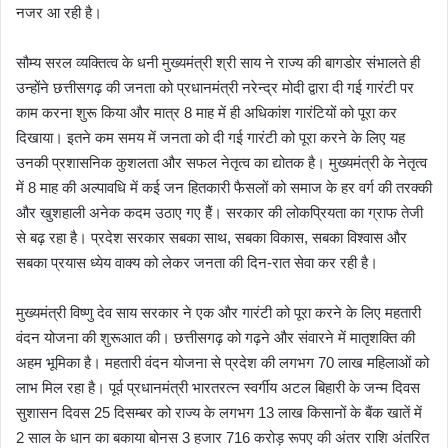
नजर आ रही है।
सौम्य सरल व्यक्तित्व के धनी मुख्यमंत्री श्री साय ने राज्य की बागडोर संभालते ही
उन्होंने छत्तीसगढ़ की जनता को प्रधानमंत्री नरेन्द्र मोदी द्वारा दी गई गारंटी पर
काम करना शुरू किया और मात्र 8 माह में ही अधिकांश गारंटियों को पूरा कर
दिखाया। इतने कम समय में जनता को दी गई गारंटी को पूरा करने के लिए यह
उनकी प्रशासनिक कुशलता और सफल नेतृत्व का द्योतक है। मुख्यमंत्री के नेतृत्व
में 8 माह की अल्पावधि में कई जन हितकारी फैसलों को समाज के हर वर्ग की तरक्की
और खुशहाली अनेक कदम उठाए गए हैैं। सरकार की लोकप्रियता का ग्राफ तेजी
से बढ़ रहा है। प्रदेश सरकार सबका साथ, सबका विकास, सबका विश्वास और
सबका प्रयास ध्येय वाक्य को लेकर जनता की दिन-रात सेवा कर रही है।
मुख्यमंत्री विष्णु देव साय सरकार ने एक और गारंटी को पूरा करने के लिए महतारी
वंदन योजना की शुरूआत की। छत्तीसगढ़ को गढ़ने और संवारने में मातृशक्ति की
अहम भूमिका है। महतारी वंदन योजना से प्रदेश की लगभग 70 लाख महिलाओं को
लाभ मिल रहा है। पूर्व प्रधानमंत्री भारतरत्न स्वर्गीय अटल बिहारी के जन्म दिवस
सुशासन दिवस 25 दिसम्बर को राज्य के लगभग 13 लाख किसानों के बैंक खातें में
2 साल के धान का बकाया बोनस 3 हजार 716 करोड़ रूपए की अंतर राशि अंतरित