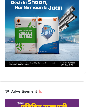
Advertisement