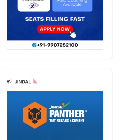
JINDAL