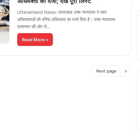
अधिवक्ता का दर्जा; देखें पूरी लिस्ट
Uttarakhand News: उत्तराखंड उच्च न्यायालय ने सात
अधिवक्ताओं को वरिष्ठ अधिवक्ता का दर्जा दिया है। उच्च न्यायालय
प्रशासन की ओर से…
Read More »
Next page