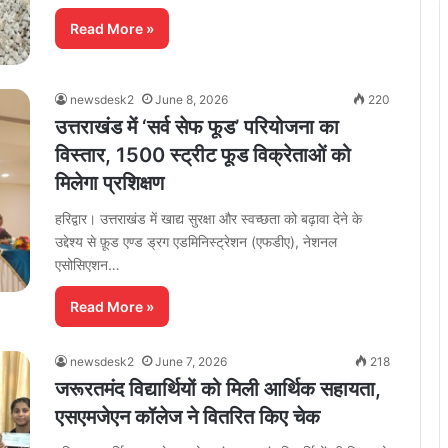
Read More »
newsdesk2
June 8, 2026
220
उत्तराखंड में ‘सर्व सेफ फूड’ परियोजना का
विस्तार, 1500 स्ट्रीट फूड विक्रेताओं को
मिलेगा प्रशिक्षण
हरिद्वार। उत्तराखंड में खाद्य सुरक्षा और स्वच्छता को बढ़ावा देने के
उद्देश्य से फ़ूड एण्ड ड्रग एडमिनिस्ट्रेशन (एफडीए), नेशनल
एसोसिएशन…
Read More »
newsdesk2
June 7, 2026
218
जरूरतमंद विद्यार्थियों को मिली आर्थिक सहायता,
एसएमजेएन कॉलेज ने वितरित किए चेक