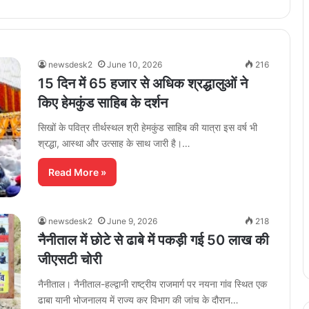
newsdesk2
June 10, 2026
216
15 दिन में 65 हजार से अधिक श्रद्धालुओं ने
किए हेमकुंड साहिब के दर्शन
सिखों के पवित्र तीर्थस्थल श्री हेमकुंड साहिब की यात्रा इस वर्ष भी
श्रद्धा, आस्था और उत्साह के साथ जारी है।…
Read More »
newsdesk2
June 9, 2026
218
नैनीताल में छोटे से ढाबे में पकड़ी गई 50 लाख की
जीएसटी चोरी
नैनीताल। नैनीताल-हल्द्वानी राष्ट्रीय राजमार्ग पर नयना गांव स्थित एक
ढाबा यानी भोजनालय में राज्य कर विभाग की जांच के दौरान…