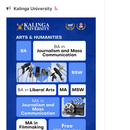
Kalinga University