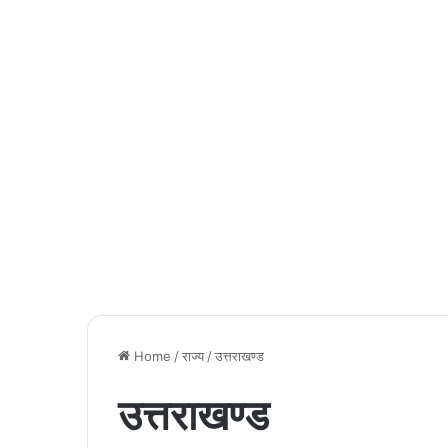
Home
/
राज्य
/
उत्तराखण्ड
उत्तराखण्ड