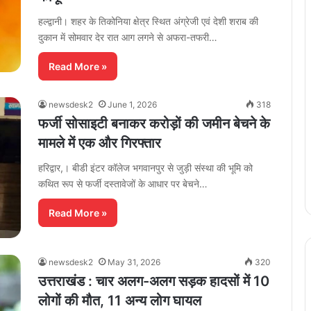
हल्द्वानी। शहर के तिकोनिया क्षेत्र स्थित अंग्रेजी एवं देशी शराब की
दुकान में सोमवार देर रात आग लगने से अफरा-तफरी…
Read More »
newsdesk2
June 1, 2026
318
फर्जी सोसाइटी बनाकर करोड़ों की जमीन बेचने के
मामले में एक और गिरफ्तार
हरिद्वार,। बीडी इंटर कॉलेज भगवानपुर से जुड़ी संस्था की भूमि को
कथित रूप से फर्जी दस्तावेजों के आधार पर बेचने…
Read More »
newsdesk2
May 31, 2026
320
उत्तराखंड : चार अलग-अलग सड़क हादसों में 10
लोगों की मौत, 11 अन्य लोग घायल