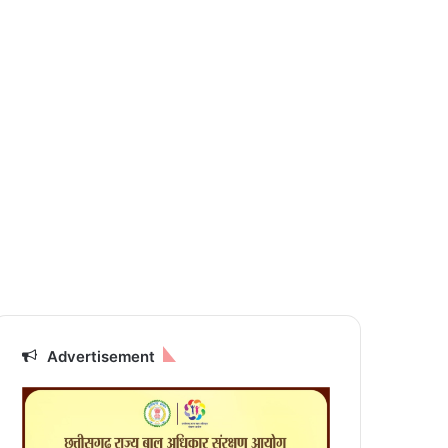
Advertisement