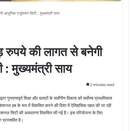
ेगी आधुनिक एजुकेशन सिटी : मुख्यमंत्री साय
़ रुपये की लागत से बनेगी
 मुख्यमंत्री साय
2 minutes read
्वारा गुणवत्तापूर्ण शिक्षा और छात्रों के सर्वांगीण विकास को सर्वोच्च प्राथमिकता
केशनल हब के रूप में विकसित करने की दिशा में ऐतिहासिक पहल की जा रही
ें एजुकेशनल सिटी की अवधारणा विकसित की गई है। इस परियोजना के लिए
प्रस्तावित है।