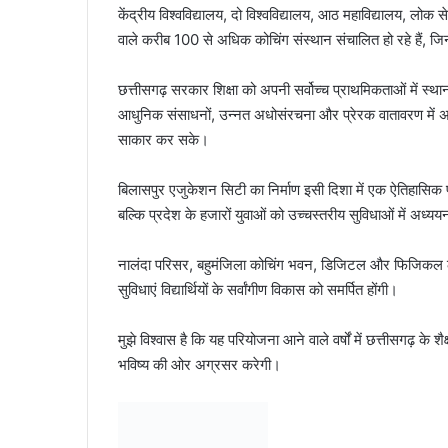
केंद्रीय विश्वविद्यालय, दो विश्वविद्यालय, आठ महाविद्यालय, लोक
वाले करीब 100 से अधिक कोचिंग संस्थान संचालित हो रहे हैं, ज
छत्तीसगढ़ सरकार शिक्षा को अपनी सर्वोच्च प्राथमिकताओं में स्थान 
आधुनिक संसाधनों, उन्नत अधोसंरचना और प्रेरक वातावरण में अ
साकार कर सके।
बिलासपुर एजुकेशन सिटी का निर्माण इसी दिशा में एक ऐतिहासिक
बल्कि प्रदेश के हजारों युवाओं को उच्चस्तरीय सुविधाओं में अध्य
नालंदा परिसर, बहुमंजिला कोचिंग भवन, डिजिटल और फिजिकल ला
सुविधाएं विद्यार्थियों के सर्वांगीण विकास को समर्पित होंगी।
मुझे विश्वास है कि यह परियोजना आने वाले वर्षों में छत्तीसगढ़ के
भविष्य की ओर अग्रसर करेगी।