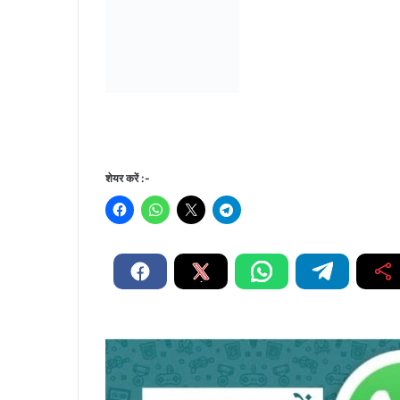
शेयर करें :-