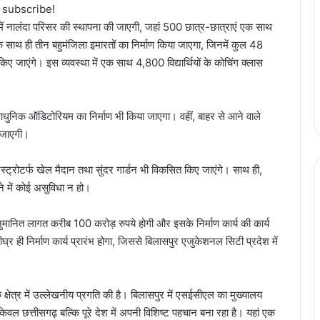
o subscribe!
 में नालंदा परिसर की स्थापना की जाएगी, जहां 500 छात्र-छात्राएं एक साथ
साथ ही तीन बहुमंजिला इमारतों का निर्माण किया जाएगा, जिनमें कुल 48
 जाएंगे। इस व्यवस्था में एक साथ 4,800 विद्यार्थियों के कोचिंग क्लास
ले आधुनिक ऑडिटोरियम का निर्माण भी किया जाएगा। वहीं, बाहर से आने वाले
ी जाएगी।
एस्ट्रोटर्फ खेल मैदान तथा सुंदर गार्डन भी विकसित किए जाएंगे। साथ ही,
ने में कोई असुविधा न हो।
अनुमानित लागत करीब 100 करोड़ रुपये होगी और इसके निर्माण कार्य की कार्य
र ही निर्माण कार्य प्रारंभ होगा, जिससे बिलासपुर एजुकेशनल सिटी प्रदेश में
 क्षेत्र में उल्लेखनीय प्रगति की है। बिलासपुर में एसईसीएल का मुख्यालय
ल छत्तीसगढ़ बल्कि पूरे देश में अपनी विशिष्ट पहचान बना रहा है। यहां एक