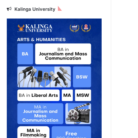
Kalinga University