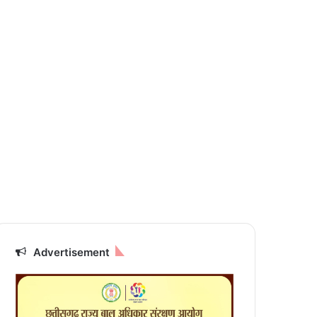
Advertisement