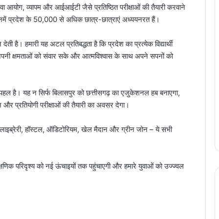
 सेवा आयोग, व्यापम और आईआईटी जैसे प्रतिष्ठित परीक्षाओं की तैयारी करवाने
िनमें प्रदेश के 50,000 से अधिक छात्र-छात्राएं अध्ययनरत हैं।
देती है। हमारी यह अटल प्रतिबद्धता है कि प्रदेश का प्रत्येक विद्यार्थी
पनी क्षमताओं को संवार सके और आत्मविश्वास के साथ अपने सपनों को
 पहल है। यह न सिर्फ बिलासपुर को छत्तीसगढ़ का एजुकेशनल हब बनाएगा,
यन और प्रतियोगी परीक्षाओं की तैयारी का अवसर देगा।
इब्रेरी, हॉस्टल, ऑडिटोरियम, खेल मैदान और ग्रीन जोन – ये सभी
 शैक्षणिक परिदृश्य को नई ऊंचाइयों तक पहुंचाएगी और हमारे युवाओं को उज्ज्वल