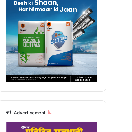
Advertisement