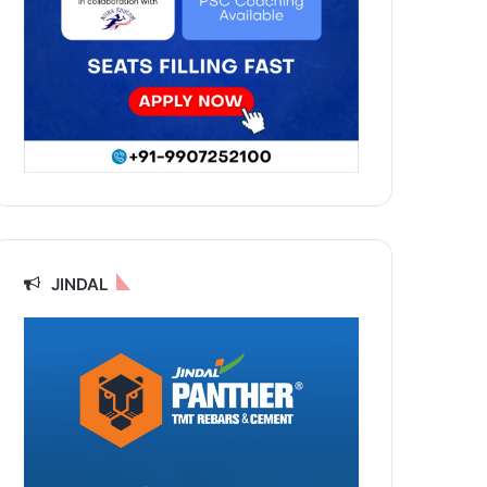
JINDAL