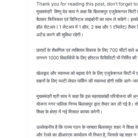
Thank you for reading this post, don't forget t
मुख्यमंत्री विष्णु देव साय ने कहा कि बिलासपुर एजुकेशनल सिटी
बैठकर फिजिकल एवं डिजिटल लाइब्रेरी का लाभ ले सकेंगे। इसके 
हॉल सेटअप ( 1 सेटअप में 1 हॉल, 2 कक्ष और 1 टॉयलेट) तैयार किए
अटेंड करने की सुविधा रहेगी।
छात्रों के शैक्षणिक एवं व्यक्तित्व विकास के लिए 700 सीटों वा
लगभग 1000 विद्यार्थियों के लिए हॉस्टल फैसिलिटी भी निर्मित क
खेलकूद और स्वास्थ्य को बढ़ावा देने के लिए एजुकेशनल सिटी में 
वाहनों के लिए मल्टी लेवल पार्किंग की व्यवस्था होगी ताकि आने-जा
मुख्यमंत्री श्री साय ने कहा कि इस महत्वाकांक्षी परियोजना की 
योजना नगर पालिक निगम बिलासपुर द्वारा तैयार कर ली गई है। शीघ्
शिक्षा के क्षेत्र में नई मिसाल कायम करेगी।
उल्लेखनीय है कि राज्य गठन के पश्चात बिलासपुर शहर ने शिक्षा के
और रेलवे का डीआरएम कार्यालय भी स्थित है, जिससे यह शहर न केव