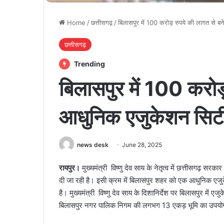
Home
/
छत्तीसगढ़
/
बिलासपुर में 100 करोड़ रुपये की लागत से बन
छत्तीसगढ़
Trending
बिलासपुर में 100 करोड
आधुनिक एजुकेशन सिटी :
news desk
June 28, 2025
रायपुर।
मुख्यमंत्री विष्णु देव साय के नेतृत्व में छत्तीसगढ़ सरकार द
दी जा रही है। इसी क्रम में बिलासपुर शहर को एक आधुनिक एजु
है। मुख्यमंत्री विष्णु देव साय के दिशानिर्देश पर बिलासपुर म
बिलासपुर नगर पालिक निगम की लगभग 13 एकड़ भूमि का उपयोग 