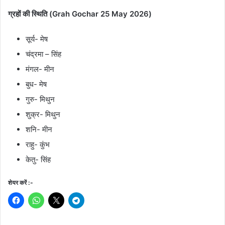
ग्रहों की स्थिति (Grah Gochar 25 May 2026)
सूर्य- मेष
चंद्रमा – सिंह
मंगल- मीन
बुध- मेष
गुरु- मिथुन
शुक्र- मिथुन
शनि- मीन
राहु- कुंभ
केतु- सिंह
शेयर करें :-