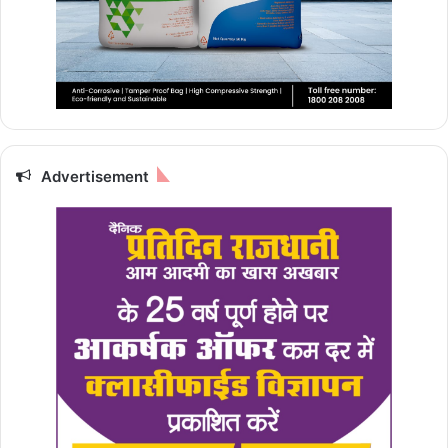
Advertisement