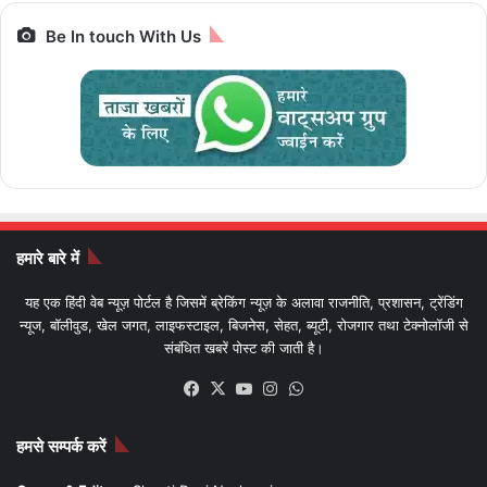
Be In touch With Us
हमारे बारे में
यह एक हिंदी वेब न्यूज़ पोर्टल है जिसमें ब्रेकिंग न्यूज़ के अलावा राजनीति, प्रशासन, ट्रेंडिंग
न्यूज, बॉलीवुड, खेल जगत, लाइफस्टाइल, बिजनेस, सेहत, ब्यूटी, रोजगार तथा टेक्नोलॉजी से
संबंधित खबरें पोस्ट की जाती है।
Facebook
X
YouTube
Instagram
WhatsApp
हमसे सम्पर्क करें