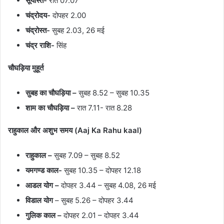
सूर्यास्त-
रात 07.07
चंद्रोदय-
दोपहर 2.00
चंद्रोस्त-
सुबह 2.03, 26 मई
चंद्र राशि-
सिंह
चौघड़िया मुहूर्त
सुबह का चौघड़िया –
सुबह 8.52 – सुबह 10.35
शाम का चौघड़िया –
रात 7.11- रात 8.28
राहुकाल और अशुभ समय (Aaj Ka Rahu kaal)
राहुकाल –
सुबह 7.09 – सुबह 8.52
यमगण्ड काल-
सुबह 10.35 – दोपहर 12.18
आडल योग –
दोपहर 3.44 – सुबह 4.08, 26 मई
विडाल योग
– सुबह 5.26 – दोपहर 3.44
गुलिक काल –
दोपहर 2.01 – दोपहर 3.44