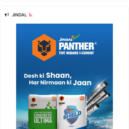
JINDAL