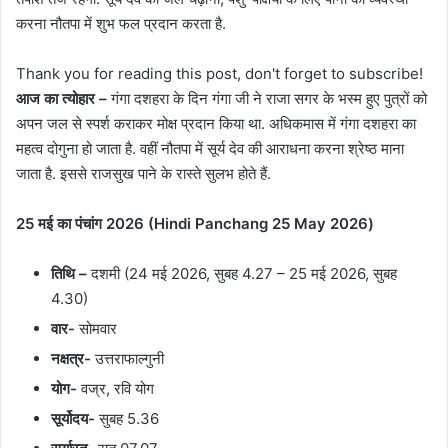
करना नौतपा में शुभ फल प्रदान करता है.
Thank you for reading this post, don't forget to subscribe!
आज का त्योहार –
गंगा दशहरा के दिन गंगा जी ने राजा सगर के भस्म हुए पुत्रों को
अपन जल से स्पर्श कराकर मोक्ष प्रदान किया था. अधिकमास में गंगा दशहरा का
महत्व दोगुना हो जाता है. वहीं नौतपा में सूर्य देव की आराधना करना श्रेष्ठ माना
जाता है. इससे राजसुख पाने के रास्ते सुलभ होते हैं.
25 मई का पंचांग 2026 (Hindi Panchang 25 May 2026)
तिथि –
दशमी (24 मई 2026, सुबह 4.27 – 25 मई 2026, सुबह
4.30)
वार-
सोमवार
नक्षत्र-
उत्तराफाल्गुनी
योग-
वज्र, रवि योग
सूर्योदय-
सुबह 5.36