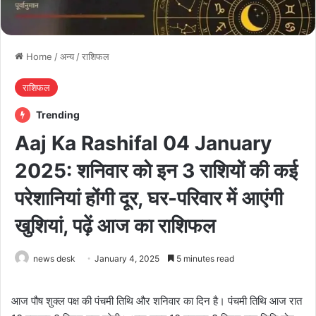
Home
/
अन्य
/
राशिफल
राशिफल
Trending
Aaj Ka Rashifal 04 January
2025: शनिवार को इन 3 राशियों की कई
परेशानियां होंगी दूर, घर-परिवार में आएंगी
खुशियां, पढ़ें आज का राशिफल
news desk
January 4, 2025
5 minutes read
आज पौष शुक्ल पक्ष की पंचमी तिथि और शनिवार का दिन है। पंचमी तिथि आज रात