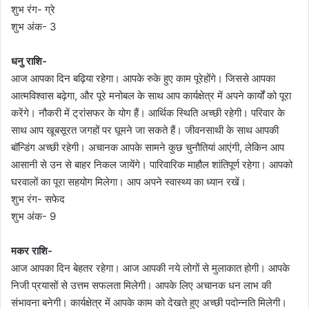
शुभ रंग- ग्रे
शुभ अंक- 3
धनु राशि-
आज आपका दिन बढ़िया रहेगा। आपके रुके हुए काम पूरेहोंगे। जिससे आपका
आत्मविश्वास बढ़ेगा, और पूरे मनोबल के साथ आप कार्यक्षेत्र में अपने कार्यों को पूरा
करेंगे। नौकरी में ट्रांसफर के योग हैं। आर्थिक स्थिति अच्छी रहेगी। परिवार के
साथ आप खूबसूरत जगहों पर घूमने जा सकते हैं। जीवनसाथी के साथ आपकी
बॉन्डिंग अच्छी रहेगी। अचानक आपके सामने कुछ चुनौतियां आएंगी, लेकिन आप
आसानी से उन से बाहर निकल जायेंगे। पारिवारिक माहौल शांतिपूर्ण रहेगा। आपको
घरवालों का पूरा सहयोग मिलेगा। आप अपने स्वास्थ्य का ध्यान रखें।
शुभ रंग- सफेद
शुभ अंक- 9
मकर राशि-
आज आपका दिन बेहतर रहेगा। आज आपकी नये लोगों से मुलाकात होगी। आपके
निजी प्रयासों से उत्तम सफलता मिलेगी। आपके लिए अचानक धन लाभ की
संभावना बनेगी। कार्यक्षेत्र में आपके काम को देखते हुए अच्छी पदोन्नति मिलेगी।