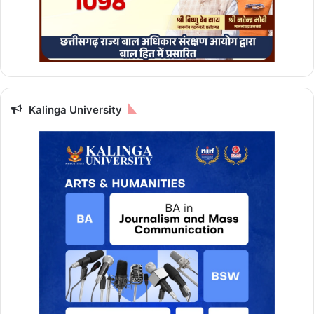
Kalinga University