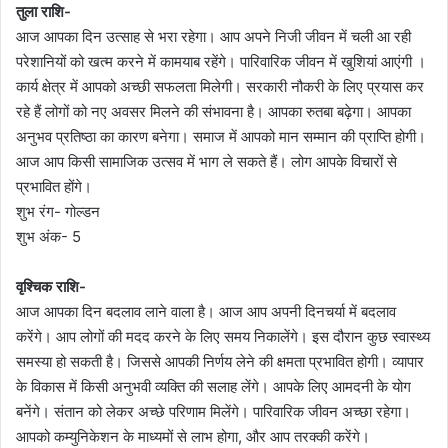
तुला राशि-
आज आपका दिन उत्साह से भरा रहेगा। आप अपने निजी जीवन में चली आ रही
परेशानियों को खत्म करने में कामयाब रहेंगे। पारिवारिक जीवन में खुशियां आएंगी ।
कार्य क्षेत्र में आपको अच्छी सफलता मिलेगी। सरकारी नौकरी के लिए प्रयास कर
रहे हैं लोगों को नए अवसर मिलने की संभावना है। आपका रुतबा बढ़ेगा। आपका
अनुभव प्रतिष्ठा का कारण बनेगा। समाज में आपको मान सम्मान की प्राप्ति होगी।
आज आप किसी सामाजिक उत्सव में भाग ले सकते हैं। लोग आपके विचारों से
प्रभावित होंगे।
शुभ रंग- गोल्डन
शुभ अंक- 5
वृश्चिक राशि-
आज आपका दिन बदलाव लाने वाला है। आज आप अपनी दिनचर्या में बदलाव
करेंगे। आप लोगों की मदद करने के लिए समय निकालेंगे। इस दौरान कुछ स्वास्थ्य
समस्या हो सकती है। जिससे आपकी निर्णय लेने की क्षमता प्रभावित होगी। व्यापार
के विकास में किसी अनुभवी व्यक्ति की सलाह लेंगे। आपके लिए आमदनी के योग
बनेंगे। संतान को लेकर अच्छे परिणाम मिलेंगे। पारिवारिक जीवन अच्छा रहेगा।
आपको कम्युनिकेशन के माध्यमों से लाभ होगा, और आप तरक्की करेंगे।