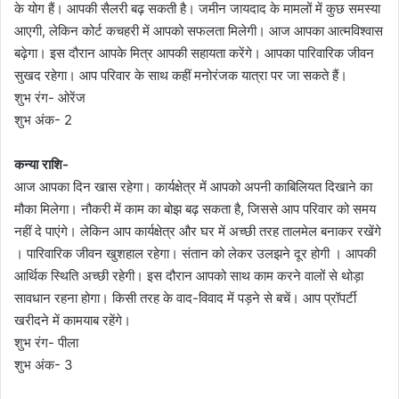
के योग हैं। आपकी सैलरी बढ़ सकती है। जमीन जायदाद के मामलों में कुछ समस्या
आएगी, लेकिन कोर्ट कचहरी में आपको सफलता मिलेगी। आज आपका आत्मविश्वास
बढ़ेगा। इस दौरान आपके मित्र आपकी सहायता करेंगे। आपका पारिवारिक जीवन
सुखद रहेगा। आप परिवार के साथ कहीं मनोरंजक यात्रा पर जा सकते हैं।
शुभ रंग- ओरेंज
शुभ अंक- 2
कन्या राशि-
आज आपका दिन खास रहेगा। कार्यक्षेत्र में आपको अपनी काबिलियत दिखाने का
मौका मिलेगा। नौकरी में काम का बोझ बढ़ सकता है, जिससे आप परिवार को समय
नहीं दे पाएंगे। लेकिन आप कार्यक्षेत्र और घर में अच्छी तरह तालमेल बनाकर रखेंगे
। पारिवारिक जीवन खुशहाल रहेगा। संतान को लेकर उलझने दूर होगी । आपकी
आर्थिक स्थिति अच्छी रहेगी। इस दौरान आपको साथ काम करने वालों से थोड़ा
सावधान रहना होगा। किसी तरह के वाद-विवाद में पड़ने से बचें। आप प्रॉपर्टी
खरीदने में कामयाब रहेंगे।
शुभ रंग- पीला
शुभ अंक- 3