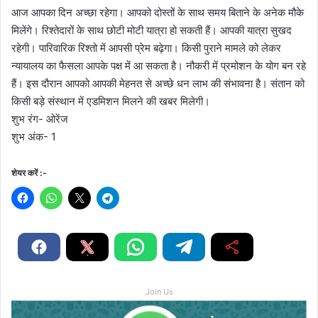
आज आपका दिन अच्छा रहेगा। आपको दोस्तों के साथ समय बिताने के अनेक मौके
मिलेंगे। रिश्तेदारों के साथ छोटी मोटी यात्रा हो सकती हैं। आपकी यात्रा सुखद
रहेगी। पारिवारिक रिश्तो में आपसी प्रेम बढ़ेगा। किसी पुराने मामले को लेकर
न्यायालय का फैसला आपके पक्ष में आ सकता है। नौकरी में प्रमोशन के योग बन रहे
हैं। इस दौरान आपको आपकी मेहनत से अच्छे धन लाभ की संभावना है। संतान को
किसी बड़े संस्थान में एडमिशन मिलने की खबर मिलेगी।
शुभ रंग- ओरेंज
शुभ अंक- 1
शेयर करें :-
Join Us