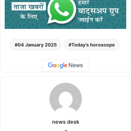
04 January 2025
Today's horoscope
news desk