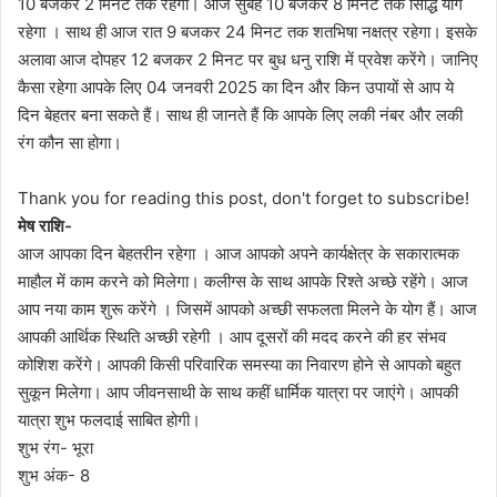
10 बजकर 2 मिनट तक रहेगी। आज सुबह 10 बजकर 8 मिनट तक सिद्धि योग
रहेगा । साथ ही आज रात 9 बजकर 24 मिनट तक शतभिषा नक्षत्र रहेगा। इसके
अलावा आज दोपहर 12 बजकर 2 मिनट पर बुध धनु राशि में प्रवेश करेंगे। जानिए
कैसा रहेगा आपके लिए 04 जनवरी 2025 का दिन और किन उपायों से आप ये
दिन बेहतर बना सकते हैं। साथ ही जानते हैं कि आपके लिए लकी नंबर और लकी
रंग कौन सा होगा।
Thank you for reading this post, don't forget to subscribe!
मेष राशि-
आज आपका दिन बेहतरीन रहेगा । आज आपको अपने कार्यक्षेत्र के सकारात्मक
माहौल में काम करने को मिलेगा। कलीग्स के साथ आपके रिश्ते अच्छे रहेंगे। आज
आप नया काम शुरू करेंगे । जिसमें आपको अच्छी सफलता मिलने के योग हैं। आज
आपकी आर्थिक स्थिति अच्छी रहेगी । आप दूसरों की मदद करने की हर संभव
कोशिश करेंगे। आपकी किसी परिवारिक समस्या का निवारण होने से आपको बहुत
सुकून मिलेगा। आप जीवनसाथी के साथ कहीं धार्मिक यात्रा पर जाएंगे। आपकी
यात्रा शुभ फलदाई साबित होगी।
शुभ रंग- भूरा
शुभ अंक- 8