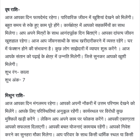
वृष राशि-
आज आपका दिन फायदेमंद रहेगा। पारिवारिक जीवन में खुशियां देखने को मिलेंगी।
बहुत समय से रुके हुए काम पूरे होंगे। कार्यक्षेत्र में आपको सहकर्मियों का साथ
मिलेगा। आप अपने मित्रों के साथ आनंदपूर्वक दिन बिताएंगे। आपका दांपत्य जीवन
खुशहाल रहेगा। आज आप जीवनसाथी के साथ खरीदारीकरने में व्यस्त रहेंगे। घर
में फंक्शन होने की संभावना है। कुछ लोग साझेदारी में व्यापार शुरू करेंगे । आज
आपके संतान को पढ़ाई के क्षेत्र में उन्नति मिलेगी। जिसे सुनकर आपको खुशी
मिलेगी।
शुभ रंग- काला
शुभ अंक- 7
मिथुन राशि-
आज आपका दिन मंगलमय रहेगा। आपको अपनी नौकरी में उत्तम परिणाम देखने को
मिलेंगे। आपके लिए परिस्थितियां अनुकूल रहेंगी। कार्यस्थल पर विरोधी कुछ
मुश्किलें खड़ी करेंगे । लेकिन आप अपने काम पर फोकस करेंगे। आपकी एकाग्रता
आपको सफलता दिलाएगी। आपकी बचत योजनाएं कामयाब रहेंगी। आपको निवेश
करने का सुनहरा मौका मिलेगा। आप परिवार के साथ किसी धार्मिक स्थल या किसी