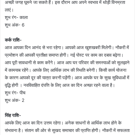
अच्छी जगह घूमने जा सकते हैं। इस दौरान आप अपने स्वभाव में थोड़ी विनम्रता
लाएं।
शुभ रंग- काला
शुभ अंक- 6
कर्क राशि-
आज आपका दिन आनंद से भरा रहेगा। आपको आज खुशखबरी मिलेगी। नौकरी में
प्रमोशन की आपकी प्रतीक्षा समाप्त होगी। नई पोस्ट पर काम का दबाव बढ़ेगा।
आप पूरी सावधानी से काम करेंगे। आज आप घर परिवार की समस्याओं को सुलझाने
में कामयाब रहेंगे। आपके लिए आर्थिक लाभ की स्थिति बनेगी। किसी कार्य योजना
के कारण आपको दूर की यात्रा करनी पड़ेंगी। आज आपके घर के सुख सुविधाओं में
वृद्धि होगी । नवविवाहित दंपत्ति के लिए आज का दिन अच्छा रहने वाला है।
शुभ रंग- पीच
शुभ अंक- 2
सिंह राशि-
आपके लिए आज का दिन उत्तम रहेगा। अनेक साधनों से आर्थिक लाभ होने के
संभावना है। संतान की ओर से सुखद समाचार की प्राप्ति होगी। नौकरी में सफलता