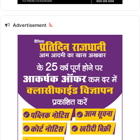
Advertisement