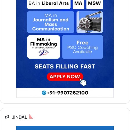
JINDAL