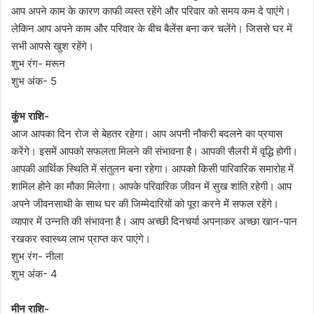
आप अपने काम के कारण काफी व्यस्त रहेंगे और परिवार को समय कम दे पाएंगे।
लेकिन आप अपने काम और परिवार के बीच बैलेंस बना कर चलेंगे। जिससे घर में
सभी आपसे खुश रहेंगे।
शुभ रंग- मरून
शुभ अंक- 5
कुंभ राशि-
आज आपका दिन रोज से बेहतर रहेगा। आप अपनी नौकरी बदलने का प्रयास
करेंगे। इसमें आपको सफलता मिलने की संभावना है। आपकी सैलरी में वृद्धि होगी।
आपकी आर्थिक स्थिति में संतुलन बना रहेगा। आपको किसी पारिवारिक समारोह में
शामिल होने का मौका मिलेगा। आपके परिवारिक जीवन में सुख शांति रहेगी। आप
अपने जीवनसाथी के साथ घर की जिम्मेदारियों को पूरा करने में सफल रहेंगे।
व्यापार में उन्नति की संभावना है। आप अच्छी दिनचर्या अपनाकर अच्छा खान-पान
रखकर स्वास्थ्य लाभ प्राप्त कर पाएंगे।
शुभ रंग- नीला
शुभ अंक- 4
मीन राशि-