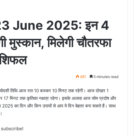
23 June 2025: इन 4
गी मुस्कान, मिलेगी चौतरफा
राशिफल
881
5 minutes read
 त्रयोदशी तिथि आज रात 10 बजकर 10 मिनट तक रहेगी। आज दोपहर 1
 17 मिनट तक कृतिका नक्षत्र रहेगा। इसके अलावा आज सोम प्रदोष और
ून 2025 का दिन और किन उपायों से आप ये दिन बेहतर बना सकते हैं। साथ
ा।
o subscribe!