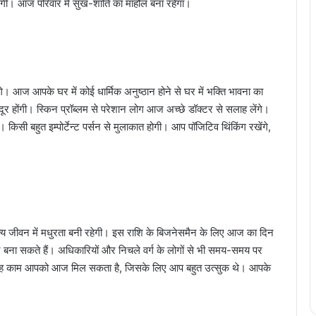
ेगी। आज परिवार में सुख-शांति का माहौल बना रहेगा।
ज आपके घर में कोई धार्मिक अनुष्ठान होने से घर में भक्ति भावना का
दूर होंगी। स्किन प्रॉब्लम से परेशान लोग आज अच्छे डॉक्टर से सलाह लेंगे।
किसी बहुत इम्पोर्टेन्ट पर्सन से मुलाकात होगी। आप पॉजिटिव थिंकिंग रखेंगे,
 जीवन में मधुरता बनी रहेगी। इस राशि के बिजनेसमैन के लिए आज का दिन
ान बना सकते हैं। अधिकारियों और निचले वर्ग के लोगों से भी समय-समय पर
 वह काम आपको आज मिल सकता है, जिसके लिए आप बहुत उत्सुक थे। आपके