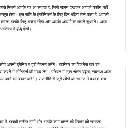
पसे मिलने आपके घर आ सकता है, जिसे सामने देखकर आपको यकीन नहीं
सूस होगा। इस राशि के इंजीनियर्स के लिए दिन बढ़िया होने वाला है, आपको
इनल करना आपके लिए अच्छा रहेगा और आपके औद्योगिक मामले सुधरेंगे। आज
िष्ठा में वृद्धि होगी।
ग अपनी ट्रेनिंग में पूरी मेहनत करेंगे। कोरियर का बिज़नेस कर रहे
 करने में सीनियर्स की मदद लेंगे। परिवार में सुख संतोष बढ़ेगा, स्वास्थ्य आज
 जाने का विचार करेंगे। राजनीति से जुड़े लोगों का समाज में दबदबा बना
वार में आपकी तारीफ होगी और आपके काम करने की स्किल को सराहना