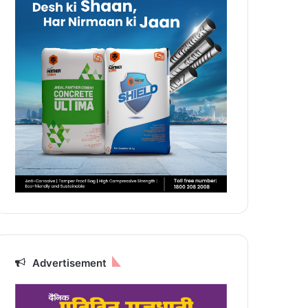
Advertisement