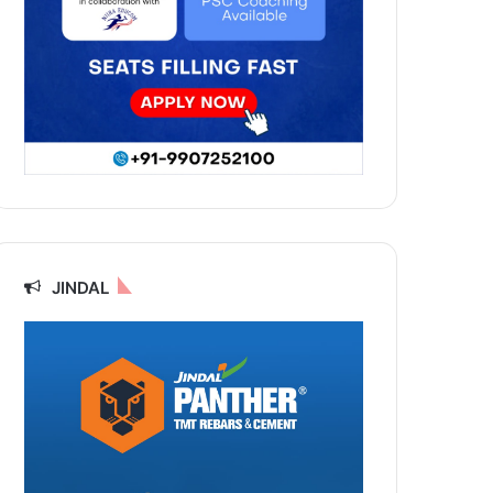
JINDAL