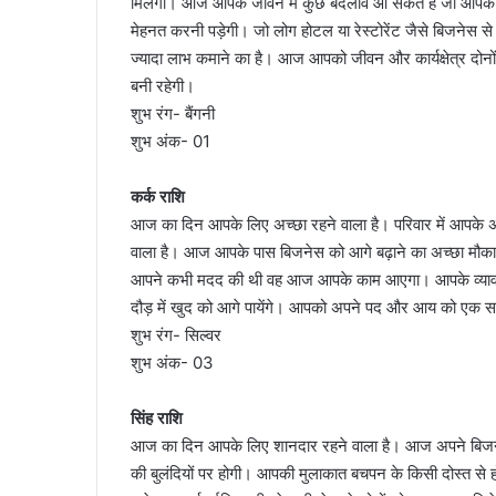
मिलेगी। आज आपके जीवन में कुछ बदलाव आ सकते हैं जो आपके 
मेहनत करनी पड़ेगी। जो लोग होटल या रेस्टोरेंट जैसे बिजनेस स
ज्यादा लाभ कमाने का है। आज आपको जीवन और कार्यक्षेत्र दोनों
बनी रहेगी।
शुभ रंग- बैंगनी
शुभ अंक- 01
कर्क राशि
आज का दिन आपके लिए अच्छा रहने वाला है। परिवार में आपके 
वाला है। आज आपके पास बिजनेस को आगे बढ़ाने का अच्छा मौका है।
आपने कभी मदद की थी वह आज आपके काम आएगा। आपके व्यावस
दौड़ में खुद को आगे पायेंगे। आपको अपने पद और आय को एक समा
शुभ रंग- सिल्वर
शुभ अंक- 03
सिंह राशि
आज का दिन आपके लिए शानदार रहने वाला है। आज अपने बिजने
की बुलंदियों पर होगी। आपकी मुलाकात बचपन के किसी दोस्त से ह