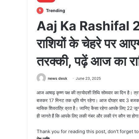
Trending
Aaj Ka Rashifal 
राशियों के चेहरे पर आए
तरक्की, पढ़ें आज का 
news desk
June 23, 2025
आज आषाढ़ कृष्ण पक्ष की त्रयोदशी तिथि सोमवार का दिन है।
बजकर 17 मिनट तक धृति योग रहेगा। आज दोपहर बाद 3 बजकर
मासिक शिवरात्रि व्रत है। जानिए कैसा रहेगा आपके लिए 22 ज
ही जानते हैं कि आपके लिए लकी नंबर और लकी रंग कौन सा होग
Thank you for reading this post, don't forget t