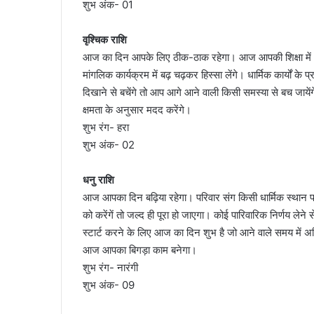
शुभ अंक- 01
वृश्चिक राशि
आज का दिन आपके लिए ठीक-ठाक रहेगा। आज आपकी शिक्षा में 
मांगलिक कार्यक्रम में बढ़ चढ़कर हिस्सा लेंगे। धार्मिक कार्यों क
दिखाने से बचेंगे तो आप आगे आने वाली किसी समस्या से बच ज
क्षमता के अनुसार मदद करेंगे।
शुभ रंग- हरा
शुभ अंक- 02
धनु राशि
आज आपका दिन बढ़िया रहेगा। परिवार संग किसी धार्मिक स्थान पर
को करेंगें तो जल्द ही पूरा हो जाएगा। कोई पारिवारिक निर्णय लेने
स्टार्ट करने के लिए आज का दिन शुभ है जो आने वाले समय में 
आज आपका बिगड़ा काम बनेगा।
शुभ रंग- नारंगी
शुभ अंक- 09