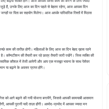
लिए बढ़िया साबित होंगे। आज आपको किसी काम को करने के लिये ज्यादा
े जुड़े हैं, उनके लिए आज का दिन पहले से बेहतर रहेगा, आज आपका दिन
 जगहों पर पिता का सहयोग मिलेगा। आज आपके पारिवारिक रिश्तों में मिठास
अच्छे काम की तारीफ़ होगी। महिलाओं के लिए आज का दिन बेहद ख़ास रहने
 कॉम्पटीशन की तैयारी कर रहे छात्र तैयारी जारी रखेंगे। जिस व्यक्ति की
ायिक कौशल में तेजी आयेगी और आप एक मजबूत भावना के साथ पेशेवर
न या बढ़ाने के अवसर प्राप्त होंगे।
स को आगे बढ़ाने की नयी योजना बनायेंगे, जिससे आपकी कामयाबी आसमान
ोगी, आपकी पुरानी यादें ताज़ा होंगी। आमोद-प्रमोद में आपका ज्यादा मन