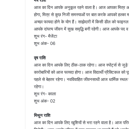
मेष राशि
आज का दिन आपके अनुकूल रहने वाला है। आज आपका मित्र आ
होगा, मित्र से कुछ निजी समस्याओं पर बात करके आपको हल्का मह
अच्छा फायदा होने के योग हैं। साझेदारी में किसी डील को फा
आपके दांपत्य जीवन में सुख समृद्धि बनी रहेगी। आज आपके पद व प्रत
शुभ रंग- मैजेंटा
शुभ अंक- 06
वृष राशि
आज का दिन आपके लिए ठीक-ठाक रहेगा। आज स्पोर्ट्स से जुड़े लो
कारोबारियों को आज फायदा होगा। आज विद्यार्थी प्रैक्टिकल को पूरा
पहले से बेहतर रहेगा। नवविवाहित जीवनसाथी आज धार्मिक स्थल पर
रहेगा।
शुभ रंग- काला
शुभ अंक- 02
मिथुन राशि
आज का दिन आपके लिए खुशियों से भरा रहने वाला है। आज परि