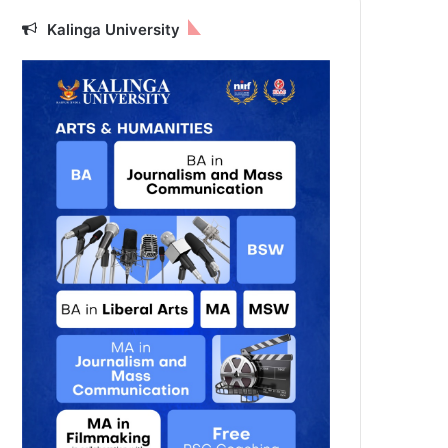
Kalinga University