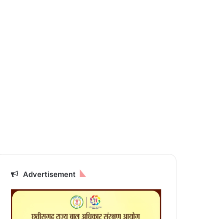
Advertisement