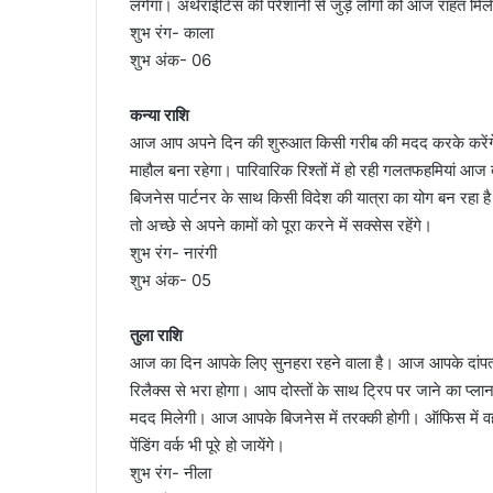
लगेगा। अर्थराईटिस की परेशानी से जुड़े लोगों को आज राहत मिल
शुभ रंग- काला
शुभ अंक- 06
कन्या राशि
आज आप अपने दिन की शुरुआत किसी गरीब की मदद करके करेंगे। आ
माहौल बना रहेगा। पारिवारिक रिश्तों में हो रही गलतफहमियां आज 
बिजनेस पार्टनर के साथ किसी विदेश की यात्रा का योग बन रहा है। 
तो अच्छे से अपने कामों को पूरा करने में सक्सेस रहेंगे।
शुभ रंग- नारंगी
शुभ अंक- 05
तुला राशि
आज का दिन आपके लिए सुनहरा रहने वाला है। आज आपके दांपत्य
रिलैक्स से भरा होगा। आप दोस्तों के साथ ट्रिप पर जाने का प्ल
मदद मिलेगी। आज आपके बिजनेस में तरक्की होगी। ऑफिस में
पेंडिंग वर्क भी पूरे हो जायेंगे।
शुभ रंग- नीला