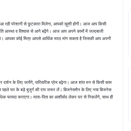
आ रही परेशानी से छुटकारा मिलेगा, आपको ख़ुशी होगी। आज आप किसी
े प्रति आस्था व विश्वास से आगे बढ़ेंगे। आज आप अपने कामों में जल्दबाजी
ायेंगे। आपका कोई मित्र आपसे आर्थिक मदद मांग सकता है जिसकी आप अपनी
 दर्शन के लिए जायेंगे, पारिवारिक प्रेम बढ़ेगा। आज शांत मन से किसी काम
 से पहले घर के बड़े बुजुर्ग की राय जरूर लें। बिजनेसमैन के लिए नया बिजनेस
अधिक फायदा कराएगा। माता-पिता का आशीर्वाद लेकर घर से निकलेंगे, साथ ही