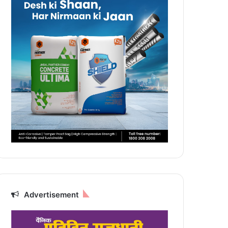
Advertisement