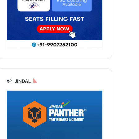
JINDAL