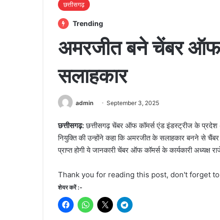
छत्तीसगढ़
Trending
अमरजीत बने चेंबर ऑफ 
सलाहकार
admin
September 3, 2025
छत्तीसगढ़:
छत्तीसगढ़ चेंबर ऑफ कॉमर्स एंड इंडस्ट्रीज के प्रद
नियुक्ति की उन्होंने कहा कि अमरजीत के सलाहकार बनने से चैंब
प्राप्त होगी ये जानकारी चेंबर ऑफ कॉमर्स के कार्यकारी अध्यक्ष रा
Thank you for reading this post, don't forget t
शेयर करें :-