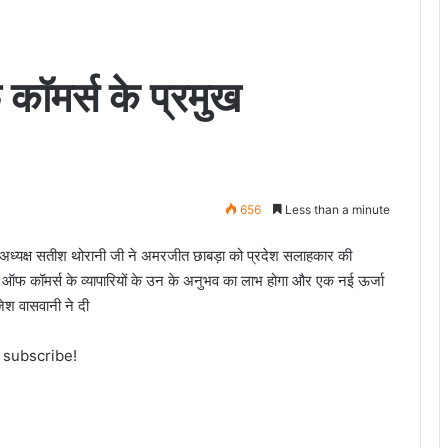
कॉमर्स के प्रमुख
656
Less than a minute
ेश अध्यक्ष सतीश थोरानी जी ने अमरजीत छाबड़ा को प्रदेश सलाहकार की
र ऑफ कॉमर्स के व्यापारियों के उन के अनुभव का लाभ होगा और एक नई ऊर्जा
जेश वासवानी ने दी
o subscribe!