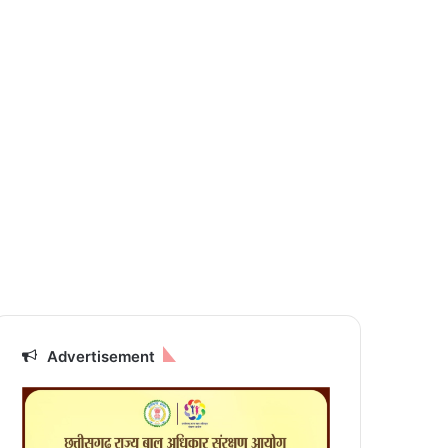
Advertisement