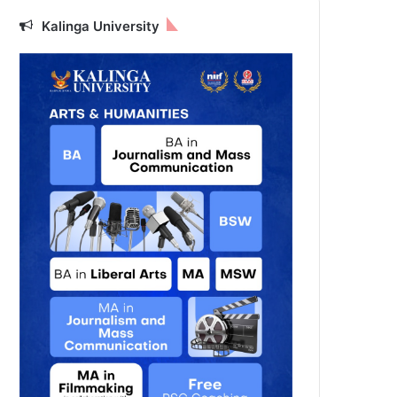
Kalinga University