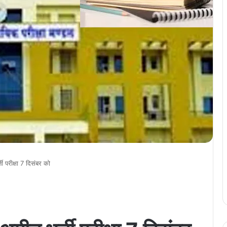
 परीक्षा 7 दिसंबर को