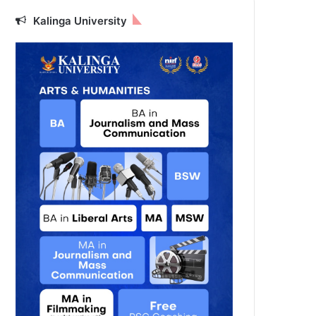
Kalinga University