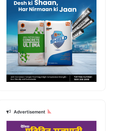
Advertisement