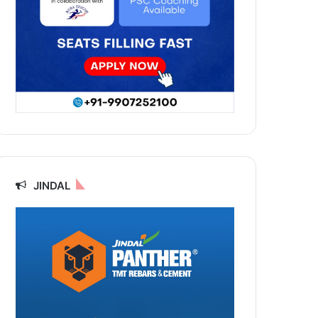
JINDAL