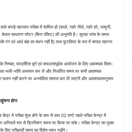
ांह वाले कपड़े पहनकर परीक्षा में शामिल हो (काले, गहरे नीले, गहरे हरे, जामुनी,
। केवल साधारण स्वेटर (बिना पॉकेट) की अनुमति है। सुरक्षा जांच के समय
हल्के रंग एवं आधे बांह का बंधन नहीं है) तथा फुटवियर के रूप में चप्पल पहनना
ओं के निष्पक्ष, पारदर्शिता पूर्ण एवं सफलतापूर्वक आयोजन के लिए आवश्यक दिशा-
र्देशों का भली-भांति अध्ययन कर लें और निर्धारित समय पर सभी आवश्यक
देशों का पालन नहीं करने पर अभ्यर्थिता समाप्त कर दी जाएगी और आवश्यकतानुसार
 पहुंचना होगा
ा केंद्र में परीक्षा शुरू होने के कम से कम 02 घण्टे पहले परीक्षा केन्द्र में
ों का अनिवार्य रूप से फ्रिस्किंग समय पर किया जा सके। परीक्षा केन्द्र का मुख्य
े लिए परीक्षार्थी समय का विशेष ध्यान रखेंगे।