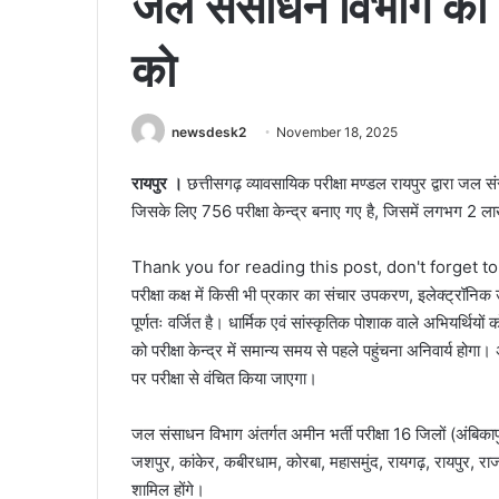
जल संसाधन विभाग की अम
को
newsdesk2
November 18, 2025
रायपुर ।
छत्तीसगढ़ व्यावसायिक परीक्षा मण्डल रायपुर द्वारा जल 
जिसके लिए 756 परीक्षा केन्द्र बनाए गए है, जिसमें लगभग 2 ल
Thank you for reading this post, don't forget t
परीक्षा कक्ष में किसी भी प्रकार का संचार उपकरण, इलेक्ट्रॉनिक 
पूर्णतः वर्जित है। धार्मिक एवं सांस्कृतिक पोशाक वाले अभियर्थियों 
को परीक्षा केन्द्र में समान्य समय से पहले पहुंचना अनिवार्य होगा।
पर परीक्षा से वंचित किया जाएगा।
जल संसाधन विभाग अंतर्गत अमीन भर्ती परीक्षा 16 जिलों (अंबिकापु
जशपुर, कांकेर, कबीरधाम, कोरबा, महासमुंद, रायगढ़, रायपुर, राजन
शामिल होंगे।