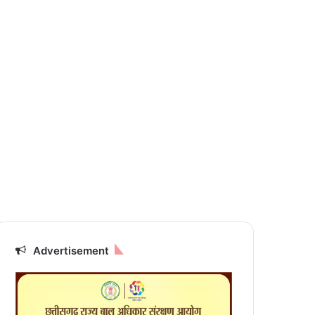
Advertisement