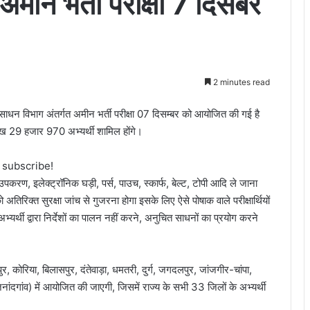
ीन भर्ती परीक्षा 7 दिसंबर
2 minutes read
संसाधन विभाग अंतर्गत अमीन भर्ती परीक्षा 07 दिसम्बर को आयोजित की गई है
ाख 29 हजार 970 अभ्यर्थी शामिल होंगे।
o subscribe!
उपकरण, इलेक्ट्रॉनिक घड़ी, पर्स, पाउच, स्कार्फ, बेल्ट, टोपी आदि ले जाना
को अतिरिक्त सुरक्षा जांच से गुजरना होगा इसके लिए ऐसे पोषाक वाले परीक्षार्थियों
 अभ्यर्थी द्वारा निर्देशों का पालन नहीं करने, अनुचित साधनों का प्रयोग करने
र, कोरिया, बिलासपुर, दंतेवाड़ा, धमतरी, दुर्ग, जगदलपुर, जांजगीर-चांपा,
ांदगांव) में आयोजित की जाएगी, जिसमें राज्य के सभी 33 जिलों के अभ्यर्थी