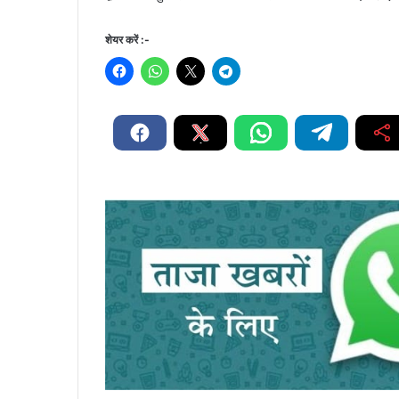
शेयर करें :-