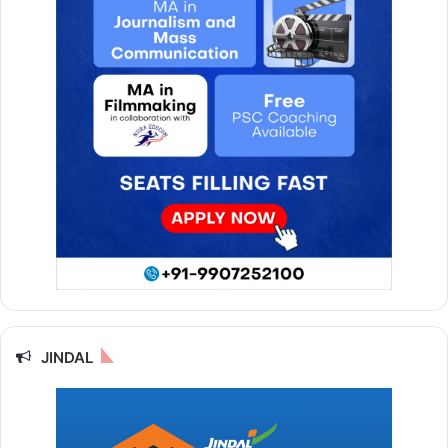
JINDAL