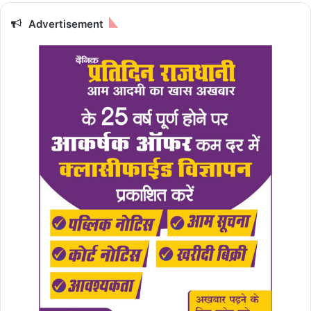
Advertisement