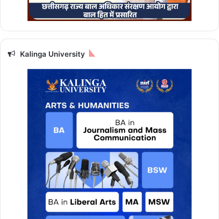
Kalinga University