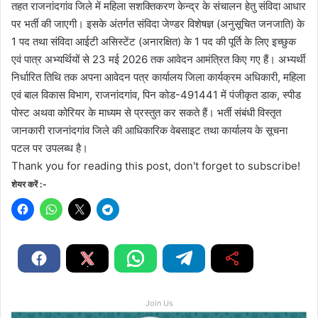
तहत राजनांदगांव जिले में महिला सशक्तिकरण केन्द्र के संचालन हेतु संविदा आधार
पर भर्ती की जाएगी। इसके अंतर्गत संविदा जेण्डर विशेषज्ञ (अनुसूचित जनजाति) के
1 पद तथा संविदा आईटी असिस्टेंट (अनारक्षित) के 1 पद की पूर्ति के लिए इच्छुक
एवं पात्र अभ्यर्थियों से 23 मई 2026 तक आवेदन आमंत्रित किए गए हैं। अभ्यर्थी
निर्धारित तिथि तक अपना आवेदन पत्र कार्यालय जिला कार्यक्रम अधिकारी, महिला
एवं बाल विकास विभाग, राजनांदगांव, पिन कोड-491441 में पंजीकृत डाक, स्पीड
पोस्ट अथवा कोरियर के माध्यम से प्रस्तुत कर सकते हैं। भर्ती संबंधी विस्तृत
जानकारी राजनांदगांव जिले की आधिकारिक वेबसाइट तथा कार्यालय के सूचना
पटल पर उपलब्ध है।
Thank you for reading this post, don't forget to subscribe!
शेयर करें :-
Join Us