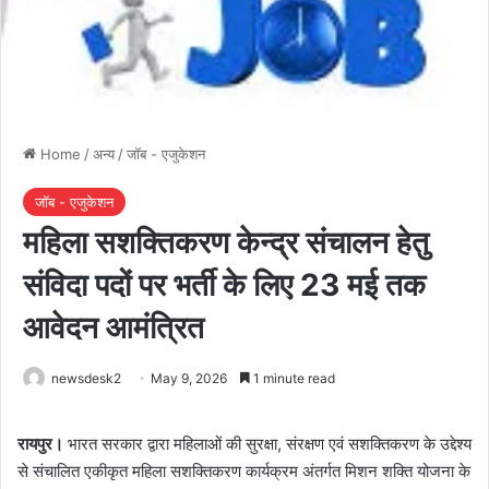
Home
/
अन्य
/
जॉब - एजुकेशन
जॉब - एजुकेशन
महिला सशक्तिकरण केन्द्र संचालन हेतु
संविदा पदों पर भर्ती के लिए 23 मई तक
आवेदन आमंत्रित
newsdesk2
May 9, 2026
1 minute read
रायपुर।
भारत सरकार द्वारा महिलाओं की सुरक्षा, संरक्षण एवं सशक्तिकरण के उद्देश्य
से संचालित एकीकृत महिला सशक्तिकरण कार्यक्रम अंतर्गत मिशन शक्ति योजना के