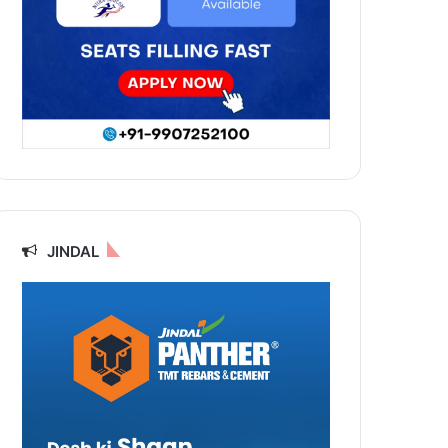
JINDAL