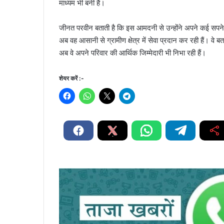
माध्यम भी बनी है।
जीनत परवीन बताती है कि इस आमदनी से उन्होंने अपने कई सपने पू
अब वह आसानी से ग्रामीण क्षेत्र में सेवा प्रदान कर रही हैं। वे
अब वे अपने परिवार की आर्थिक जिम्मेदारी भी निभा रही हैं।
शेयर करें :-