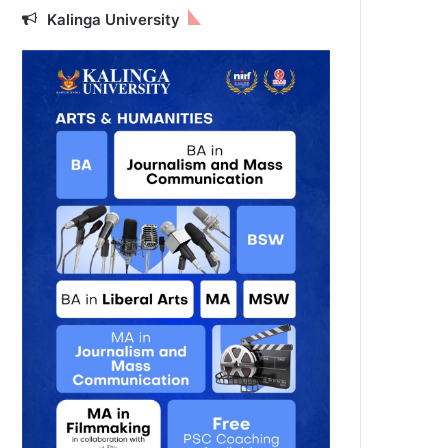
Kalinga University