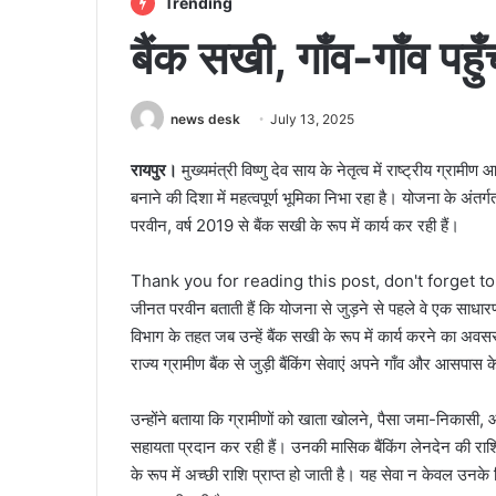
Trending
बैंक सखी, गाँव-गाँव पहुँच
news desk
July 13, 2025
रायपुर।
मुख्यमंत्री विष्णु देव साय के नेतृत्व में राष्ट्रीय ग्
बनाने की दिशा में महत्वपूर्ण भूमिका निभा रहा है। योजना के अ
परवीन, वर्ष 2019 से बैंक सखी के रूप में कार्य कर रही हैं।
Thank you for reading this post, don't forget t
जीनत परवीन बताती हैं कि योजना से जुड़ने से पहले वे एक साधार
विभाग के तहत जब उन्हें बैंक सखी के रूप में कार्य करने का अव
राज्य ग्रामीण बैंक से जुड़ी बैंकिंग सेवाएं अपने गाँव और आसपास के 
उन्होंने बताया कि ग्रामीणों को खाता खोलने, पैसा जमा-निकासी, आ
सहायता प्रदान कर रही हैं। उनकी मासिक बैंकिंग लेनदेन की रा
के रूप में अच्छी राशि प्राप्त हो जाती है। यह सेवा न केवल उ