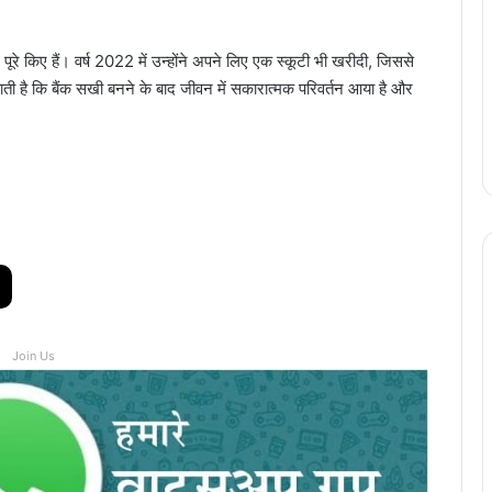
रे किए हैं। वर्ष 2022 में उन्होंने अपने लिए एक स्कूटी भी खरीदी, जिससे
 बताती है कि बैंक सखी बनने के बाद जीवन में सकारात्मक परिवर्तन आया है और
Join Us