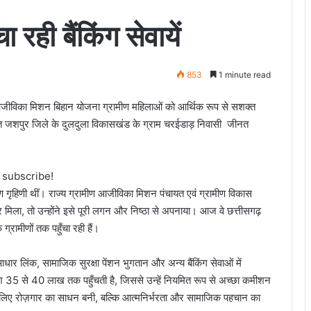
ा रही बैंकिंग सेवायें
853
1 minute read
रामीण आजीविका मिशन बिहान योजना ग्रामीण महिलाओं को आर्थिक रूप से सशक्त
ंतर्गत जशपुर जिले के दुलदुला विकासखंड के ग्राम चरईडाड़ निवासी जीनत
o subscribe!
ण गृहिणी थीं। राज्य ग्रामीण आजीविका मिशन पंचायत एवं ग्रामीण विकास
सर मिला, तो उन्होंने इसे पूरी लगन और निष्ठा से अपनाया। आज वे छत्तीसगढ़
ग्रामीणों तक पहुँचा रही हैं।
धार लिंक, सामाजिक सुरक्षा पेंशन भुगतान और अन्य बैंकिंग सेवाओं में
शि 35 से 40 लाख तक पहुँचती है, जिससे उन्हें नियमित रूप से अच्छा कमीशन
नके लिए रोज़गार का साधन बनी, बल्कि आत्मनिर्भरता और सामाजिक पहचान का