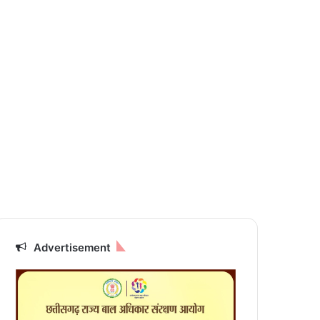
Advertisement