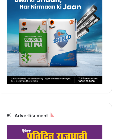
Advertisement