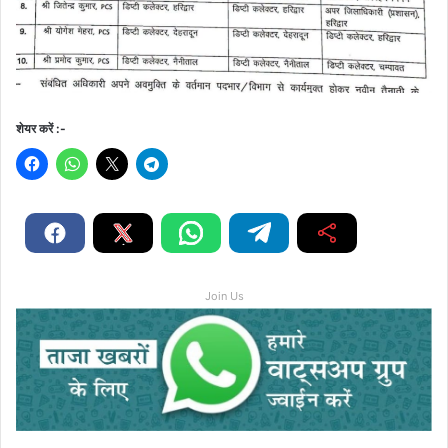
शेयर करें :-
Join Us