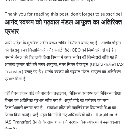
Thank you for reading this post, don't forget to subscribe!
आनंद स्वरूप को गढ़वाल मंडल आयुक्त का अतिरिक्त
प्रभार
जारी आदेश के मुताबिक सवीन बंसल सचिव नियोजन बनाए गए है। आशीष चौहान
को देहरादून का जिलाधिकारी और स्मार्ट सिटी CEO की जिम्मेदारी दी गई है।
नमामि बंसल को विद्यालयी शिक्षा विभाग में अपर सचिव की जिम्मेदारी सौंपी गई है।
आलोक कुमार पांडे बने नगर आयुक्त, नगर निगम देहरादून (Uttarakhand IAS
Transfer) बनाए गए है। आनंद स्वरूप को गढ़वाल मंडल आयुक्त का अतिरिक्त
प्रभार मिला है।
वहीं विनय शंकर पांडे को नागरिक उड्डयन, चिकित्सा स्वास्थ्य एवं चिकित्सा शिक्षा
विभाग का अतिरिक्त प्रभार सौंपा गया है।अपूर्वा पांडे को बागेश्वर का नया
जिलाधिकारी बनाया गया है। आकांक्षा कोंडे को महानिदेशक विद्यालयी शिक्षा का
जिम्मा दिया गयाहै। कई अहम विभागों में नए अधिकारियों की (Uttarakhand
IAS Transfer) तैनाती के साथ शासन ने प्रशासनिक व्यवस्था में बड़ा बदलाव