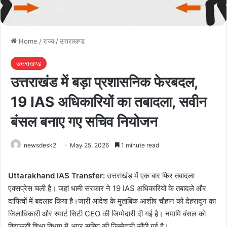
Home
/
राज्य
/
उत्तराखण्ड
उत्तराखण्ड
उत्तराखंड में बड़ा प्रशासनिक फेरबदल,
19 IAS अधिकारियों का तबादला, सवीन
बंसल बनाए गए सचिव नियोजन
newsdesk2
May 25, 2026
1 minute read
Uttarakhand IAS Transfer:
उत्तराखंड में एक बार फिर तबादला
एक्सप्रेस चली है। जहां धामी सरकार ने 19 IAS अधिकारियों के तबादले और
दायित्वों में बदलाव किया है।जारी आदेश के मुताबिक आशीष चौहान को देहरादून का
जिलाधिकारी और स्मार्ट सिटी CEO की जिम्मेदारी दी गई है। नमामि बंसल को
विद्यालयी शिक्षा विभाग में अपर सचिव की जिम्मेदारी सौंपी गई है।