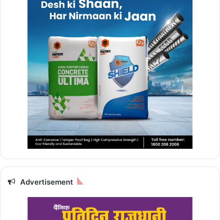
Advertisement