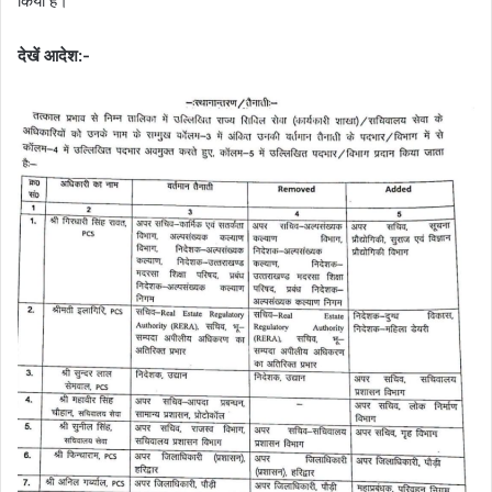
किया है।
देखें आदेश:-