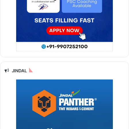
JINDAL