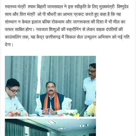
स्वास्थ्य मंत्री श्याम बिहारी जायसवाल ने इस स्वीकृति के लिए मुख्यमंत्री विष्णुदेव
साय और वित्त मंत्री ओ पी चौधरी का आभार प्रकट करते हुए कहा है कि यह
संस्थान न केवल इलाज बल्कि रोकथाम और जागरूकता की दिशा में भी मील का
पत्थर साबित होगा। नवजात शिशुओं की स्क्रीनिंग से लेकर वाहक दंपतियों की
काउंसलिंग तक, यह केंद्र छत्तीसगढ़ में सिकल सेल उन्मूलन अभियान को नई गति
देगा।