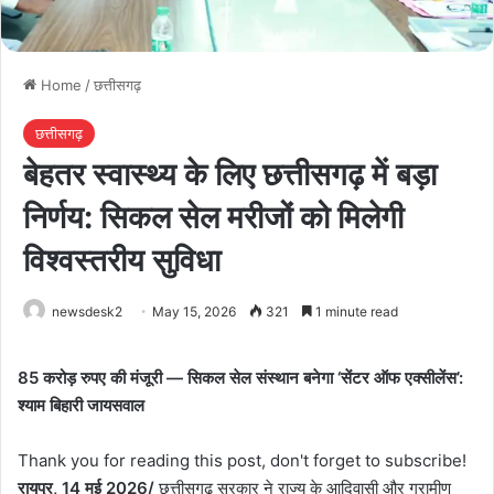
Home
/
छत्तीसगढ़
छत्तीसगढ़
बेहतर स्वास्थ्य के लिए छत्तीसगढ़ में बड़ा
निर्णय: सिकल सेल मरीजों को मिलेगी
विश्वस्तरीय सुविधा
newsdesk2
May 15, 2026
321
1 minute read
85 करोड़ रुपए की मंजूरी — सिकल सेल संस्थान बनेगा ‘सेंटर ऑफ एक्सीलेंस’:
श्याम बिहारी जायसवाल
Thank you for reading this post, don't forget to subscribe!
रायपुर, 14 मई 2026/
छत्तीसगढ़ सरकार ने राज्य के आदिवासी और ग्रामीण