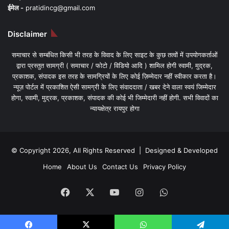
ईमेल -
pratidincg@gmail.com
Disclaimer
समाचार से सम्बंधित किसी भी तरह के विवाद के लिए साइट के कुछ तत्वों में उपयोगकर्ताओं
द्वारा प्रस्तुत सामग्री ( समाचार / फोटो / विडियो आदि ) शामिल होगी स्वामी, मुद्रक,
प्रकाशक, संपादक इस तरह के सामग्रियों के लिए कोई ज़िम्मेदार नहीं स्वीकार करता है।
न्यूज़ पोर्टल में प्रकाशित ऐसी सामग्री के लिए संवाददाता / खबर देने वाला स्वयं जिम्मेदार
होगा, स्वामी, मुद्रक, प्रकाशक, संपादक की कोई भी जिम्मेदारी नहीं होगी. सभी विवादों का
न्यायक्षेत्र रायपुर होगा
© Copyright 2026, All Rights Reserved | Designed & Developed
Home
About Us
Contact Us
Privacy Policy
Facebook
X
YouTube
Instagram
WhatsApp