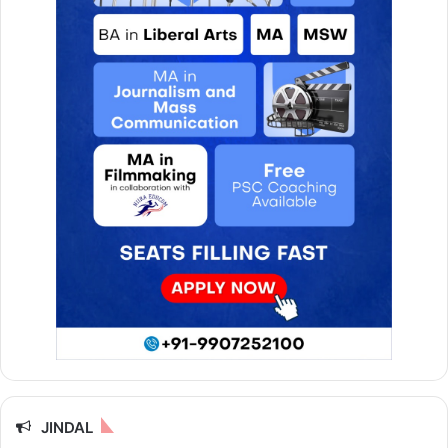
JINDAL