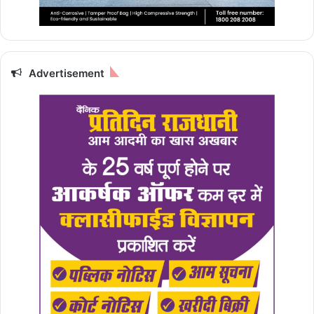
Advertisement