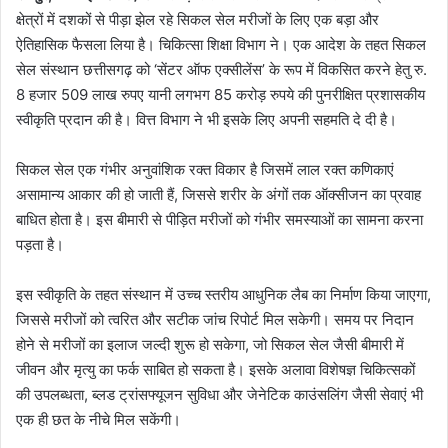
क्षेत्रों में दशकों से पीड़ा झेल रहे सिकल सेल मरीजों के लिए एक बड़ा और
ऐतिहासिक फैसला लिया है। चिकित्सा शिक्षा विभाग ने। एक आदेश के तहत सिकल
सेल संस्थान छत्तीसगढ़ को ‘सेंटर ऑफ एक्सीलेंस’ के रूप में विकसित करने हेतु रु.
8 हजार 509 लाख रुपए यानी लगभग 85 करोड़ रुपये की पुनरीक्षित प्रशासकीय
स्वीकृति प्रदान की है। वित्त विभाग ने भी इसके लिए अपनी सहमति दे दी है।
सिकल सेल एक गंभीर अनुवांशिक रक्त विकार है जिसमें लाल रक्त कणिकाएं
असामान्य आकार की हो जाती हैं, जिससे शरीर के अंगों तक ऑक्सीजन का प्रवाह
बाधित होता है। इस बीमारी से पीड़ित मरीजों को गंभीर समस्याओं का सामना करना
पड़ता है।
इस स्वीकृति के तहत संस्थान में उच्च स्तरीय आधुनिक लैब का निर्माण किया जाएगा,
जिससे मरीजों को त्वरित और सटीक जांच रिपोर्ट मिल सकेगी। समय पर निदान
होने से मरीजों का इलाज जल्दी शुरू हो सकेगा, जो सिकल सेल जैसी बीमारी में
जीवन और मृत्यु का फर्क साबित हो सकता है। इसके अलावा विशेषज्ञ चिकित्सकों
की उपलब्धता, ब्लड ट्रांसफ्यूजन सुविधा और जेनेटिक काउंसलिंग जैसी सेवाएं भी
एक ही छत के नीचे मिल सकेंगी।