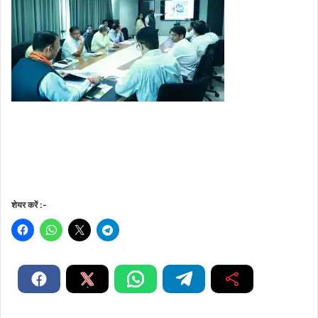
शेयर करें :-