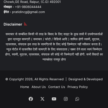
Chowk,GE Road, Raipur, (C.G) 492001
मोबाइल -
+91-9806044444
ईमेल -
pratidincg@gmail.com
Disclaimer
समाचार से सम्बंधित किसी भी तरह के विवाद के लिए साइट के कुछ तत्वों में उपयोगकर्ताओं
द्वारा प्रस्तुत सामग्री ( समाचार / फोटो / विडियो आदि ) शामिल होगी स्वामी, मुद्रक,
प्रकाशक, संपादक इस तरह के सामग्रियों के लिए कोई ज़िम्मेदार नहीं स्वीकार करता है।
न्यूज़ पोर्टल में प्रकाशित ऐसी सामग्री के लिए संवाददाता / खबर देने वाला स्वयं जिम्मेदार
होगा, स्वामी, मुद्रक, प्रकाशक, संपादक की कोई भी जिम्मेदारी नहीं होगी. सभी विवादों का
न्यायक्षेत्र रायपुर होगा
© Copyright 2026, All Rights Reserved | Designed & Developed
Home
About Us
Contact Us
Privacy Policy
Facebook
X
YouTube
Instagram
WhatsApp