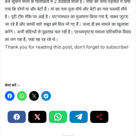
बजे सूचना मिली के पीलीखंती में 2 डेडबॉडी मिली है। मौके की जांच पड़ताल में पाया
गया कि दोनों मां और बेटी हैं। मां का नाम पूजा मौर्य और बेटी का नाम पल्लवी मौर्य
है। पूरी टीम मौके पर आई है। घटनास्थल का मुआयना किया गया है, साक्ष्य जुटाए
जा रहे हैं और काफी सारे सबूत हमें मिल भी गए हैं। जल्द ही हम मामले का खुलासा
करेंगे। अभी संदिग्धों से पूछताछ चल रही है। प्रथमदृष्टया मामला पारिवारिक विवाद
का लग रहा है, जहां यह रह रहे थे।
Thank you for reading this post, don't forget to subscribe!
शेयर करें :-
Join Us