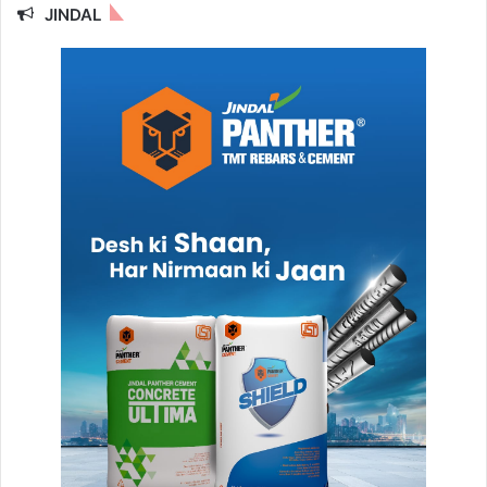
JINDAL