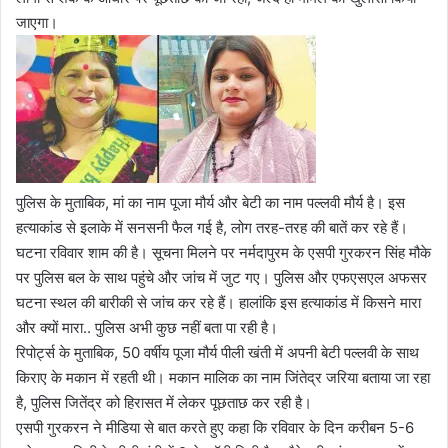
जाएगा।
पुलिस के मुताबिक, मां का नाम पूजा मौर्य और बेटी का नाम पल्लवी मौर्य है। इस
हत्याकांड से इलाके में सनसनी फैल गई है, लोग तरह-तरह की बातें कर रहे हैं।
घटना रविवार शाम की है। सूचना मिलने पर नर्मदापुरम के एसपी गुरकरन सिंह मौके
पर पुलिस बल के साथ पहुंचे और जांच में जुट गए। पुलिस और एफएसएल अफसर
घटना स्थल की बारीकी से जांच कर रहे हैं। हालांकि इस हत्याकांड में किसने मारा
और क्यों मारा.. पुलिस अभी कुछ नहीं बता पा रही है।
रिपोर्ट्स के मुताबिक, 50 वर्षीय पूजा मौर्य पीली खंती में अपनी बेटी पल्लवी के साथ
किराए के मकान में रहती थी। मकान मालिक का नाम जिंतेद्र जरिया बताया जा रहा
है, पुलिस जितेंद्र को हिरासत में लेकर पूछताछ कर रही है।
एसपी गुरकरन ने मीडिया से बात करते हुए कहा कि रविवार के दिन करीबन 5-6