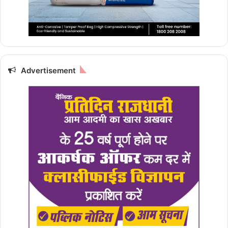
Advertisement