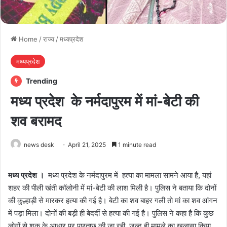
Home
/
राज्य
/
मध्यप्रदेश
मध्यप्रदेश
Trending
मध्य प्रदेश के नर्मदापुरम में मां-बेटी की
शव बरामद
news desk
April 21, 2025
1 minute read
मध्य प्रदेश ।
मध्य प्रदेश के नर्मदापुरम में हत्या का मामला सामने आया है, यहां
शहर की पीली खंती कॉलोनी में मां-बेटी की लाश मिली है। पुलिस ने बताया कि दोनों
की कुल्हाड़ी से मारकर हत्या की गई है। बेटी का शव बाहर गली तो मां का शव आंगन
में पड़ा मिला। दोनों की बड़ी ही बेदर्दी से हत्या की गई है। पुलिस ने कहा है कि कुछ
लोगों से शक के आधार पर पूछताछ की जा रही, जल्द ही मामले का खुलासा किया