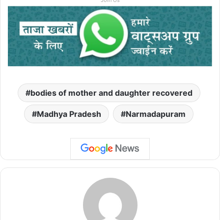
bodies of mother and daughter recovered
Madhya Pradesh
Narmadapuram