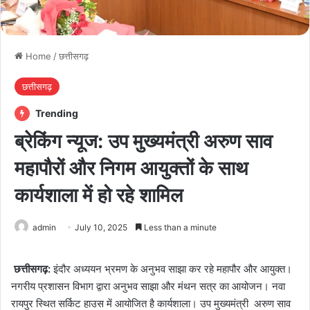
Home
/
छत्तीसगढ़
छत्तीसगढ़
Trending
ब्रेकिंग न्यूज: उप मुख्यमंत्री अरुण साव
महापौरों और निगम आयुक्तों के साथ
कार्यशाला में हो रहे शामिल
admin
July 10, 2025
Less than a minute
छत्तीसगढ़:
इंदौर अध्ययन भ्रमण के अनुभव साझा कर रहे महापौर और आयुक्त।
नगरीय प्रशासन विभाग द्वारा अनुभव साझा और मंथन सत्र का आयोजन। नवा
रायपुर स्थित सर्किट हाउस में आयोजित है कार्यशाला। उप मुख्यमंत्री अरुण साव