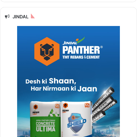
JINDAL