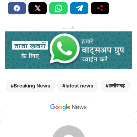
Join Us
Breaking News
latest news
छत्तीसगढ़