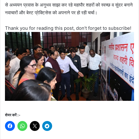
से अध्ययन प्रवास के अनुभव साझा कर रहे महापौर शहरों को स्वच्छ व सुंदर बनाने
नवाचारों और बेस्ट प्रेक्टिसेस को अपनाने पर हो रही चर्चा।
Thank you for reading this post, don't forget to subscribe!
शेयर करें :-