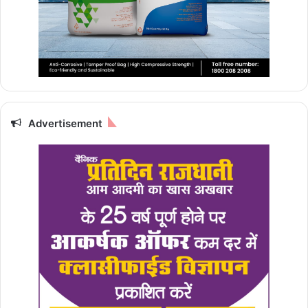
Advertisement