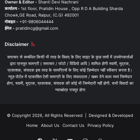
Owner & Editor -
Shanti Devi Nachrani
कार्यालय -
1st floor, Pratidin House , Opp R D A Building Sharda
Chowk,GE Road, Raipur, (C.G) 492001
मोबाइल -
+91-9806044444
ईमेल -
pratidincg@gmail.com
Disclaimer
समाचार से सम्बंधित किसी भी तरह के विवाद के लिए साइट के कुछ तत्वों में उपयोगकर्ताओं
द्वारा प्रस्तुत सामग्री ( समाचार / फोटो / विडियो आदि ) शामिल होगी स्वामी, मुद्रक,
प्रकाशक, संपादक इस तरह के सामग्रियों के लिए कोई ज़िम्मेदार नहीं स्वीकार करता है।
न्यूज़ पोर्टल में प्रकाशित ऐसी सामग्री के लिए संवाददाता / खबर देने वाला स्वयं जिम्मेदार
होगा, स्वामी, मुद्रक, प्रकाशक, संपादक की कोई भी जिम्मेदारी नहीं होगी. सभी विवादों का
न्यायक्षेत्र रायपुर होगा
© Copyright 2026, All Rights Reserved | Designed & Developed
Home
About Us
Contact Us
Privacy Policy