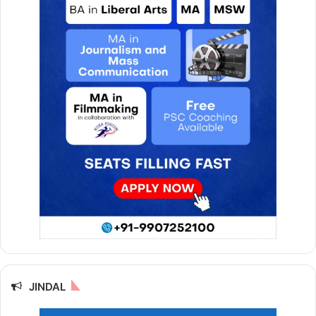
JINDAL