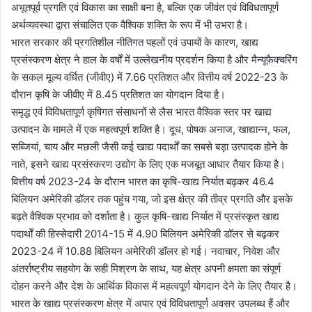
अभूतपूर्व प्रगति एवं विकास का साक्षी बना है, बल्कि एक जीवंत एवं विविधतापूर्ण
अर्थव्यवस्था द्वारा संचालित एक वैश्विक शक्ति के रूप में भी उभरा है।
भारत सरकार की प्रगतिशील नीतिगत पहलों एवं उपायों के कारण, खाद्य
प्रसंस्करण क्षेत्र ने हाल के वर्षों में उल्लेखनीय प्रदर्शन किया है और मैन्यूफैक्चरिंग
के सकल मूल्य वर्धित (जीवीए) में 7.66 प्रतिशत और वित्तीय वर्ष 2022-23 के
दौरान कृषि के जीवीए में 8.45 प्रतिशत का योगदान दिया है।
समृद्ध एवं विविधतापूर्ण कृषिगत संसाधनों से लैस भारत वैश्विक स्तर पर खाद्य
उत्पादन के मामले में एक महत्वपूर्ण शक्ति है। दूध, पोषक अनाज, खाद्यान्न, फल,
सब्जियां, चाय और मछली जैसी कई खाद्य पदार्थों का सबसे बड़ा उत्पादक होने के
नाते, इसने खाद्य प्रसंस्करण उद्योग के लिए एक मजबूत आधार तैयार किया है।
वित्तीय वर्ष 2023-24 के दौरान भारत का कृषि-खाद्य निर्यात बढ़कर 46.4
बिलियन अमेरिकी डॉलर तक पहुंच गया, जो इस क्षेत्र की तीव्र प्रगति और इसके
बढ़ते वैश्विक प्रभाव को दर्शाता है। कुल कृषि-खाद्य निर्यात में प्रसंस्कृत खाद्य
पदार्थों की हिस्सेदारी 2014-15 में 4.90 बिलियन अमेरिकी डॉलर से बढ़कर
2023-24 में 10.88 बिलियन अमेरिकी डॉलर हो गई। नवाचार, निवेश और
अंतर्राष्ट्रीय सहयोग के सही मिश्रण के साथ, यह क्षेत्र अपनी क्षमता का संपूर्ण
दोहन करने और देश के आर्थिक विकास में महत्वपूर्ण योगदान देने के लिए तैयार है।
भारत के खाद्य प्रसंस्करण क्षेत्र में अपार एवं विविधतापूर्ण अवसर उपलब्ध हैं और