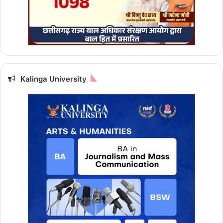
Kalinga University