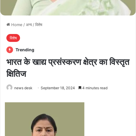
Home
/
अन्य
/
विशेष
विशेष
Trending
भारत के खाद्य प्रसंस्करण क्षेत्र का विस्तृत
क्षितिज
news desk
September 18, 2024
4 minutes read