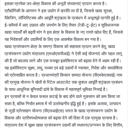
इसका प्रत्येक उप-क्षेत्र विकास की अनूठी संभावनाएं प्रदान करता है।
प्रौद्योगिकी के आगमन ने इस उद्योग में क्रांति ला दी है, जिससे खाद्य सुरक्षा,
पैकेजिंग, लॉजिस्टिक्स और आपूर्ति श्रृंखला के प्रबंधन में अभूतपूर्व प्रगति हुई है।
ई-कॉमर्स में आए उछाल और उपभोग के लिए तैयार (रेडी-टू-ईट) व सुविधाजनक
खाद्य पदार्थों की बढ़ती मांग ने इस क्षेत्र के विकास के नए रास्ते खोल दिए हैं, जिससे
यह निवेशकों और उद्यमियों के लिए एक आकर्षक विकल्प बन गया है।
खाद्य प्रसंस्करण क्षेत्र के समग्र विकास को सहायता प्रदान करने हेतु, खाद्य
प्रसंस्करण उद्योग मंत्रालय (एमओएफपीआई) ने ऐसी कई योजनाएं और पहल लागू
की हैं जो बदलाव लाने और एक मजबूत इकोसिस्टम को बढ़ावा देने में अहम रही हैं।
यह इकोसिस्टम सूक्ष्म, लघु, मध्यम एवं बड़े उद्यमों में नवाचार, निवेश और समावेशिता
को प्रोत्साहित करता है। प्रधानमंत्री किसान सम्पदा योजना (पीएमकेएसवाई) नाम
की प्रमुख योजना ने खेतों से रिटेल आउटलेट तक कुशल आपूर्ति श्रृंखला प्रबंधन
के साथ आधुनिक बुनियादी ढांचे के विकास में महत्वपूर्ण भूमिका निभाई है।
इन प्रयासों से न केवल फसल कटाई के बाद होने वाले नुकसान को कम किया जा
सका है, बल्कि निर्यात क्षमता में भी उल्लेखनीय वृद्धि हुई है। इसके अलावा, उत्पादन
से जुड़ी प्रोत्साहन योजना (पीएलआईएस) भारत के खाद्य प्रसंस्करण उद्योग के
विकास और प्रतिस्पर्धात्मकता को बढ़ावा देने की दिशा में एक प्रमुख प्रयास है।
मंत्रालय देश में सूक्ष्म खाद्य प्रसंस्करण उद्यमों की स्थापना/उन्नयन के लिए वित्तीय,