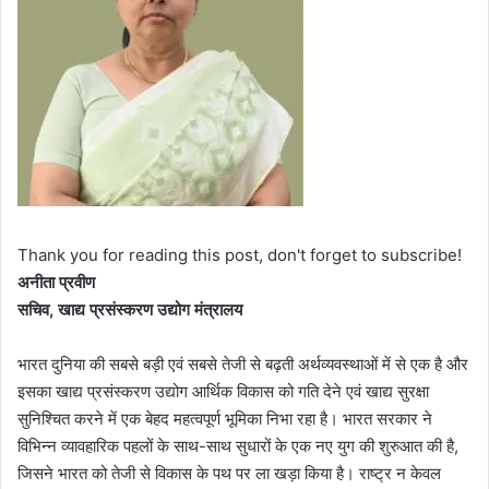
Thank you for reading this post, don't forget to subscribe!
अनीता प्रवीण
सचिव, खाद्य प्रसंस्करण उद्योग मंत्रालय
भारत दुनिया की सबसे बड़ी एवं सबसे तेजी से बढ़ती अर्थव्यवस्थाओं में से एक है और
इसका खाद्य प्रसंस्करण उद्योग आर्थिक विकास को गति देने एवं खाद्य सुरक्षा
सुनिश्चित करने में एक बेहद महत्वपूर्ण भूमिका निभा रहा है। भारत सरकार ने
विभिन्न व्यावहारिक पहलों के साथ-साथ सुधारों के एक नए युग की शुरुआत की है,
जिसने भारत को तेजी से विकास के पथ पर ला खड़ा किया है। राष्ट्र न केवल