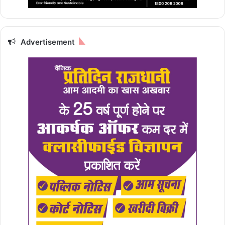
Advertisement