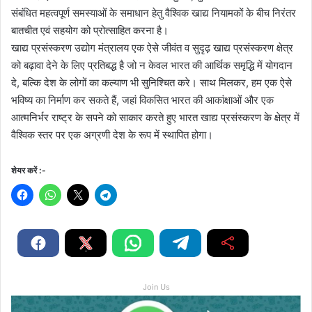
संबंधित महत्वपूर्ण समस्याओं के समाधान हेतु वैश्विक खाद्य नियामकों के बीच निरंतर
बातचीत एवं सहयोग को प्रोत्साहित करना है।
खाद्य प्रसंस्करण उद्योग मंत्रालय एक ऐसे जीवंत व सुदृढ़ खाद्य प्रसंस्करण क्षेत्र
को बढ़ावा देने के लिए प्रतिबद्ध है जो न केवल भारत की आर्थिक समृद्धि में योगदान
दे, बल्कि देश के लोगों का कल्याण भी सुनिश्चित करे। साथ मिलकर, हम एक ऐसे
भविष्य का निर्माण कर सकते हैं, जहां विकसित भारत की आकांक्षाओं और एक
आत्मनिर्भर राष्ट्र के सपने को साकार करते हुए भारत खाद्य प्रसंस्करण के क्षेत्र में
वैश्विक स्तर पर एक अग्रणी देश के रूप में स्थापित होगा।
शेयर करें :-
Join Us