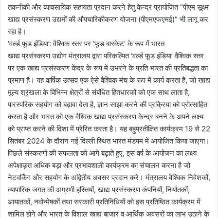
तकनीकी और व्यावसायिक सहायता प्रदान करने हेतु केन्द्र प्रायोजित “पीएम सूक्ष्म
खाद्य प्रसंस्करण उद्यमों की औपचारिकीकरण योजना (पीएमएफएमई)” भी लागू कर
रहा है।
‘वर्ल्ड फूड इंडिया’: वैश्विक स्तर पर ‘फूड बास्केट’ के रूप में भारत
खाद्य प्रसंस्करण उद्योग मंत्रालय द्वारा परिकल्पित ‘वर्ल्ड फूड इंडिया’ वैश्विक स्तर
पर एक खाद्य प्रसंस्करण केंद्र के रूप में उभरने के प्रति भारत की प्रतिबद्धता का
प्रमाण है। यह वार्षिक उत्सव एक ऐसे वैश्विक मंच के रूप में कार्य करता है, जो खाद्य
मूल्य श्रृंखला के विभिन्न क्षेत्रों से संबंधित हितधारकों को एक साथ लाता है,
पारस्परिक सहयोग को बढ़ावा देता है, ज्ञान साझा करने की प्रक्रिया को प्रोत्साहित
करता है और भारत को एक वैश्विक खाद्य प्रसंस्करण केन्द्र बनने के अपने लक्ष्य
को प्राप्त करने की दिशा में प्रेरित करता है। यह बहुप्रतीक्षित कार्यक्रम 19 से 22
सितंबर 2024 के दौरान नई दिल्ली स्थित भारत मंडपम में आयोजित किया जाएगा।
पिछले संस्करणों की सफलता को आगे बढ़ाते हुए, इस वर्ष के आयोजन का लक्ष्य
अपेक्षाकृत अधिक बड़ा और प्रभावशाली कार्यक्रम का संचालन करना है जो
नेटवर्किंग और सहयोग के अद्वितीय अवसर प्रदान करे। मंत्रालय वैश्विक निवेशकों,
व्यापारिक जगत की अग्रणी हस्तियों, खाद्य प्रसंस्करण कंपनियों, निर्यातकों,
आयातकों, नवोन्मेषकों तथा सरकारी प्रतिनिधियों को इस प्रतिष्ठित कार्यक्रम में
शामिल होने और भारत के विशाल खाद्य बाजार व आर्थिक अवसरों का लाभ उठाने के