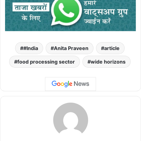
#India
Anita Praveen
article
food processing sector
wide horizons