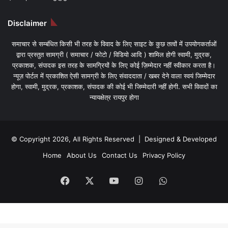
Disclaimer
समाचार से सम्बंधित किसी भी तरह के विवाद के लिए साइट के कुछ तत्वों में उपयोगकर्ताओं
द्वारा प्रस्तुत सामग्री ( समाचार / फोटो / विडियो आदि ) शामिल होगी स्वामी, मुद्रक,
प्रकाशक, संपादक इस तरह के सामग्रियों के लिए कोई ज़िम्मेदार नहीं स्वीकार करता है।
न्यूज़ पोर्टल में प्रकाशित ऐसी सामग्री के लिए संवाददाता / खबर देने वाला स्वयं जिम्मेदार
होगा, स्वामी, मुद्रक, प्रकाशक, संपादक की कोई भी जिम्मेदारी नहीं होगी. सभी विवादों का
न्यायक्षेत्र रायपुर होगा
© Copyright 2026, All Rights Reserved | Designed & Developed
Home
About Us
Contact Us
Privacy Policy
Facebook
X
YouTube
Instagram
WhatsApp