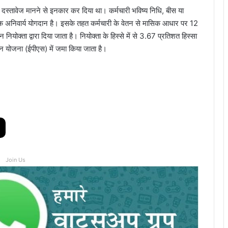
 दस्तावेज मानने से इनकार कर दिया था। कर्मचारी भविष्य निधि, बीस या
िए एक अनिवार्य योगदान है। इसके तहत कर्मचारी के वेतन से मासिक आधार पर 12
ियोक्ता द्वारा दिया जाता है। नियोक्ता के हिस्से में से 3.67 प्रतिशत हिस्सा
शन योजना (ईपीएस) में जमा किया जाता है।
Join Us