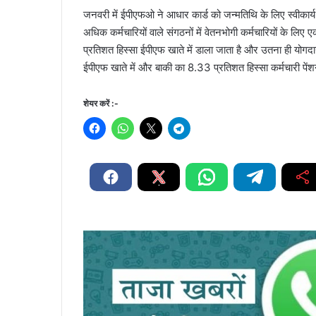
जनवरी में ईपीएफओ ने आधार कार्ड को जन्मतिथि के लिए स्वीकार्य
अधिक कर्मचारियों वाले संगठनों में वेतनभोगी कर्मचारियों के ल
प्रतिशत हिस्सा ईपीएफ खाते में डाला जाता है और उतना ही योगदान न
ईपीएफ खाते में और बाकी का 8.33 प्रतिशत हिस्सा कर्मचारी पें
शेयर करें :-