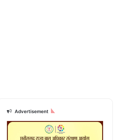
Advertisement