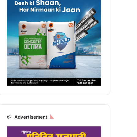
Advertisement