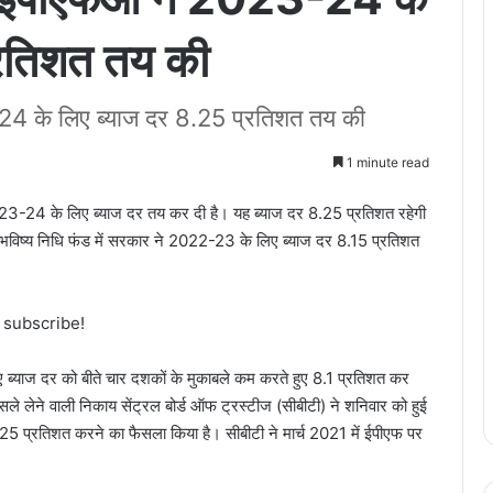
्रतिशत तय की
के लिए ब्याज दर 8.25 प्रतिशत तय की
1 minute read
23-24 के लिए ब्याज दर तय कर दी है। यह ब्याज दर 8.25 प्रतिशत रहेगी
मचारी भविष्य निधि फंड में सरकार ने 2022-23 के लिए ब्याज दर 8.15 प्रतिशत
o subscribe!
ए ब्याज दर को बीते चार दशकों के मुकाबले कम करते हुए 8.1 प्रतिशत कर
लेने वाली निकाय सेंट्रल बोर्ड ऑफ ट्रस्टीज (सीबीटी) ने शनिवार को हुई
8.25 प्रतिशत करने का फैसला किया है। सीबीटी ने मार्च 2021 में ईपीएफ पर