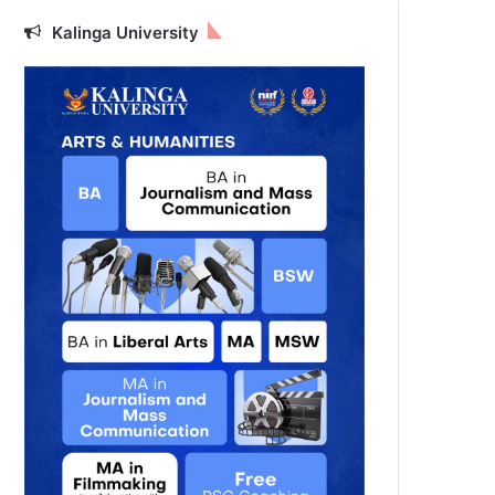
Kalinga University