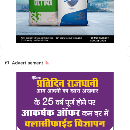
Advertisement