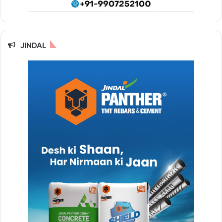
JINDAL