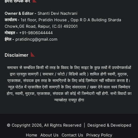
हमसे सम्पर्क करें
Owner & Editor -
Shanti Devi Nachrani
कार्यालय -
1st floor, Pratidin House , Opp R D A Building Sharda
Chowk,GE Road, Raipur, (C.G) 492001
मोबाइल -
+91-9806044444
ईमेल -
pratidincg@gmail.com
Disclaimer
समाचार से सम्बंधित किसी भी तरह के विवाद के लिए साइट के कुछ तत्वों में उपयोगकर्ताओं
द्वारा प्रस्तुत सामग्री ( समाचार / फोटो / विडियो आदि ) शामिल होगी स्वामी, मुद्रक,
प्रकाशक, संपादक इस तरह के सामग्रियों के लिए कोई ज़िम्मेदार नहीं स्वीकार करता है।
न्यूज़ पोर्टल में प्रकाशित ऐसी सामग्री के लिए संवाददाता / खबर देने वाला स्वयं जिम्मेदार
होगा, स्वामी, मुद्रक, प्रकाशक, संपादक की कोई भी जिम्मेदारी नहीं होगी. सभी विवादों का
न्यायक्षेत्र रायपुर होगा
© Copyright 2026, All Rights Reserved | Designed & Developed
Home
About Us
Contact Us
Privacy Policy