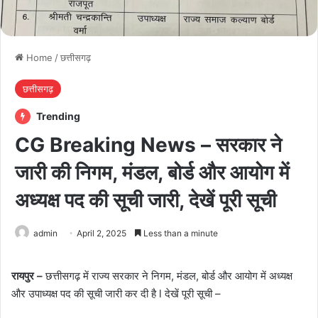
Home
/
छत्तीसगढ़
छत्तीसगढ़
Trending
CG Breaking News – सरकार ने
जारी की निगम, मंडल, बोर्ड और आयोग में
अध्यक्ष पद की सूची जारी, देखें पूरी सूची
admin
April 2, 2025
Less than a minute
रायपुर –
छत्तीसगढ़ में राज्य सरकार ने निगम, मंडल, बोर्ड और आयोग में अध्यक्ष
और उपाध्यक्ष पद की सूची जारी कर दी है l देखें पूरी सूची –