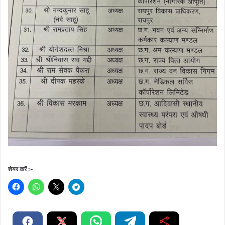
शेयर करें :-