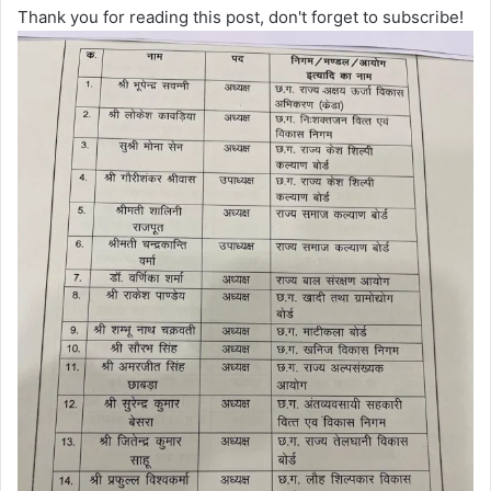
Thank you for reading this post, don't forget to subscribe!