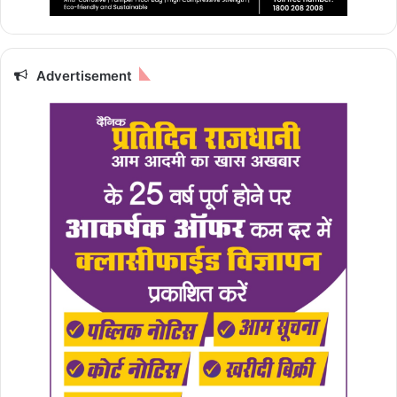
Advertisement