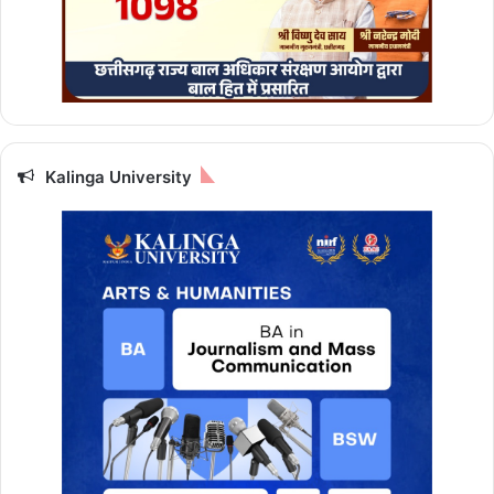
Kalinga University