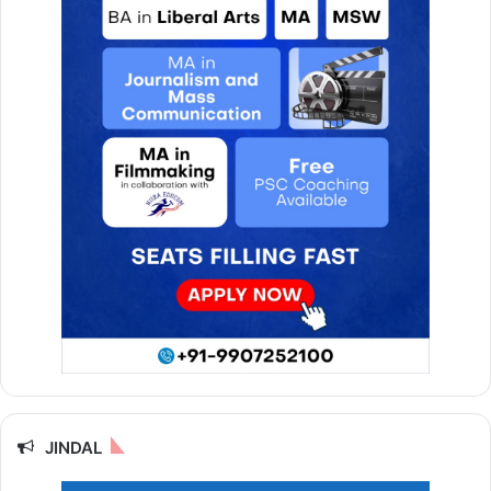
JINDAL