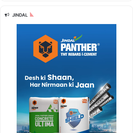
JINDAL