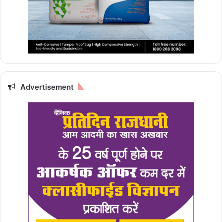
Advertisement