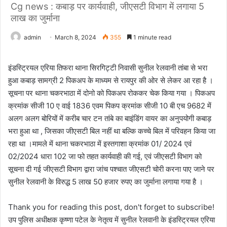
Cg news : कबाड़ पर कार्यवाही, जीएसटी विभाग में लगाया 5
लाख का जुर्माना
admin
March 8, 2024
355
1 minute read
इंडस्ट्रियल एरिया तिफरा थाना सिरगिट्टी निवासी सुनील रेलवानी तांबा से भरा
हुआ कबाड़ सामग्री 2 पिकअप के माध्यम से रायपुर की ओर से लेकर आ रहा है ।
सूचना पर थाना चकरभाठा में दोनो को पिकअप रोककर चेक किया गया । पिकअप
क्रमांक सीजी 10 ए वाई 1836 एवम पिकप क्रमांक सीजी 10 बी एच 9682 में
अलग अलग बोरियों में करीब चार टन तांबे का बाइंडिंग वायर का अनुपयोगी कबाड़
भरा हुआ था , जिसका जीएसटी बिल नहीं था बल्कि कच्चे बिल में परिवहन किया जा
रहा था ।मामले में थाना चकरभाठा में इस्तगाशा क्रमांक 01/ 2024 एवं
02/2024 धारा 102 जा फो तहत कार्यवाही की गई, एवं जीएसटी विभाग को
सूचना दी गई जीएसटी विभाग द्वारा जांच पश्चात जीएसटी चोरी करना पाए जाने पर
सुनील रेलवानी के विरुद्ध 5 लाख 50 हजार रुपए का जुर्माना लगाया गया है ।
Thank you for reading this post, don't forget to subscribe!
उप पुलिस अधीक्षक कृष्णा पटेल के नेतृत्व में सुनील रेलवानी के इंडस्ट्रियल एरिया