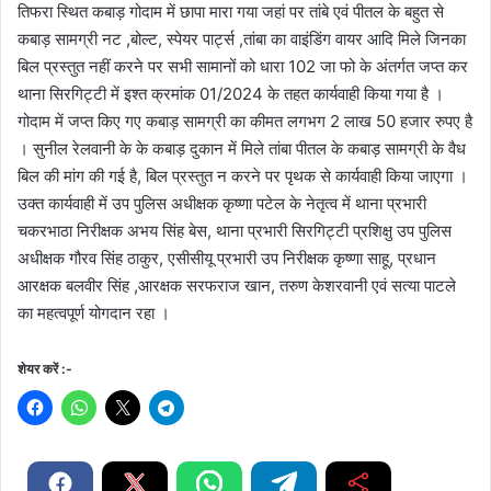
तिफरा स्थित कबाड़ गोदाम में छापा मारा गया जहां पर तांबे एवं पीतल के बहुत से
कबाड़ सामग्री नट ,बोल्ट, स्पेयर पार्ट्स ,तांबा का वाइंडिंग वायर आदि मिले जिनका
बिल प्रस्तुत नहीं करने पर सभी सामानों को धारा 102 जा फो के अंतर्गत जप्त कर
थाना सिरगिट्टी में इश्त क्रमांक 01/2024 के तहत कार्यवाही किया गया है ।
गोदाम में जप्त किए गए कबाड़ सामग्री का कीमत लगभग 2 लाख 50 हजार रुपए है
। सुनील रेलवानी के के कबाड़ दुकान में मिले तांबा पीतल के कबाड़ सामग्री के वैध
बिल की मांग की गई है, बिल प्रस्तुत न करने पर पृथक से कार्यवाही किया जाएगा ।
उक्त कार्यवाही में उप पुलिस अधीक्षक कृष्णा पटेल के नेतृत्व में थाना प्रभारी
चकरभाठा निरीक्षक अभय सिंह बेस, थाना प्रभारी सिरगिट्टी प्रशिक्षु उप पुलिस
अधीक्षक गौरव सिंह ठाकुर, एसीसीयू प्रभारी उप निरीक्षक कृष्णा साहू, प्रधान
आरक्षक बलवीर सिंह ,आरक्षक सरफराज खान, तरुण केशरवानी एवं सत्या पाटले
का महत्वपूर्ण योगदान रहा ।
शेयर करें :-