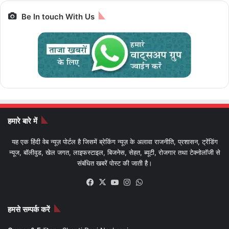
Be In touch With Us
हमारे बारे में
यह एक हिंदी वेब न्यूज़ पोर्टल है जिसमें ब्रेकिंग न्यूज़ के अलावा राजनीति, प्रशासन, ट्रेंडिंग
न्यूज, बॉलीवुड, खेल जगत, लाइफस्टाइल, बिजनेस, सेहत, ब्यूटी, रोजगार तथा टेक्नोलॉजी से
संबंधित खबरें पोस्ट की जाती है।
Facebook
X
YouTube
Instagram
WhatsApp
हमसे सम्पर्क करें