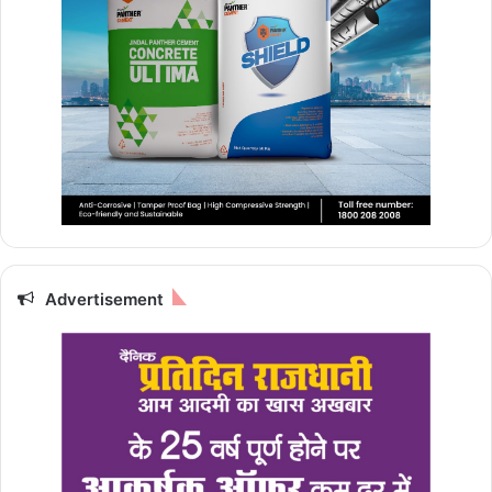
Advertisement