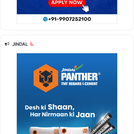
JINDAL