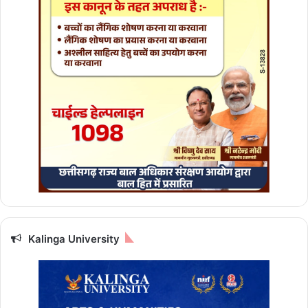
Kalinga University