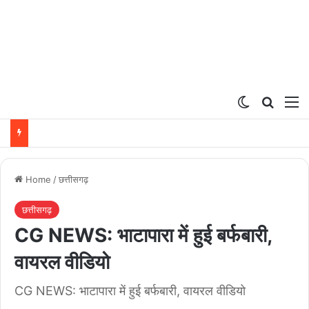
Switch ski
Search
M
Home
/
छत्तीसगढ़
छत्तीसगढ़
CG NEWS: भाटापारा में हुई बर्फबारी,
वायरल वीडियो
CG NEWS: भाटापारा में हुई बर्फबारी, वायरल वीडियो