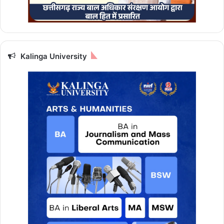
Kalinga University