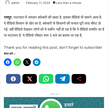
admin
February 11, 2024
Less than a minute
रायपुर.
भाटापारा में जमकर बर्फबारी की खबर है. इसका वीडियो भी सामने आया है.
ये वीडियो किसान के खेत का है. बर्फबारी से किसानों की फसल पूरी तरह चौपट हो
गई. वहीं वीडियो देखकर लोगों को ये यकीन नहीं हो रहा है कि ये वीडियो कश्मीर का है
या भाटापारा है. ये वीडियो रविवार शाम 5 बजे का बताया जा रहा है.
Thank you for reading this post, don't forget to subscribe!
शेयर करें :-
Join Us