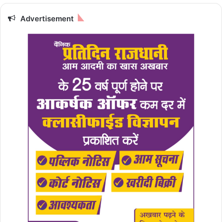
Advertisement