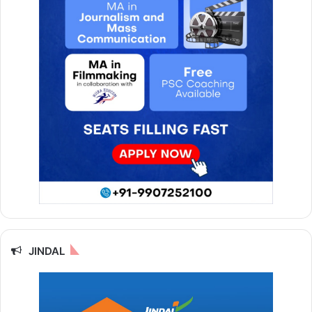
JINDAL