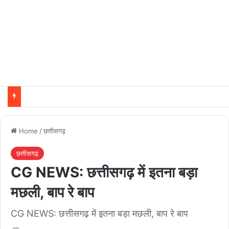
Home
/
छत्तीसगढ़
छत्तीसगढ़
CG NEWS: छत्तीसगढ़ में इतना बड़ा
मछली, बाप रे बाप
CG NEWS: छत्तीसगढ़ में इतना बड़ा मछली, बाप रे बाप