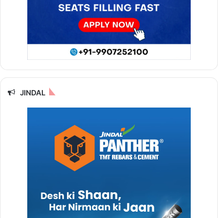
JINDAL