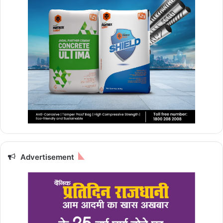
Advertisement