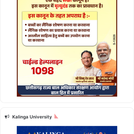
Kalinga University