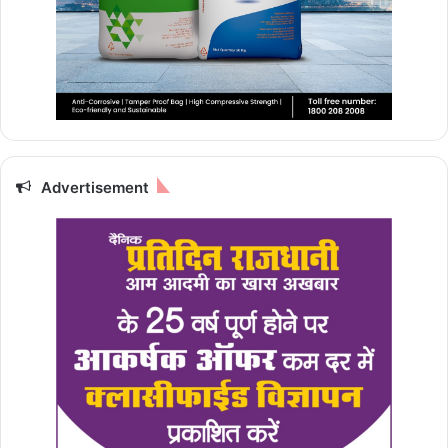
Advertisement