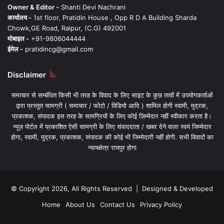
Owner & Editor -
Shanti Devi Nachrani
कार्यालय -
1st floor, Pratidin House , Opp R D A Building Sharda
Chowk,GE Road, Raipur, (C.G) 492001
मोबाइल -
+91-9806044444
ईमेल -
pratidincg@gmail.com
Disclaimer
समाचार से सम्बंधित किसी भी तरह के विवाद के लिए साइट के कुछ तत्वों में उपयोगकर्ताओं
द्वारा प्रस्तुत सामग्री ( समाचार / फोटो / विडियो आदि ) शामिल होगी स्वामी, मुद्रक,
प्रकाशक, संपादक इस तरह के सामग्रियों के लिए कोई ज़िम्मेदार नहीं स्वीकार करता है।
न्यूज़ पोर्टल में प्रकाशित ऐसी सामग्री के लिए संवाददाता / खबर देने वाला स्वयं जिम्मेदार
होगा, स्वामी, मुद्रक, प्रकाशक, संपादक की कोई भी जिम्मेदारी नहीं होगी. सभी विवादों का
न्यायक्षेत्र रायपुर होगा
© Copyright 2026, All Rights Reserved | Designed & Developed
Home
About Us
Contact Us
Privacy Policy