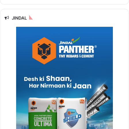
JINDAL