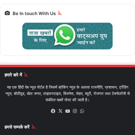
Be In touch With Us
हमारे बारे में
यह एक हिंदी वेब न्यूज़ पोर्टल है जिसमें ब्रेकिंग न्यूज़ के अलावा राजनीति, प्रशासन, ट्रेंडिंग
न्यूज, बॉलीवुड, खेल जगत, लाइफस्टाइल, बिजनेस, सेहत, ब्यूटी, रोजगार तथा टेक्नोलॉजी से
संबंधित खबरें पोस्ट की जाती है।
Facebook
X
YouTube
Instagram
WhatsApp
हमसे सम्पर्क करें