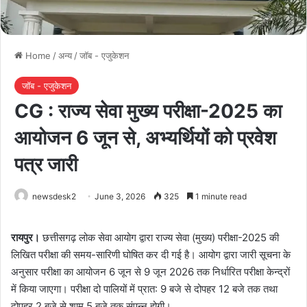
Home
/
अन्य
/
जॉब - एजुकेशन
जॉब - एजुकेशन
CG : राज्य सेवा मुख्य परीक्षा-2025 का
आयोजन 6 जून से, अभ्यर्थियों को प्रवेश
पत्र जारी
newsdesk2
June 3, 2026
325
1 minute read
रायपुर।
छत्तीसगढ़ लोक सेवा आयोग द्वारा राज्य सेवा (मुख्य) परीक्षा-2025 की
लिखित परीक्षा की समय-सारिणी घोषित कर दी गई है। आयोग द्वारा जारी सूचना के
अनुसार परीक्षा का आयोजन 6 जून से 9 जून 2026 तक निर्धारित परीक्षा केन्द्रों
में किया जाएगा। परीक्षा दो पालियों में प्रात: 9 बजे से दोपहर 12 बजे तक तथा
दोपहर 2 बजे से शाम 5 बजे तक संपन्न होगी।