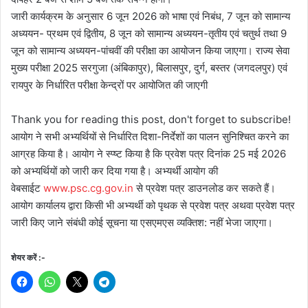
जारी कार्यक्रम के अनुसार 6 जून 2026 को भाषा एवं निबंध, 7 जून को सामान्य
अध्ययन- प्रथम एवं द्वितीय, 8 जून को सामान्य अध्ययन-तृतीय एवं चतुर्थ तथा 9
जून को सामान्य अध्ययन-पांचवीं की परीक्षा का आयोजन किया जाएगा। राज्य सेवा
मुख्य परीक्षा 2025 सरगुजा (अंबिकापुर), बिलासपुर, दुर्ग, बस्तर (जगदलपुर) एवं
रायपुर के निर्धारित परीक्षा केन्द्रों पर आयोजित की जाएगी
Thank you for reading this post, don't forget to subscribe!
आयोग ने सभी अभ्यर्थियों से निर्धारित दिशा-निर्देशों का पालन सुनिश्चित करने का
आग्रह किया है। आयोग ने स्प्ष्ट किया है कि प्रवेश पत्र दिनांक 25 मई 2026
को अभ्यर्थियों को जारी कर दिया गया है। अभ्यर्थी आयोग की
वेबसाईट
www.psc.cg.gov.in
से प्रवेश पत्र डाउनलोड कर सकते हैं।
आयोग कार्यालय द्वारा किसी भी अभ्यर्थी को पृथक से प्रवेश पत्र अथवा प्रवेश पत्र
जारी किए जाने संबंधी कोई सूचना या एसएमएस व्यक्तिश: नहीं भेजा जाएगा।
शेयर करें :-