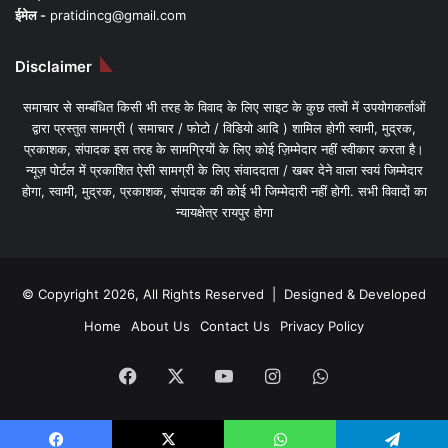
ईमेल -
pratidincg@gmail.com
Disclaimer
समाचार से सम्बंधित किसी भी तरह के विवाद के लिए साइट के कुछ तत्वों में उपयोगकर्ताओं
द्वारा प्रस्तुत सामग्री ( समाचार / फोटो / विडियो आदि ) शामिल होगी स्वामी, मुद्रक,
प्रकाशक, संपादक इस तरह के सामग्रियों के लिए कोई ज़िम्मेदार नहीं स्वीकार करता है।
न्यूज़ पोर्टल में प्रकाशित ऐसी सामग्री के लिए संवाददाता / खबर देने वाला स्वयं जिम्मेदार
होगा, स्वामी, मुद्रक, प्रकाशक, संपादक की कोई भी जिम्मेदारी नहीं होगी. सभी विवादों का
न्यायक्षेत्र रायपुर होगा
© Copyright 2026, All Rights Reserved | Designed & Developed
Home
About Us
Contact Us
Privacy Policy
Facebook
X
YouTube
Instagram
WhatsApp