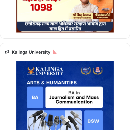
Kalinga University