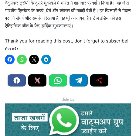
तेंदुलकर ट्रॉफी के दूसरे मुकाबले में भारत ने शानदार प्रदर्शन किया है। यह जीत
भारतीय क्रिकेट के जज्बे, धैर्य और कौशल की गवाही देती है। हर खिलाड़ी ने मैदान
पर जो संघर्ष और समर्पण दिखाया है, वह प्रेरणादायक है। टीम इंडिया को इस
ऐतिहासिक जीत के लिए हार्दिक शुभकामनाएं।
Thank you for reading this post, don't forget to subscribe!
शेयर करें :-
Join Us