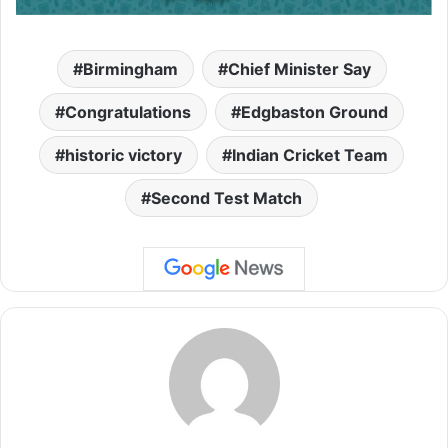
Birmingham
Chief Minister Say
Congratulations
Edgbaston Ground
historic victory
Indian Cricket Team
Second Test Match