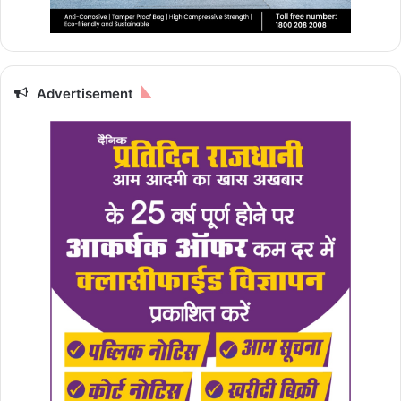
Advertisement