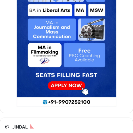
JINDAL