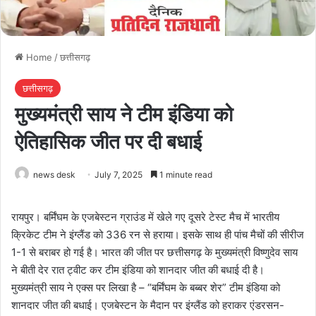
Home
/
छत्तीसगढ़
छत्तीसगढ़
मुख्यमंत्री साय ने टीम इंडिया को
ऐतिहासिक जीत पर दी बधाई
news desk
July 7, 2025
1 minute read
रायपुर। बर्मिंघम के एजबेस्टन ग्राउंड में खेले गए दूसरे टेस्ट मैच में भारतीय
क्रिकेट टीम ने इंग्लैंड को 336 रन से हराया। इसके साथ ही पांच मैचों की सीरीज
1-1 से बराबर हो गई है। भारत की जीत पर छत्तीसगढ़ के मुख्यमंत्री विष्णुदेव साय
ने बीती देर रात ट्वीट कर टीम इंडिया को शानदार जीत की बधाई दी है।
मुख्यमंत्री साय ने एक्स पर लिखा है – “बर्मिंघम के बब्बर शेर” टीम इंडिया को
शानदार जीत की बधाई। एजबेस्टन के मैदान पर इंग्लैंड को हराकर एंडरसन-