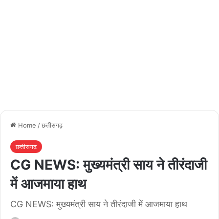
Home
/
छत्तीसगढ़
छत्तीसगढ़
CG NEWS: मुख्यमंत्री साय ने तीरंदाजी
में आजमाया हाथ
CG NEWS: मुख्यमंत्री साय ने तीरंदाजी में आजमाया हाथ