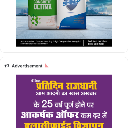
Advertisement