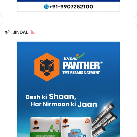
JINDAL