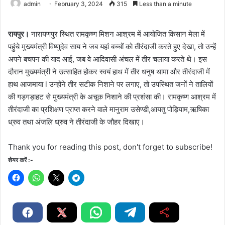
admin
February 3, 2024
315
Less than a minute
रायपुर।
नारायणपुर स्थित रामकृष्ण मिशन आश्रम में आयोजित किसान मेला में
पहुंचे मुख्यमंत्री विष्णुदेव साय ने जब यहां बच्चों को तीरंदाजी करते हुए देखा, तो उन्हें
अपने बचपन की याद आई, जब वे आदिवासी अंचल में तीर चलाया करते थे। इस
दौरान मुख्यमंत्री ने उत्साहित होकर स्वयं हाथ में तीर धनुष थामा और तीरंदाजी में
हाथ आजमाया l उन्होंने तीर सटीक निशाने पर लगाए, तो उपस्थित जनों ने तालियों
की गड़गड़ाहट से मुख्यमंत्री के अचूक निशाने की प्रशंसा की। रामकृष्ण आश्रम में
तीरंदाजी का प्रशिक्षण प्राप्त करने वाले मानुराम उसेण्डी,आयतु पोड़ियाम,ऋषिका
ध्रुव तथा अंजलि ध्रुव ने तीरंदाजी के जौहर दिखाए।
Thank you for reading this post, don't forget to subscribe!
शेयर करें :-