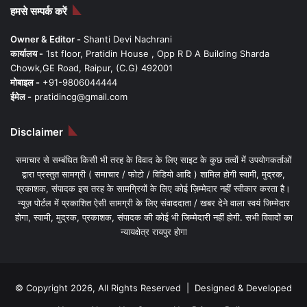
हमसे सम्पर्क करें
Owner & Editor -
Shanti Devi Nachrani
कार्यालय -
1st floor, Pratidin House , Opp R D A Building Sharda
Chowk,GE Road, Raipur, (C.G) 492001
मोबाइल -
+91-9806044444
ईमेल -
pratidincg@gmail.com
Disclaimer
समाचार से सम्बंधित किसी भी तरह के विवाद के लिए साइट के कुछ तत्वों में उपयोगकर्ताओं
द्वारा प्रस्तुत सामग्री ( समाचार / फोटो / विडियो आदि ) शामिल होगी स्वामी, मुद्रक,
प्रकाशक, संपादक इस तरह के सामग्रियों के लिए कोई ज़िम्मेदार नहीं स्वीकार करता है।
न्यूज़ पोर्टल में प्रकाशित ऐसी सामग्री के लिए संवाददाता / खबर देने वाला स्वयं जिम्मेदार
होगा, स्वामी, मुद्रक, प्रकाशक, संपादक की कोई भी जिम्मेदारी नहीं होगी. सभी विवादों का
न्यायक्षेत्र रायपुर होगा
© Copyright 2026, All Rights Reserved | Designed & Developed