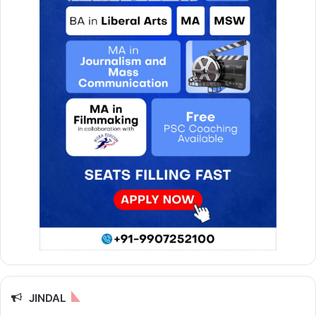
JINDAL