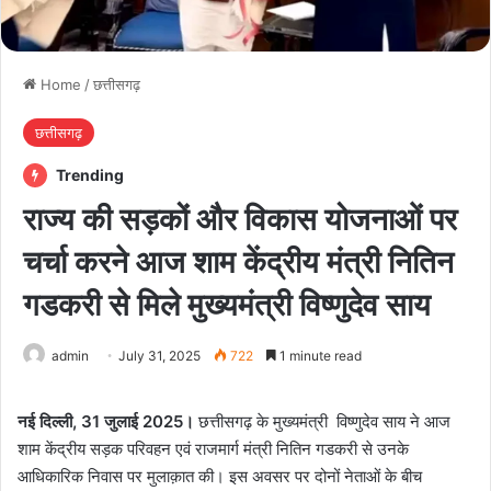
Home
/
छत्तीसगढ़
छत्तीसगढ़
Trending
राज्य की सड़कों और विकास योजनाओं पर
चर्चा करने आज शाम केंद्रीय मंत्री नितिन
गडकरी से मिले मुख्यमंत्री विष्णुदेव साय
admin
July 31, 2025
722
1 minute read
नई दिल्ली, 31 जुलाई 2025।
छत्तीसगढ़ के मुख्यमंत्री विष्णुदेव साय ने आज
शाम केंद्रीय सड़क परिवहन एवं राजमार्ग मंत्री नितिन गडकरी से उनके
आधिकारिक निवास पर मुलाक़ात की। इस अवसर पर दोनों नेताओं के बीच