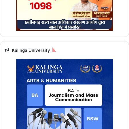
Kalinga University