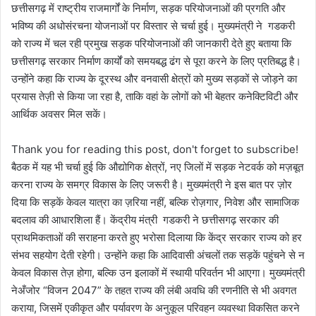
छत्तीसगढ़ में राष्ट्रीय राजमार्गों के निर्माण, सड़क परियोजनाओं की प्रगति और
भविष्य की अधोसंरचना योजनाओं पर विस्तार से चर्चा हुई। मुख्यमंत्री ने गडकरी
को राज्य में चल रही प्रमुख सड़क परियोजनाओं की जानकारी देते हुए बताया कि
छत्तीसगढ़ सरकार निर्माण कार्यों को समयबद्ध ढंग से पूरा करने के लिए प्रतिबद्ध है।
उन्होंने कहा कि राज्य के दूरस्थ और वनवासी क्षेत्रों को मुख्य सड़कों से जोड़ने का
प्रयास तेज़ी से किया जा रहा है, ताकि वहां के लोगों को भी बेहतर कनेक्टिविटी और
आर्थिक अवसर मिल सकें।
Thank you for reading this post, don't forget to subscribe!
बैठक में यह भी चर्चा हुई कि औद्योगिक क्षेत्रों, नए जिलों में सड़क नेटवर्क को मज़बूत
करना राज्य के समग्र विकास के लिए जरूरी है। मुख्यमंत्री ने इस बात पर ज़ोर
दिया कि सड़कें केवल यात्रा का ज़रिया नहीं, बल्कि रोज़गार, निवेश और सामाजिक
बदलाव की आधारशिला हैं। केंद्रीय मंत्री गडकरी ने छत्तीसगढ़ सरकार की
प्राथमिकताओं की सराहना करते हुए भरोसा दिलाया कि केंद्र सरकार राज्य को हर
संभव सहयोग देती रहेगी। उन्होंने कहा कि आदिवासी अंचलों तक सड़कें पहुंचने से न
केवल विकास तेज़ होगा, बल्कि उन इलाकों में स्थायी परिवर्तन भी आएगा। मुख्यमंत्री
नेअँजोर “विजन 2047” के तहत राज्य की लंबी अवधि की रणनीति से भी अवगत
कराया, जिसमें एकीकृत और पर्यावरण के अनुकूल परिवहन व्यवस्था विकसित करने