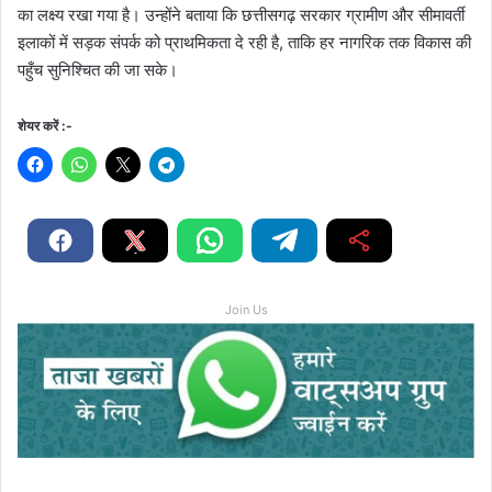
का लक्ष्य रखा गया है। उन्होंने बताया कि छत्तीसगढ़ सरकार ग्रामीण और सीमावर्ती
इलाकों में सड़क संपर्क को प्राथमिकता दे रही है, ताकि हर नागरिक तक विकास की
पहुँच सुनिश्चित की जा सके।
शेयर करें :-
Join Us