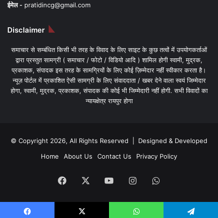
ईमेल -
pratidincg@gmail.com
Disclaimer
समाचार से सम्बंधित किसी भी तरह के विवाद के लिए साइट के कुछ तत्वों में उपयोगकर्ताओं
द्वारा प्रस्तुत सामग्री ( समाचार / फोटो / विडियो आदि ) शामिल होगी स्वामी, मुद्रक,
प्रकाशक, संपादक इस तरह के सामग्रियों के लिए कोई ज़िम्मेदार नहीं स्वीकार करता है।
न्यूज़ पोर्टल में प्रकाशित ऐसी सामग्री के लिए संवाददाता / खबर देने वाला स्वयं जिम्मेदार
होगा, स्वामी, मुद्रक, प्रकाशक, संपादक की कोई भी जिम्मेदारी नहीं होगी. सभी विवादों का
न्यायक्षेत्र रायपुर होगा
© Copyright 2026, All Rights Reserved | Designed & Developed
Home
About Us
Contact Us
Privacy Policy
Facebook
X
YouTube
Instagram
WhatsApp