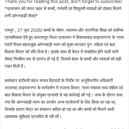
Thank you for reading this post, don't forget to subscribe!
*प्रशासन की तत्पर पहल से बच्चों, गर्भवती एवं शिशुवती माताओं को दोबारा मिलने
लगीं आंगनबाड़ी सेवाएं*
रायपुर , 27 जून 2026/ बच्चों के पोषण, स्वास्थ्य और प्रारंभिक शिक्षा को सर्वोच्च
प्राथमिकता देते हुए बलरामपुर जिला प्रशासन ने विकासखंड वाड्रफनगर के ग्राम
पंडरी स्थित बछरूडूबा आंगनबाड़ी भवन को मुक्त कराकर पुनः महिला एवं बाल
विकास विभाग को सौंप दिया है। इसके साथ ही केंद्र में संचालित होने वाली सभी
सेवाएं नियमित रूप से प्रारंभ हो गई हैं, जिससे क्षेत्र के बच्चों और माताओं को बड़ी
राहत मिली है।
कलेक्टर श्रीमती चंदन संजय त्रिपाठी के निर्देश पर अनुविभागीय अधिकारी
(राजस्व) वाड्रफनगर के मार्गदर्शन में राजस्व विभाग, ग्राम पंचायत तथा महिला एवं
बाल विकास विभाग के संयुक्त प्रयासों से यह कार्रवाई की गई। जांच के दौरान पाया
गया कि आंगनबाड़ी भवन का उपयोग अन्य प्रयोजनों के लिए किया जा रहा था,
जिसके कारण केंद्र का संचालन बाधित हो रहा था और बच्चों को मिलने वाली
आवश्यक सुविधाएं प्रभावित हो रही थीं।