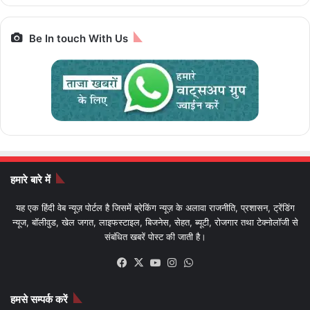
Be In touch With Us
हमारे बारे में
यह एक हिंदी वेब न्यूज़ पोर्टल है जिसमें ब्रेकिंग न्यूज़ के अलावा राजनीति, प्रशासन, ट्रेंडिंग
न्यूज, बॉलीवुड, खेल जगत, लाइफस्टाइल, बिजनेस, सेहत, ब्यूटी, रोजगार तथा टेक्नोलॉजी से
संबंधित खबरें पोस्ट की जाती है।
Facebook
X
YouTube
Instagram
WhatsApp
हमसे सम्पर्क करें