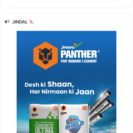
JINDAL