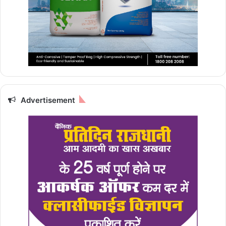
Advertisement