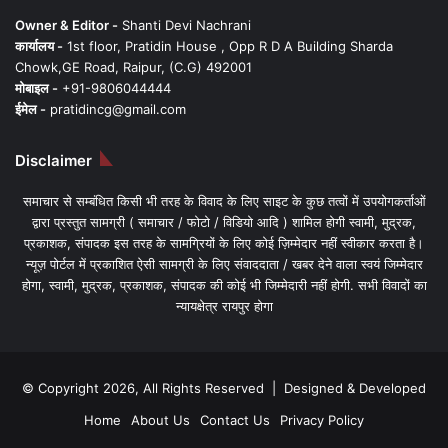
Owner & Editor -
Shanti Devi Nachrani
कार्यालय -
1st floor, Pratidin House , Opp R D A Building Sharda
Chowk,GE Road, Raipur, (C.G) 492001
मोबाइल -
+91-9806044444
ईमेल -
pratidincg@gmail.com
Disclaimer
समाचार से सम्बंधित किसी भी तरह के विवाद के लिए साइट के कुछ तत्वों में उपयोगकर्ताओं
द्वारा प्रस्तुत सामग्री ( समाचार / फोटो / विडियो आदि ) शामिल होगी स्वामी, मुद्रक,
प्रकाशक, संपादक इस तरह के सामग्रियों के लिए कोई ज़िम्मेदार नहीं स्वीकार करता है।
न्यूज़ पोर्टल में प्रकाशित ऐसी सामग्री के लिए संवाददाता / खबर देने वाला स्वयं जिम्मेदार
होगा, स्वामी, मुद्रक, प्रकाशक, संपादक की कोई भी जिम्मेदारी नहीं होगी. सभी विवादों का
न्यायक्षेत्र रायपुर होगा
© Copyright 2026, All Rights Reserved | Designed & Developed
Home
About Us
Contact Us
Privacy Policy