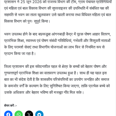
प्रशासन ने 25 जून 2026 को राजस्व विभाग की टीम, ग्राम पंचायत प्रतिनिधियों
एवं महिला एवं बाल विकास विभाग की सुपरवाइजर की उपस्थिति में संबंधित पक्ष की
सहमति से भवन का ताला खुलवाकर उसे खाली कराया तथा विधिवत महिला एवं बाल
विकास विभाग को पुनः सुपुर्द किया।
भवन उपलब्ध होने के बाद बछरूडूबा आंगनबाड़ी केंद्र में पूरक पोषण आहार वितरण,
प्रारंभिक शिक्षा, स्वास्थ्य एवं पोषण संबंधी गतिविधियां, गर्भवती और शिशुवती माताओं
के लिए परामर्श सेवाएं तथा विभागीय योजनाओं का लाभ फिर से नियमित रूप से
प्रदान किया जा रहा है।
जिला प्रशासन की इस संवेदनशील पहल से क्षेत्र के बच्चों को बेहतर पोषण और
गुणवत्तापूर्ण प्रारंभिक शिक्षा का वातावरण उपलब्ध हुआ है। साथ ही यह पहल इस
बात का भी संदेश देती है कि शासकीय परिसंपत्तियों का उपयोग जनहित और समाज
के कमजोर वर्गों के कल्याण के लिए सुनिश्चित किया जाएगा, ताकि प्रत्येक बच्चे को
उसके अधिकार और बेहतर भविष्य की मजबूत नींव मिल सके।
शेयर करें :-