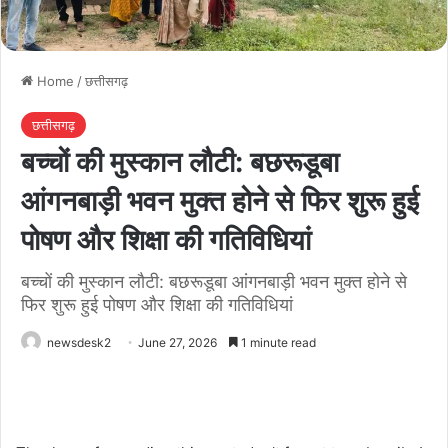
Home
/
छत्तीसगढ़
छत्तीसगढ़
बच्चों की मुस्कान लौटी: बछरूडूबा
आंगनबाड़ी भवन मुक्त होने से फिर शुरू हुई
पोषण और शिक्षा की गतिविधियां
बच्चों की मुस्कान लौटी: बछरूडूबा आंगनबाड़ी भवन मुक्त होने से
फिर शुरू हुई पोषण और शिक्षा की गतिविधियां
newsdesk2
June 27, 2026
1 minute read