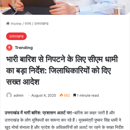
Home
/
राज्य
/
उत्तराखण्ड
उत्तराखण्ड
Trending
भारी बारिश से निपटने के लिए सीएम धामी
का बड़ा निर्देश: जिलाधिकारियों को दिए
सख्त आदेश
admin
August 4, 2025
682
1 minute read
उत्तराखंड में भारी बारिश: प्रशासन अलर्ट पर!-
बारिश का कहर जारी है और
उत्तराखंड के लोग मुश्किलों का सामना कर रहे हैं। मुख्यमंत्री पुष्कर सिंह धामी ने
खुद मोर्चा संभाला है और प्रदेश के अधिकारियों को अलर्ट पर रहने के सख्त निर्देश