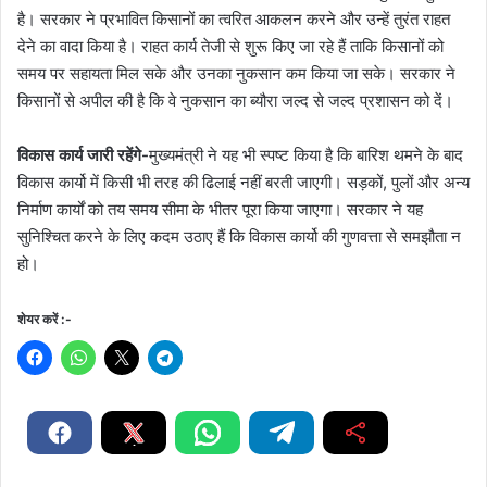
है। सरकार ने प्रभावित किसानों का त्वरित आकलन करने और उन्हें तुरंत राहत
देने का वादा किया है। राहत कार्य तेजी से शुरू किए जा रहे हैं ताकि किसानों को
समय पर सहायता मिल सके और उनका नुकसान कम किया जा सके। सरकार ने
किसानों से अपील की है कि वे नुकसान का ब्यौरा जल्द से जल्द प्रशासन को दें।
विकास कार्य जारी रहेंगे-
मुख्यमंत्री ने यह भी स्पष्ट किया है कि बारिश थमने के बाद
विकास कार्यो में किसी भी तरह की ढिलाई नहीं बरती जाएगी। सड़कों, पुलों और अन्य
निर्माण कार्यों को तय समय सीमा के भीतर पूरा किया जाएगा। सरकार ने यह
सुनिश्चित करने के लिए कदम उठाए हैं कि विकास कार्यो की गुणवत्ता से समझौता न
हो।
शेयर करें :-