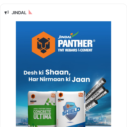
JINDAL