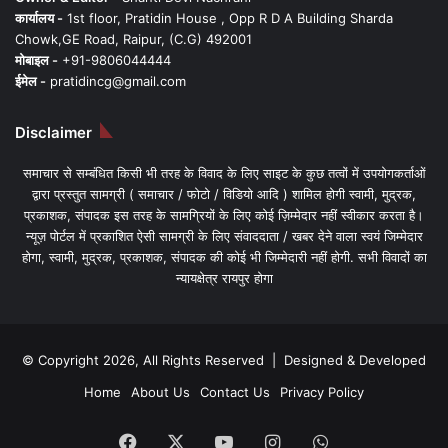
Chowk,GE Road, Raipur, (C.G) 492001
मोबाइल -
+91-9806044444
ईमेल -
pratidincg@gmail.com
Disclaimer
समाचार से सम्बंधित किसी भी तरह के विवाद के लिए साइट के कुछ तत्वों में उपयोगकर्ताओं
द्वारा प्रस्तुत सामग्री ( समाचार / फोटो / विडियो आदि ) शामिल होगी स्वामी, मुद्रक,
प्रकाशक, संपादक इस तरह के सामग्रियों के लिए कोई ज़िम्मेदार नहीं स्वीकार करता है।
न्यूज़ पोर्टल में प्रकाशित ऐसी सामग्री के लिए संवाददाता / खबर देने वाला स्वयं जिम्मेदार
होगा, स्वामी, मुद्रक, प्रकाशक, संपादक की कोई भी जिम्मेदारी नहीं होगी. सभी विवादों का
न्यायक्षेत्र रायपुर होगा
© Copyright 2026, All Rights Reserved | Designed & Developed
Home
About Us
Contact Us
Privacy Policy
Facebook
X
YouTube
Instagram
WhatsApp