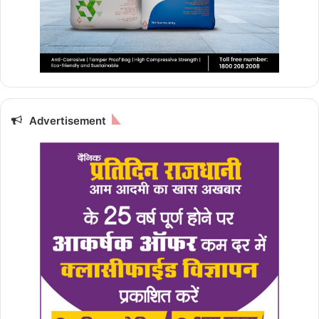
Advertisement