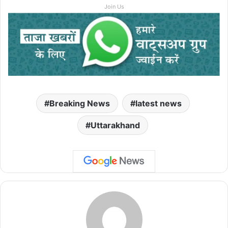
Join Us
Breaking News
latest news
Uttarakhand