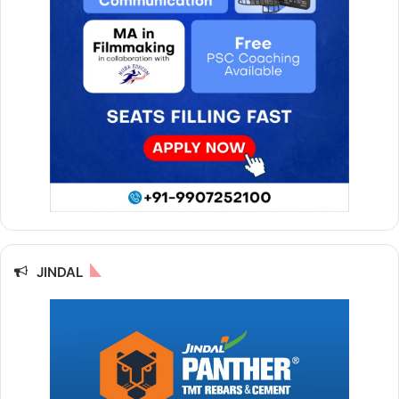
JINDAL