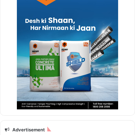
Advertisement