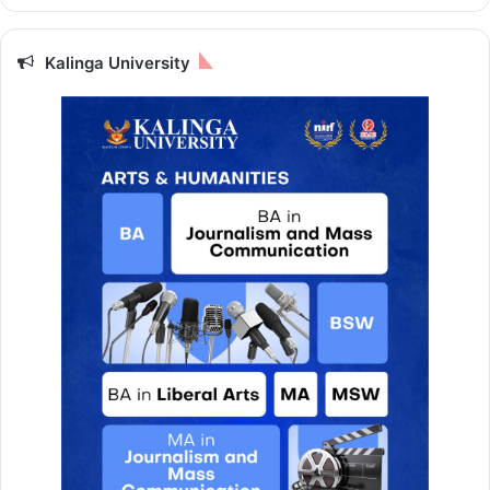
Kalinga University