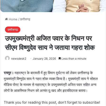
Home
/
छत्तीसगढ़
छत्तीसगढ़
उपमुख्यमंत्री अजित पवार के निधन पर
सीएम विष्णुदेव साय ने जताया गहरा शोक
newsdesk2
January 28, 2026
Less than a minute
रायपुर।
महाराष्ट्र के बारामती में हुए विमान दुर्घटना को लेकर छत्तीसगढ़ के
मुख्यमंत्री विष्णुदेव साय ने गहरा शोक व्यक्त किया है। मुख्यमंत्री साय ने सोशल
मीडिया पोस्ट के माध्यम से महाराष्ट्र के उपमुख्यमंत्री अजित पवार सहित अन्य
लोगों के आकस्मिक निधन को अत्यंत दुःखद और हृदयविदारक बताया।
Thank you for reading this post, don't forget to subscribe!