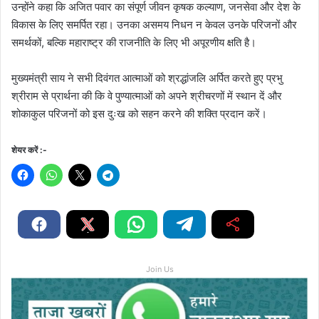
उन्होंने कहा कि अजित पवार का संपूर्ण जीवन कृषक कल्याण, जनसेवा और देश के
विकास के लिए समर्पित रहा। उनका असमय निधन न केवल उनके परिजनों और
समर्थकों, बल्कि महाराष्ट्र की राजनीति के लिए भी अपूरणीय क्षति है।
मुख्यमंत्री साय ने सभी दिवंगत आत्माओं को श्रद्धांजलि अर्पित करते हुए प्रभु
श्रीराम से प्रार्थना की कि वे पुण्यात्माओं को अपने श्रीचरणों में स्थान दें और
शोकाकुल परिजनों को इस दुःख को सहन करने की शक्ति प्रदान करें।
शेयर करें :-
Join Us