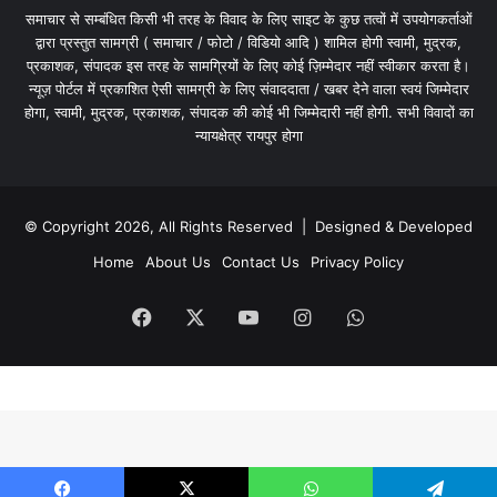
समाचार से सम्बंधित किसी भी तरह के विवाद के लिए साइट के कुछ तत्वों में उपयोगकर्ताओं
द्वारा प्रस्तुत सामग्री ( समाचार / फोटो / विडियो आदि ) शामिल होगी स्वामी, मुद्रक,
प्रकाशक, संपादक इस तरह के सामग्रियों के लिए कोई ज़िम्मेदार नहीं स्वीकार करता है।
न्यूज़ पोर्टल में प्रकाशित ऐसी सामग्री के लिए संवाददाता / खबर देने वाला स्वयं जिम्मेदार
होगा, स्वामी, मुद्रक, प्रकाशक, संपादक की कोई भी जिम्मेदारी नहीं होगी. सभी विवादों का
न्यायक्षेत्र रायपुर होगा
© Copyright 2026, All Rights Reserved | Designed & Developed
Home
About Us
Contact Us
Privacy Policy
Facebook
X
YouTube
Instagram
WhatsApp