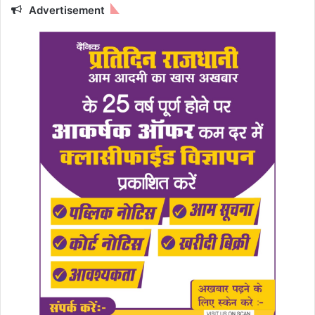
Advertisement