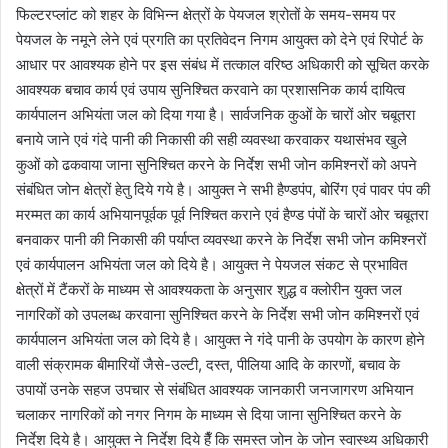
फिल्टरप्लांट को शहर के विभिन्न क्षेत्रों के पेयजल श्रोतों के समय-समय पर
पेयजल के नमूने लेने एवं प्रगति का प्रतिवेदन निगम आयुक्त को देने एवं रिपोर्ट के
आधार पर आवश्यक होने पर इस संबंध में तत्काल वरिष्ठ अधिकारी को सूचित करके
आवश्यक बचाव कार्य एवं उपाय सुनिश्चित करवाने का प्रशासनिक कार्य दायित्व
कार्यपालन अभियंता जल को दिया गया है। सार्वजनिक कुओं के चारों ओर चबूतरा
बनाये जाने एवं गंदे पानी की निकासी की सही व्यवस्था करवाकर यथासंभव खुले
कुओं को ढकवाया जाना सुनिश्चित करने के निर्देश सभी जोन कमिश्नरों को अपने
संबंधित जोन क्षेत्रों हेतु दिये गये है। आयुक्त ने सभी हैण्डपंप, बोरिंग एवं पावर पंप की
मरम्मत का कार्य अभियानपूर्वक पूर्व निश्चित कराने एवं हैण्ड पंपों के चारों ओर चबूतरा
बनवाकर पानी की निकासी की पर्याप्त व्यवस्था करने के निर्देश सभी जोन कमिश्नरों
एवं कार्यपालन अभियंता जल को दिये है। आयुक्त ने पेयजल संकट से प्रभावित
क्षेत्रों में टैंकरों के माध्यम से आवश्यकता के अनुसार शुद्ध व क्लोरीन युक्त जल
नागरिकों को उपलब्ध करवाना सुनिश्चित करने के निर्देश सभी जोन कमिश्नरों एवं
कार्यपालन अभियंता जल को दिये है। आयुक्त ने गंदे पानी के उपयोग के कारण होने
वाली संक्रामक बीमारियों जैसे-उल्टी, दस्त, पीलिया आदि के कारणों, बचाव के
उपायों उनके सहज उपचार से संबंधित आवश्यक जानकारी जनजागरण अभियान
चलाकर नागरिकों को नगर निगम के माध्यम से दिया जाना सुनिश्चित करने के
निर्देश दिये है। आयुक्त ने निर्देश दिये हैँ कि समस्त जोन के जोन स्वास्थ्य अधिकारी