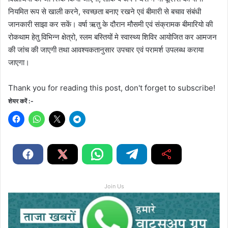
नियमित रूप से खाली करने, स्वच्छता बनाए रखने एवं बीमारी से बचाव संबंधी
जानकारी साझा कर सकें। वर्षा ऋतु के दौरान मौसमी एवं संक्रामक बीमारियो की
रोकथाम हेतु विभिन्न क्षेत्रो, स्लम बस्तियों मे स्वास्थ्य शिविर आयोजित कर आमजन
की जांच की जाएगी तथा आवश्यकतानुसार उपचार एवं परामर्श उपलब्ध कराया
जाएगा।
Thank you for reading this post, don't forget to subscribe!
शेयर करें :-
Join Us