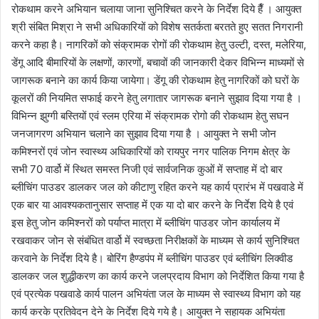
रोकथाम करने अभियान चलाया जाना सुनिश्चित करने के निर्देश दिये हैँ । आयुक्त
श्री संबित मिश्रा ने सभी अधिकारियों को विशेष सतर्कता बरतते हुए सतत निगरानी
करने कहा है। नागरिकों को संक्रामक रोगों की रोकथाम हेतु उल्टी, दस्त, मलेरिया,
डेंगू आदि बीमारियों के लक्षणों, कारणों, बचावों की जानकारी देकर विभिन्न माध्यमों से
जागरूक बनाने का कार्य किया जायेगा। डेंगू की रोकथाम हेतु नागरिकों को घरों के
कूलरों की नियमित सफाई करने हेतु लगातार जागरूक बनाने सुझाव दिया गया है ।
विभिन्न झुग्गी बस्तियों एवं स्लम एरिया में संक्रामक रोगो की रोकथाम हेतु सघन
जनजागरण अभियान चलाने का सुझाव दिया गया है । आयुक्त ने सभी जोन
कमिश्नरों एवं जोन स्वास्थ्य अधिकारियों को रायपुर नगर पालिक निगम क्षेत्र के
सभी 70 वार्डो में स्थित समस्त निजी एवं सार्वजनिक कुओं में सप्ताह में दो बार
ब्लीचिंग पाउडर डालकर जल को कीटाणु रहित करने यह कार्य प्रारंभ में पखवाडे में
एक बार या आवश्यकतानुसार सप्ताह में एक या दो बार करने के निर्देश दिये है एवं
इस हेतु जोन कमिश्नरों को पर्याप्त मात्रा में ब्लीचिंग पाउडर जोन कार्यालय में
रखवाकर जोन से संबंधित वार्डो में स्वच्छता निरीक्षकों के माध्यम से कार्य सुनिश्चित
करवाने के निर्देश दिये है। बोरिंग हैण्डपंप में ब्लीचिंग पाउडर एवं ब्लीचिंग लिक्वीड
डालकर जल शुद्धीकरण का कार्य करने जलप्रदाय विभाग को निर्देशित किया गया है
एवं प्रत्येक पखवाडे कार्य पालन अभियंता जल के माध्यम से स्वास्थ्य विभाग को यह
कार्य करके प्रतिवेदन देने के निर्देश दिये गये है। आयुक्त ने सहायक अभियंता