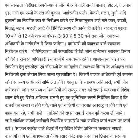
एवं स्वच्छता निरीक्षक अपने-अपने जोन में आने वाले सब्जी बाजार, होटल, जलपान
गृह, गन्ने एवं फलों के रस की दुकान, आईस्कीम पार्लर, बेकरी, मटन, मुर्गा आदि
दुकानों का नियमित रूप से निरीक्षण करेंगे एवं नियमानुसार सड़े गले फल, सब्जी,
मिठाई, मटन, मछली आदि के विनिष्टिकरण की कार्यवाही करेंगे। यह कार्य प्रातः
10 बजे से 12 बजे तक या दोपहर 3:30 से 5:30 बजे तक जोन स्वास्थ्य
अधिकारी के मार्गदर्शन में किया जायेगा। कर्मचारी की व्यवस्था वार्ड स्वच्छता
निरीक्षक करेंगे। विनिष्टिकरण की साप्ताहिक रिपोर्ट जोन कमिश्नर स्वास्थ्य विभाग
को देंगे। राजस्व अधिकारी इस कार्य में समन्वयक रहेंगे। आवश्यकता पड़ने पर
सेम्पलिंग हेतु एसडीएम एवं सीएमओ के मार्गदर्शन में स्वास्थ्य विभाग के अधिकृत खाद्य
निरीक्षको द्वारा सेम्पल लिया जाना प्रस्तावित है। जिसमें बाजार अधिकारी एवं समस्त
जोन स्वास्थ्य अधिकारी सम्मिलित होंगे। आयुक्त ने स्वास्थ्य अधिकारी, सभी जोन
कमिश्नरों, जोन स्वास्थ्य अधिकारियों को रायपुर नगर की सफाई व्यवस्था में विशेष
ध्यान देते हुए विशेष अभियान चलाते हुए यह सुनिश्चित करने निर्देशित किया है कि
कचरों का जमाव न होने पाये, नाले एवं नालियों का प्रवाह अवरूद्ध न होने पाये एवं
बहाव बना रहे, सभी नाले – नालियों की सघन सफाई समय पूर्व करवा ली जाये।
सभी संबंधित सफाई कर्मचारी निर्धारित समयावधि तक संबंधित कार्य स्थल पर कार्य
करें। पेयजल स्त्रोत वाले क्षेत्रों में प्रतिदिन विशेष अभियान चलाकर सफाई
करवायी जाये एवं आवश्यकता के अनुसार कीटनाशक दवा का छिड़काव करवाया