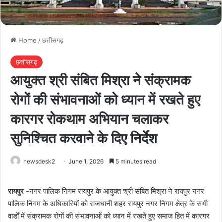
Home
/
छत्तीसगढ़
छत्तीसगढ़
आयुक्त श्री संबित मिश्रा ने संक्रामक
रोगों की संभावनाओं को ध्यान में रखते हुए
कारगर रोकथाम अभियान चलाकर
सुनिश्चित करवाने के दिए निर्देश
newsdesk2
June 1, 2026
5 minutes read
रायपुर
-नगर पालिक निगम रायपुर के आयुक्त श्री संबित मिश्रा ने रायपुर नगर
पालिक निगम के अधिकारियों को राजधानी शहर रायपुर नगर निगम क्षेत्र के सभी
वार्डों में संक्रामक रोगों की संभावनाओं को ध्यान में रखते हुए समाज हित में कारगर