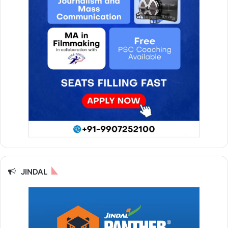
JINDAL