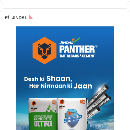
JINDAL