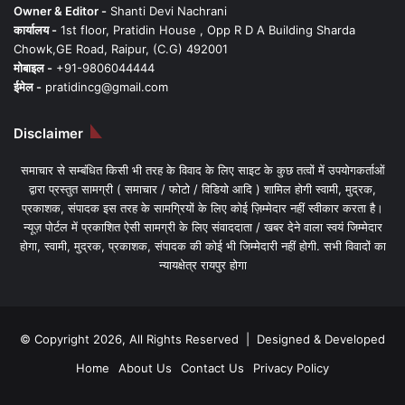
Owner & Editor -
Shanti Devi Nachrani
कार्यालय -
1st floor, Pratidin House , Opp R D A Building Sharda
Chowk,GE Road, Raipur, (C.G) 492001
मोबाइल -
+91-9806044444
ईमेल -
pratidincg@gmail.com
Disclaimer
समाचार से सम्बंधित किसी भी तरह के विवाद के लिए साइट के कुछ तत्वों में उपयोगकर्ताओं
द्वारा प्रस्तुत सामग्री ( समाचार / फोटो / विडियो आदि ) शामिल होगी स्वामी, मुद्रक,
प्रकाशक, संपादक इस तरह के सामग्रियों के लिए कोई ज़िम्मेदार नहीं स्वीकार करता है।
न्यूज़ पोर्टल में प्रकाशित ऐसी सामग्री के लिए संवाददाता / खबर देने वाला स्वयं जिम्मेदार
होगा, स्वामी, मुद्रक, प्रकाशक, संपादक की कोई भी जिम्मेदारी नहीं होगी. सभी विवादों का
न्यायक्षेत्र रायपुर होगा
© Copyright 2026, All Rights Reserved | Designed & Developed
Home
About Us
Contact Us
Privacy Policy