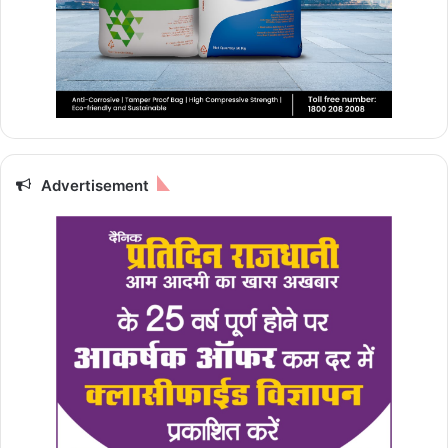
Advertisement