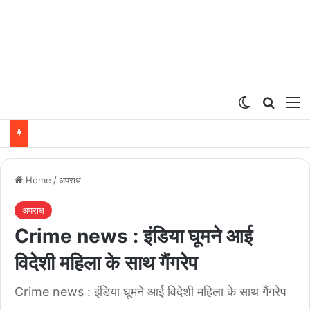
Switch ski
Search
M
Home
/
अपराध
अपराध
Crime news : इंडिया घूमने आई
विदेशी महिला के साथ गैंगरेप
Crime news : इंडिया घूमने आई विदेशी महिला के साथ गैंगरेप