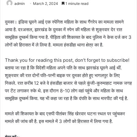
admin
March 2, 2024
1 minute read
दुमका। इंडिया घूमने आई एक स्पेनिश महिला के साथ गैंगरेप का मामला सामने
आया है. दरअसल, झारखंड के दुमका में स्पेन की महिला से शुक्रवार देर रात
सामूहिक दुष्कर्म किया गया है. पीड़िता की शिकायत के बाद पुलिस ने केस दर्ज कर 3
लोगों को हिरासत में ले लिया है. मामला हंसडीहा थाना क्षेत्र का है.
Thank you for reading this post, don't forget to subscribe!
बताया जा रहा है कि विदेशी महिला अपने पति के साथ झारखंड घूमने आई थीं.
शुक्रवार की रात दोनों पति-पत्नी बाइक पर दुमका होते हुए भागलपुर के लिए
निकले. रात करीब 12 बजे वे हंसडीहा बाजार से पहले कुंजी-कुरुमाहाट नामक जगह
पर टेंट लगाकर रुके थे. इस दौरान 8-10 लोग वहां पहुंचे और महिला के साथ
सामूहिक दुष्कर्म किया. यह भी कहा जा रहा है कि दंपति के साथ मारपीट की गई है.
मामले की शिकायत के बाद एसपी पीतांबर सिंह खेरवार घटना स्थल पर पहुंचकर
मामले की जांच की है. इस मामले में 3 लोगों को हिरासत में लिया गया है.
शेयर करें :-