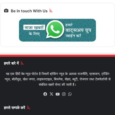
Be In touch With Us
हमारे बारे में
यह एक हिंदी वेब न्यूज़ पोर्टल है जिसमें ब्रेकिंग न्यूज़ के अलावा राजनीति, प्रशासन, ट्रेंडिंग
न्यूज, बॉलीवुड, खेल जगत, लाइफस्टाइल, बिजनेस, सेहत, ब्यूटी, रोजगार तथा टेक्नोलॉजी से
संबंधित खबरें पोस्ट की जाती है।
Facebook
X
YouTube
Instagram
WhatsApp
हमसे सम्पर्क करें