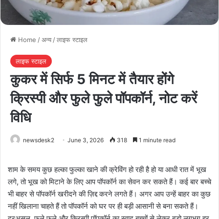
Home
/
अन्य
/
लाइफ स्टाइल
लाइफ स्टाइल
कुकर में सिर्फ 5 मिनट में तैयार होंगे
क्रिस्पी और फुले फुले पॉपकॉर्न, नोट करें
विधि
newsdesk2
June 3, 2026
318
1 minute read
शाम के समय कुछ हल्का फुल्का खाने की क्रेविंग हो रही है हो या आधी रात में भूख
लगे, तो भूख को मिटाने के लिए आप पॉपकॉर्न का सेवन कर सकते हैं। कई बार बच्चे
भी बाहर से पॉपकॉर्न खरीदने की ज़िद्द करने लगते हैं। अगर आप उन्हें बाहर का कुछ
नहीं खिलाना चाहते हैं तो पॉपकॉर्न को घर पर ही बड़ी आसानी से बना सकते हैं।
दरअसल, फुले फुले और क्रिस्पी पॉपकॉर्न का स्वाद बच्चों से लेकर बड़ो लगभग हर