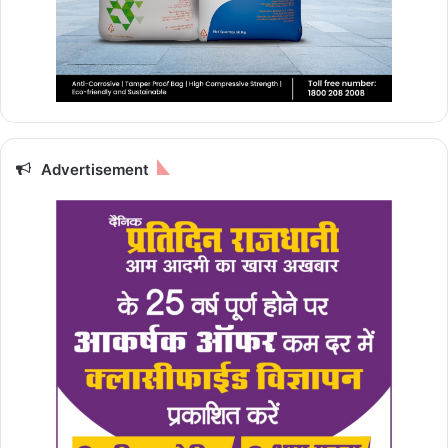
Advertisement