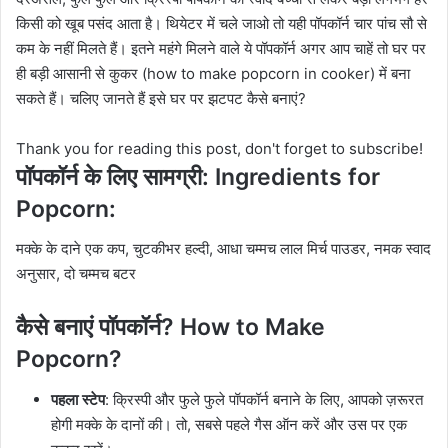
किसी को खूब पसंद आता है। थियेटर में चले जाओ तो यही पॉपकॉर्न चार पांच सौ से
कम के नहीं मिलते हैं। इतने महंगे मिलने वाले ये पॉपकॉर्न अगर आप चाहें तो घर पर
ही बड़ी आसानी से कुकर (how to make popcorn in cooker) में बना
सकते हैं। चलिए जानते हैं इसे घर पर झटपट कैसे बनाएं?
Thank you for reading this post, don't forget to subscribe!
पॉपकॉर्न के लिए सामग्री: Ingredients for
Popcorn:
मक्के के दाने एक कप, चुटकीभर हल्दी, आधा चम्मच लाल मिर्च पाउडर, नमक स्वाद
अनुसार, दो चम्मच बटर
कैसे बनाएं पॉपकॉर्न? How to Make
Popcorn?
पहला स्टेप
: क्रिस्पी और फुले फुले पॉपकॉर्न बनाने के लिए, आपको ज़रूरत
होगी मक्के के दानों की। तो, सबसे पहले गैस ऑन करें और उस पर एक