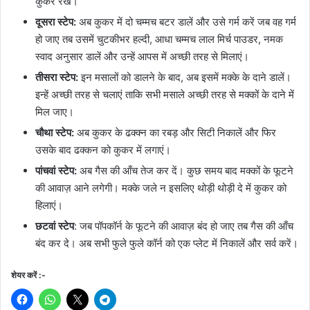
कुकर रखें।
दूसरा स्टेप:
अब कुकर में दो चम्मच बटर डालें और उसे गर्म करें जब वह गर्म
हो जाए तब उसमें चुटकीभर हल्दी, आधा चम्मच लाल मिर्च पाउडर, नमक
स्वाद अनुसार डालें और उन्हें आपस में अच्छी तरह से मिलाएं।
तीसरा स्टेप:
इन मसालों को डालने के बाद, अब इसमें मक्के के दाने डालें।
इन्हें अच्छी तरह से चलाएं ताकि सभी मसाले अच्छी तरह से मक्कों के दाने में
मिल जाए।
चौथा स्टेप:
अब कुकर के ढक्क्न का रबड़ और सिटी निकालें और फिर
उसके बाद ढक्कन को कुकर में लगाएं।
पांचवां स्टेप:
अब गैस की आँच तेज कर दें। कुछ समय बाद मक्कों के फूटने
की आवाज़ आने लगेगी। मक्के जले न इसलिए थोड़ी थोड़ी दे में कुकर को
हिलाएं।
छटवां स्टेप
: जब पॉपकॉर्न के फूटने की आवाज़ बंद हो जाए तब गैस की आँच
बंद कर दे। अब सभी फुले फुले कॉर्न को एक प्लेट में निकालें और सर्व करें।
शेयर करें :-