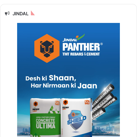
JINDAL