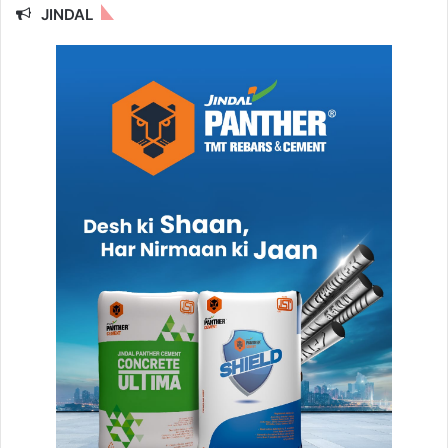
JINDAL