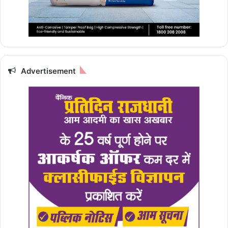
Advertisement