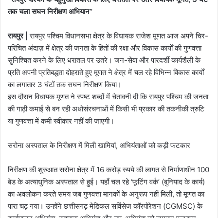
तक चला सघन निरीक्षण अभियान”
​रायपुर |
रायपुर पश्चिम विधानसभा क्षेत्र के विधायक राजेश मूणत आज अपने चिर-
परिचित अंदाज़ में क्षेत्र की जनता के हितों की रक्षा और विकास कार्यों की गुणवत्ता
सुनिश्चित करने के लिए धरातल पर उतरे। जन-सेवा और पारदर्शी कार्यशैली के
प्रति अपनी प्रतिबद्धता दोहराते हुए मूणत ने क्षेत्र में चल रहे विभिन्न विकास कार्यों
का लगातार 3 घंटों तक सघन निरीक्षण किया।
​इस दौरान विधायक मूणत ने स्पष्ट शब्दों में चेतावनी दी कि रायपुर पश्चिम की जनता
की गाढ़ी कमाई से बन रही अधोसंरचनाओं में किसी भी प्रकार की तकनीकी त्रुटि
या गुणवत्ता में कमी स्वीकार नहीं की जाएगी।
​सरोना अस्पताल के निरीक्षण में मिली खामियां, अभियंताओं को कड़ी फटकार
​निरीक्षण की शुरुआत सरोना क्षेत्र में 16 करोड़ रुपये की लागत से निर्माणाधीन 100
बेड के अत्याधुनिक अस्पताल से हुई। यहाँ चल रहे ‘फूटिंग वर्क’ (बुनियाद के कार्य)
का अवलोकन करते समय जब गुणवत्ता मानकों के अनुरूप नहीं मिली, तो मूणत का
पारा चढ़ गया। उन्होंने छत्तीसगढ़ मेडिकल सर्विसेज कॉरपोरेशन (CGMSC) के