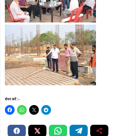
शेयर करें :-