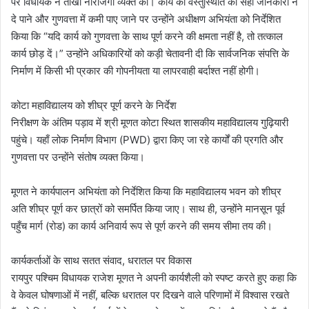
पर विधायक ने तीखी नाराजगी व्यक्त की। कार्य की वस्तुस्थिति की सही जानकारी न
दे पाने और गुणवत्ता में कमी पाए जाने पर उन्होंने अधीक्षण अभियंता को निर्देशित
किया कि “यदि कार्य को गुणवत्ता के साथ पूर्ण करने की क्षमता नहीं है, तो तत्काल
कार्य छोड़ दें।” उन्होंने अधिकारियों को कड़ी चेतावनी दी कि सार्वजनिक संपत्ति के
निर्माण में किसी भी प्रकार की गोपनीयता या लापरवाही बर्दाश्त नहीं होगी।
​कोटा महाविद्यालय को शीघ्र पूर्ण करने के निर्देश
​निरीक्षण के अंतिम पड़ाव में श्री मूणत कोटा स्थित शासकीय महाविद्यालय गुढ़ियारी
पहुंचे। यहाँ लोक निर्माण विभाग (PWD) द्वारा किए जा रहे कार्यों की प्रगति और
गुणवत्ता पर उन्होंने संतोष व्यक्त किया।
मूणत ने कार्यपालन अभियंता को निर्देशित किया कि महाविद्यालय भवन को शीघ्र
अति शीघ्र पूर्ण कर छात्रों को समर्पित किया जाए। साथ ही, उन्होंने मानसून पूर्व
पहुँच मार्ग (रोड) का कार्य अनिवार्य रूप से पूर्ण करने की समय सीमा तय की।
​कार्यकर्ताओं के साथ सतत संवाद, धरातल पर विकास
​रायपुर पश्चिम विधायक राजेश मूणत ने अपनी कार्यशैली को स्पष्ट करते हुए कहा कि
वे केवल घोषणाओं में नहीं, बल्कि धरातल पर दिखने वाले परिणामों में विश्वास रखते