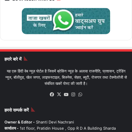
हमारे बारे में
यह एक हिंदी वेब न्यूज़ पोर्टल है जिसमें ब्रेकिंग न्यूज़ के अलावा राजनीति, प्रशासन, ट्रेंडिंग
न्यूज, बॉलीवुड, खेल जगत, लाइफस्टाइल, बिजनेस, सेहत, ब्यूटी, रोजगार तथा टेक्नोलॉजी से
संबंधित खबरें पोस्ट की जाती है।
Facebook
X
YouTube
Instagram
WhatsApp
हमसे सम्पर्क करें
Owner & Editor -
Shanti Devi Nachrani
कार्यालय -
1st floor, Pratidin House , Opp R D A Building Sharda