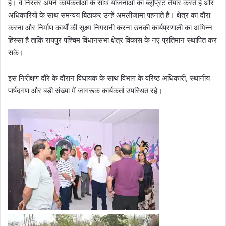
हैं। वे निरंतर अपने कार्यकर्ताओं के साथ योजनाओं का ब्लूप्रिंट तैयार करते हैं और
अधिकारियों के साथ समन्वय बिठाकर उन्हें अमलीजामा पहनाते हैं। क्षेत्र का दौरा
करना और निर्माण कार्यों की सूक्ष्म निगरानी करना उनकी कार्यप्रणाली का अभिन्न
हिस्सा है ताकि रायपुर पश्चिम विधानसभा क्षेत्र विकास के नए प्रतिमान स्थापित कर
सके।
​इस निरीक्षण दौरे के दौरान विधायक के साथ विभाग के वरिष्ठ अधिकारी, स्थानीय
पार्षदगण और बड़ी संख्या में जागरूक कार्यकर्ता उपस्थित रहे।