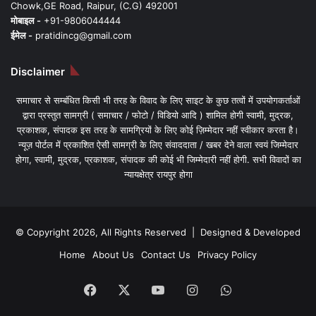
Chowk,GE Road, Raipur, (C.G) 492001
मोबाइल -
+91-9806044444
ईमेल -
pratidincg@gmail.com
Disclaimer
समाचार से सम्बंधित किसी भी तरह के विवाद के लिए साइट के कुछ तत्वों में उपयोगकर्ताओं
द्वारा प्रस्तुत सामग्री ( समाचार / फोटो / विडियो आदि ) शामिल होगी स्वामी, मुद्रक,
प्रकाशक, संपादक इस तरह के सामग्रियों के लिए कोई ज़िम्मेदार नहीं स्वीकार करता है।
न्यूज़ पोर्टल में प्रकाशित ऐसी सामग्री के लिए संवाददाता / खबर देने वाला स्वयं जिम्मेदार
होगा, स्वामी, मुद्रक, प्रकाशक, संपादक की कोई भी जिम्मेदारी नहीं होगी. सभी विवादों का
न्यायक्षेत्र रायपुर होगा
© Copyright 2026, All Rights Reserved | Designed & Developed
Home
About Us
Contact Us
Privacy Policy
Facebook
X
YouTube
Instagram
WhatsApp